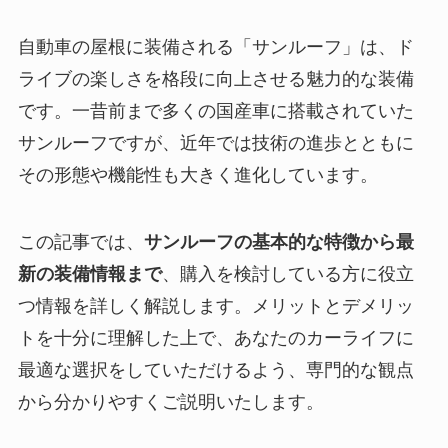
自動車の屋根に装備される「サンルーフ」は、ド
ライブの楽しさを格段に向上させる魅力的な装備
です。一昔前まで多くの国産車に搭載されていた
サンルーフですが、近年では技術の進歩とともに
その形態や機能性も大きく進化しています。
この記事では、
サンルーフの基本的な特徴から最
新の装備情報まで
、購入を検討している方に役立
つ情報を詳しく解説します。メリットとデメリッ
トを十分に理解した上で、あなたのカーライフに
最適な選択をしていただけるよう、専門的な観点
から分かりやすくご説明いたします。