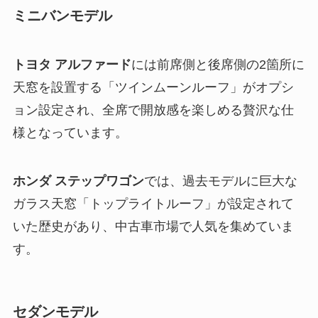
ミニバンモデル
トヨタ アルファード
には前席側と後席側の2箇所に
天窓を設置する「ツインムーンルーフ」がオプシ
ョン設定され、全席で開放感を楽しめる贅沢な仕
様となっています。
ホンダ ステップワゴン
では、過去モデルに巨大な
ガラス天窓「トップライトルーフ」が設定されて
いた歴史があり、中古車市場で人気を集めていま
す。
セダンモデル