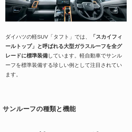
ダイハツの軽SUV「タフト」では、
「スカイフィ
ールトップ」と呼ばれる大型ガラスルーフを全グ
レードに標準装備
しています。軽自動車でサンル
ーフを標準装備する珍しい例として注目されてい
ます。
サンルーフの種類と機能