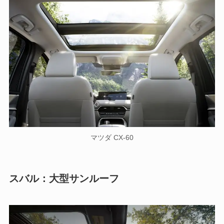
マツダ CX-60
スバル：大型サンルーフ