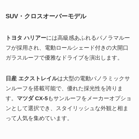
SUV・クロスオーバーモデル
トヨタ ハリアー
には高級感あふれるパノラマルー
フが採用され、電動ロールシェード付きの大開口
ガラスルーフで優雅なドライブを演出します。
日産 エクストレイル
は大型の電動パノラミックサ
ンルーフを搭載可能で、優れた採光性を誇りま
す。
マツダ CX-5
もサンルーフをメーカーオプショ
ンとして選択でき、スタイリッシュな外観と相ま
って人気を集めています。