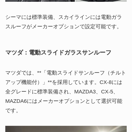
シーマには標準装備、スカイラインには電動ガラ
スルーフがメーカーオプションで設定可能です。
マツダ：電動スライドガラスサンルーフ
マツダでは、**「電動スライドサンルーフ（チルト
アップ機能付）」**を採用しています。CX-8には
全グレードに標準装備され、MAZDA3、CX-5、
MAZDA6にはメーカーオプションとして選択可能
です。