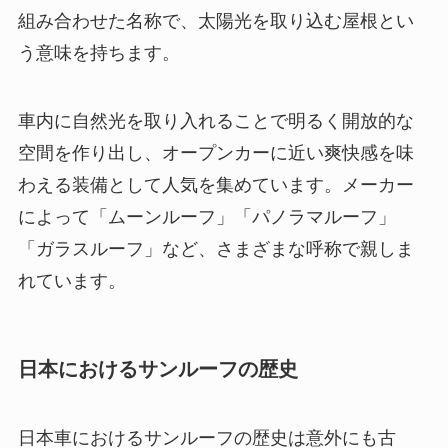
組み合わせた名称で、太陽光を取り込む屋根とい
う意味を持ちます。
車内に自然光を取り入れることで明るく開放的な
空間を作り出し、オープンカーに近い爽快感を味
わえる装備として人気を集めています。メーカー
によって「ムーンルーフ」「パノラマルーフ」
「ガラスルーフ」など、さまざまな呼称で親しま
れています。
日本におけるサンルーフの歴史
日本車におけるサンルーフの歴史は意外にも古