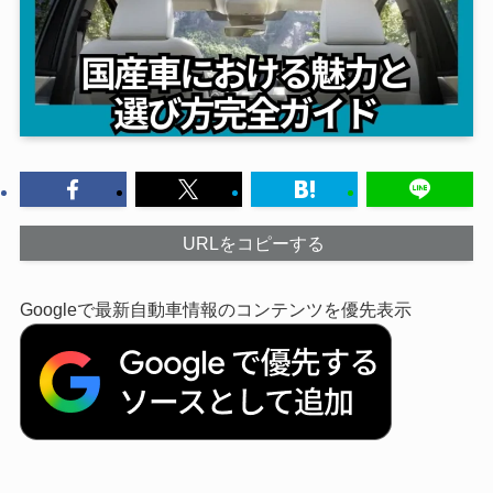
URLをコピーする
Googleで最新自動車情報のコンテンツを優先表示