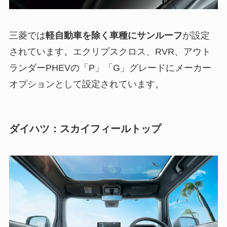
三菱では
軽自動車を除く車種にサンルーフ
が設定
されています。エクリプスクロス、RVR、アウト
ランダーPHEVの「P」「G」グレードにメーカー
オプションとして設定されています。
ダイハツ：スカイフィールトップ