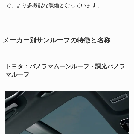
で、より多機能な装備となっています。
メーカー別サンルーフの特徴と名称
トヨタ：パノラマムーンルーフ・調光パノラ
マルーフ