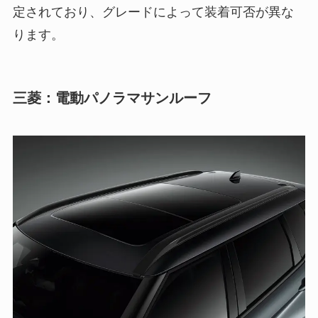
定されており、グレードによって装着可否が異な
ります。
三菱：電動パノラマサンルーフ