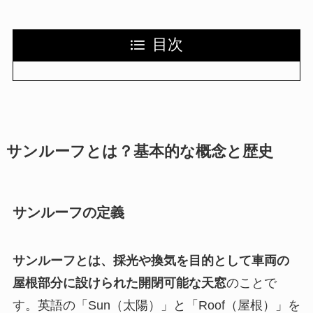
目次
サンルーフとは？基本的な概念と歴史
サンルーフの定義
サンルーフとは、採光や換気を目的として車両の
屋根部分に設けられた開閉可能な天窓
のことで
す。英語の「Sun（太陽）」と「Roof（屋根）」を