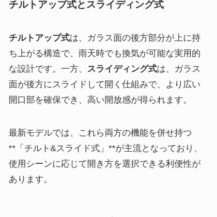
チルトアップ式とスライディング式
チルトアップ式
は、ガラス面の後方部分が上に持
ち上がる構造で、雨天時でも換気が可能な実用的
な設計です。一方、
スライディング式
は、ガラス
面が後方にスライドして開く仕組みで、より広い
開口部を確保でき、高い開放感が得られます。
最新モデルでは、これら両方の機能を併せ持つ
**「チルト&スライド式」**が主流となっており、
使用シーンに応じて開き方を選択できる利便性が
あります。