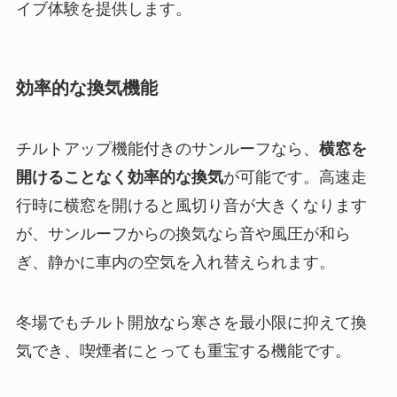
イブ体験を提供します。
効率的な換気機能
チルトアップ機能付きのサンルーフなら、
横窓を
開けることなく効率的な換気
が可能です。高速走
行時に横窓を開けると風切り音が大きくなります
が、サンルーフからの換気なら音や風圧が和ら
ぎ、静かに車内の空気を入れ替えられます。
冬場でもチルト開放なら寒さを最小限に抑えて換
気でき、喫煙者にとっても重宝する機能です。