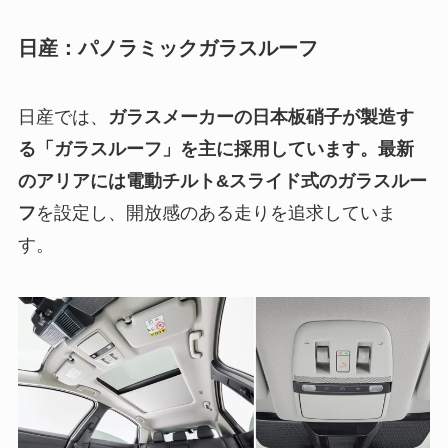
日産：パノラミックガラスルーフ
日産では、
ガラスメーカーの日本板硝子が製造す
る「ガラスルーフ」を主に採用しています。最新
のアリアには電動チルト&スライド式のガラスルー
フ
を設定し、開放感のある走りを追求していま
す。