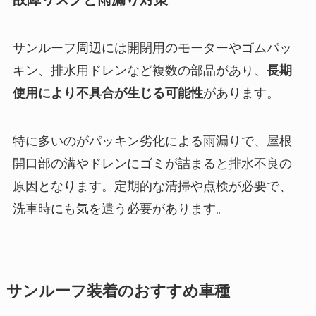
サンルーフ周辺には開閉用のモーターやゴムパッ
キン、排水用ドレンなど複数の部品があり、
長期
使用により不具合が生じる可能性
があります。
特に多いのがパッキン劣化による雨漏りで、屋根
開口部の溝やドレンにゴミが詰まると排水不良の
原因となります。定期的な清掃や点検が必要で、
洗車時にも気を遣う必要があります。
サンルーフ装着のおすすめ車種