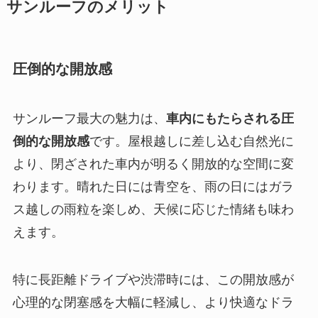
サンルーフのメリット
圧倒的な開放感
サンルーフ最大の魅力は、
車内にもたらされる圧
倒的な開放感
です。屋根越しに差し込む自然光に
より、閉ざされた車内が明るく開放的な空間に変
わります。晴れた日には青空を、雨の日にはガラ
ス越しの雨粒を楽しめ、天候に応じた情緒も味わ
えます。
特に長距離ドライブや渋滞時には、この開放感が
心理的な閉塞感を大幅に軽減し、より快適なドラ