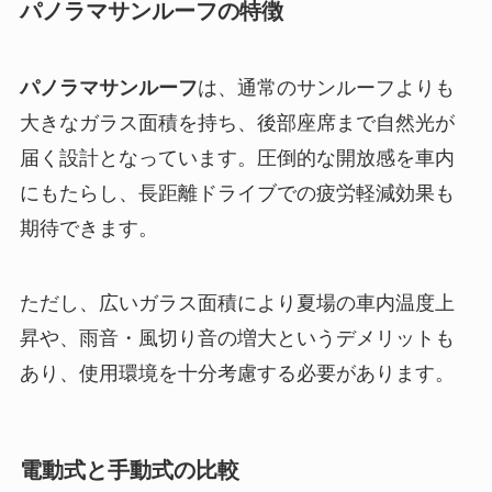
パノラマサンルーフの特徴
パノラマサンルーフ
は、通常のサンルーフよりも
大きなガラス面積を持ち、後部座席まで自然光が
届く設計となっています。圧倒的な開放感を車内
にもたらし、長距離ドライブでの疲労軽減効果も
期待できます。
ただし、広いガラス面積により夏場の車内温度上
昇や、雨音・風切り音の増大というデメリットも
あり、使用環境を十分考慮する必要があります。
電動式と手動式の比較