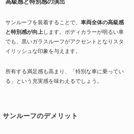
高級感と特別感の演出
サンルーフを装着することで、
車両全体の高級感
と特別感が向上
します。ボディカラーが明るい車
でも、黒いガラスルーフがアクセントとなりスタ
イリッシュな印象を与えます。
所有する満足感も高まり、「特別な車に乗ってい
る」という充実感を味わえるでしょう。
サンルーフのデメリット