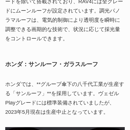
ードを除いて搭載されており、RAV4には全グレー
ドにムーンルーフが設定されています。調光パノ
ラマルーフは、電気的制御により透明度を瞬時に
調整できる画期的な技術で、状況に応じて採光量
をコントロールできます。
ホンダ：サンルーフ・ガラスルーフ
ホンダでは、**グループ傘下の八千代工業が生産す
る「サンルーフ」**を採用しています。ヴェゼル
Playグレードには標準装備されていましたが、
2023年5月現在は生産中止となっています。