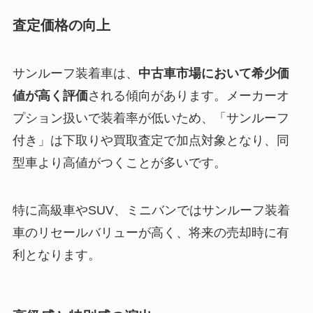
査定価格の向上
サンルーフ装着車は、
中古車市場において希少価
値が高く評価
される傾向があります。メーカーオ
プション扱いで装着率が低いため、「サンルーフ
付き」は下取りや買取査定で加点対象となり、同
型車より高値がつくことが多いです。
特に高級車やSUV、ミニバンではサンルーフ装着
車のリセールバリューが高く、将来の売却時に有
利となります。