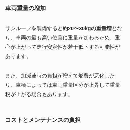
車両重量の増加
サンルーフを装備すると
約20〜30kgの重量増
とな
り、車両の最も高い位置に重量が加わるため、重
心が上がって走行安定性が若干低下する可能性が
あります。
また、加減速時の負担が増えて燃費が悪化した
り、車種によっては車両重量区分が上昇して重量
税が上がる場合もあります。
コストとメンテナンスの負担