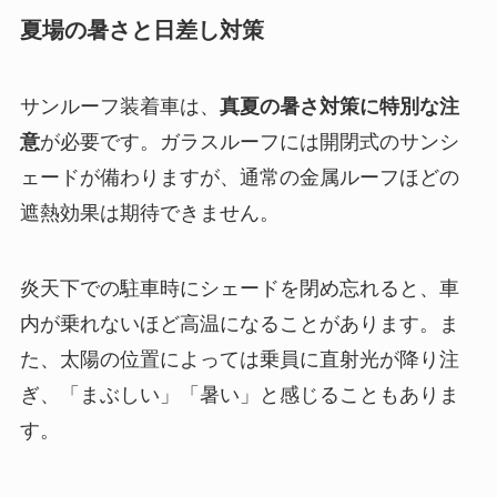
夏場の暑さと日差し対策
サンルーフ装着車は、
真夏の暑さ対策に特別な注
意
が必要です。ガラスルーフには開閉式のサンシ
ェードが備わりますが、通常の金属ルーフほどの
遮熱効果は期待できません。
炎天下での駐車時にシェードを閉め忘れると、車
内が乗れないほど高温になることがあります。ま
た、太陽の位置によっては乗員に直射光が降り注
ぎ、「まぶしい」「暑い」と感じることもありま
す。