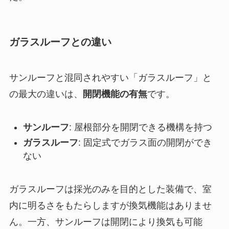
ガラスルーフとの違い
サンルーフと混同されやすい「ガラスルーフ」と
の最大の違いは、
開閉機能の有無
です。
サンルーフ
: 屋根部分を開閉できる機構を持つ
ガラスルーフ
: 固定式でガラス面の開閉ができ
ない
ガラスルーフは採光のみを目的とした装備で、室
内に明るさをもたらしますが換気機能はありませ
ん。一方、サンルーフは開閉により換気も可能