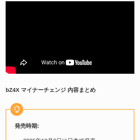
bZ4X マイナーチェンジ 内容まとめ
発売時期: