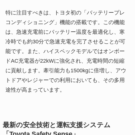
特に注目すべきは、トヨタ初の「バッテリープレ
コンディショニング」機能の搭載です。この機能
は、急速充電前にバッテリー温度を最適化し、寒
冷時でも約30分で急速充電を完了させることが可
能です。また、ハイスペックモデルではオンボー
ドAC充電器が22kWに強化され、充電時間の短縮
に貢献します。牽引能力も1500kgに倍増し、アウ
トドアやレジャーでの利用においても、その多用
途性が高まっています。
最新の安全技術と運転支援システム
「Toyota Safety Sense」