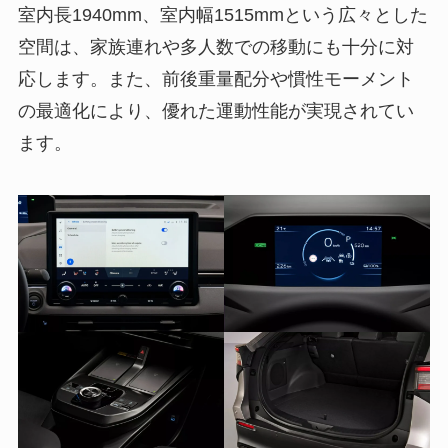
室内長1940mm、室内幅1515mmという広々とした
空間は、家族連れや多人数での移動にも十分に対
応します。また、前後重量配分や慣性モーメント
の最適化により、優れた運動性能が実現されてい
ます。