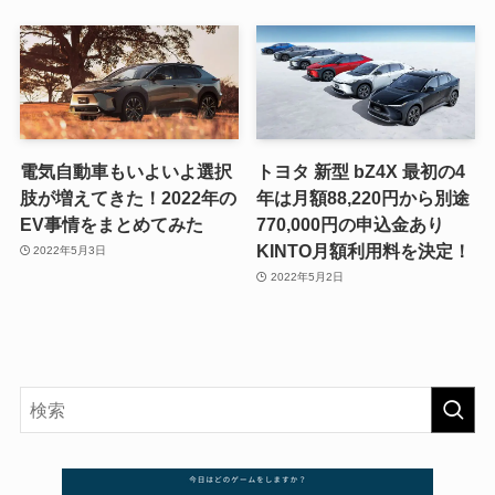
電気自動車もいよいよ選択
トヨタ 新型 bZ4X 最初の4
肢が増えてきた！2022年の
年は月額88,220円から別途
EV事情をまとめてみた
770,000円の申込金あり
KINTO月額利用料を決定！
2022年5月3日
2022年5月2日