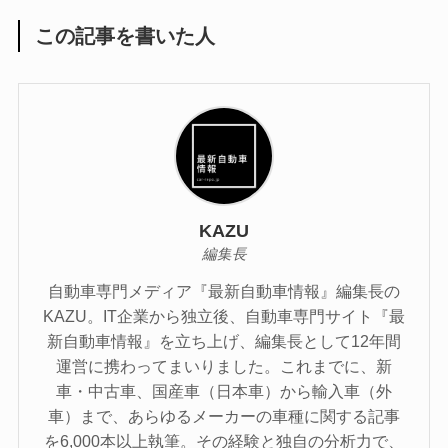
この記事を書いた人
KAZU
編集長
自動車専門メディア『最新自動車情報』編集長の
KAZU。IT企業から独立後、自動車専門サイト『最
新自動車情報』を立ち上げ、編集長として12年間
運営に携わってまいりました。これまでに、新
車・中古車、国産車（日本車）から輸入車（外
車）まで、あらゆるメーカーの車種に関する記事
を6,000本以上執筆。その経験と独自の分析力で、