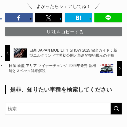
よかったらシェアしてね！
URLをコピーする
日産 JAPAN MOBILITY SHOW 2025 完全ガイド：新
型エルグランド世界初公開と革新的技術展示の全貌
日産 新型 アリア マイナーチェンジ 2026年発売 新機
能とスペック詳細解説
是非、知りたい車種を検索してください