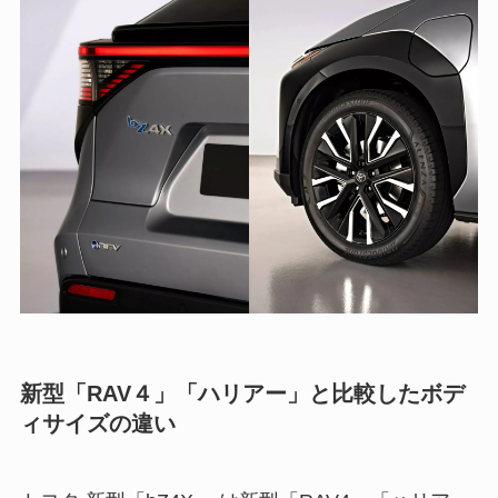
新型「RAV４」「ハリアー」と比較したボデ
ィサイズの違い