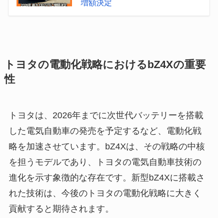
増額決定
トヨタの電動化戦略におけるbZ4Xの重要
性
トヨタは、2026年までに次世代バッテリーを搭載
した電気自動車の発売を予定するなど、電動化戦
略を加速させています。bZ4Xは、その戦略の中核
を担うモデルであり、トヨタの電気自動車技術の
進化を示す象徴的な存在です。新型bZ4Xに搭載さ
れた技術は、今後のトヨタの電動化戦略に大きく
貢献すると期待されます。