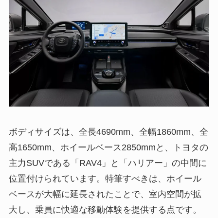
ボディサイズは、全長4690mm、全幅1860mm、全
高1650mm、ホイールベース2850mmと、トヨタの
主力SUVである「RAV4」と「ハリアー」の中間に
位置付けられています。特筆すべきは、ホイール
ベースが大幅に延長されたことで、室内空間が拡
大し、乗員に快適な移動体験を提供する点です。