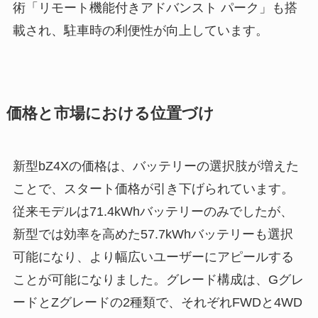
術「リモート機能付きアドバンスト パーク」も搭
載され、駐車時の利便性が向上しています。
価格と市場における位置づけ
新型bZ4Xの価格は、バッテリーの選択肢が増えた
ことで、スタート価格が引き下げられています。
従来モデルは71.4kWhバッテリーのみでしたが、
新型では効率を高めた57.7kWhバッテリーも選択
可能になり、より幅広いユーザーにアピールする
ことが可能になりました。グレード構成は、Gグレ
ードとZグレードの2種類で、それぞれFWDと4WD