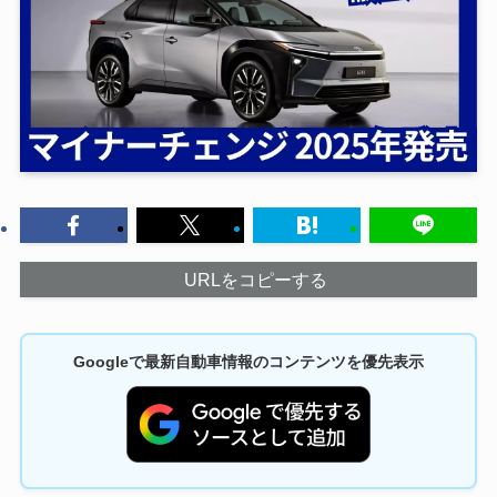
URLをコピーする
Googleで最新自動車情報のコンテンツを優先表示