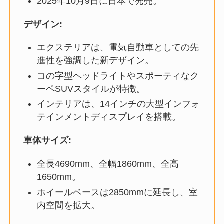
2025年10月9日に日本で発売。
デザイン:
エクステリアは、電気自動車としての先
進性を強調した新デザイン。
コの字型ヘッドライトやスポーティなク
ーペSUVスタイルが特徴。
インテリアは、14インチの大型インフォ
テインメントディスプレイを搭載。
車体サイズ:
全長4690mm、全幅1860mm、全高
1650mm。
ホイールベースは2850mmに延長し、室
内空間を拡大。