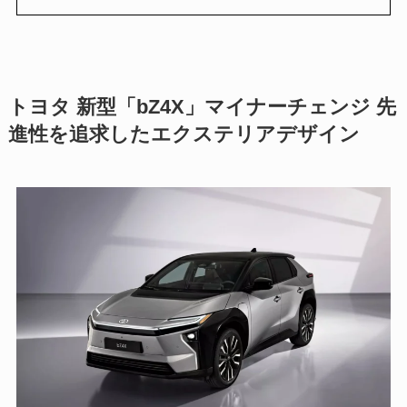
トヨタ 新型「bZ4X」マイナーチェンジ 先
進性を追求したエクステリアデザイン