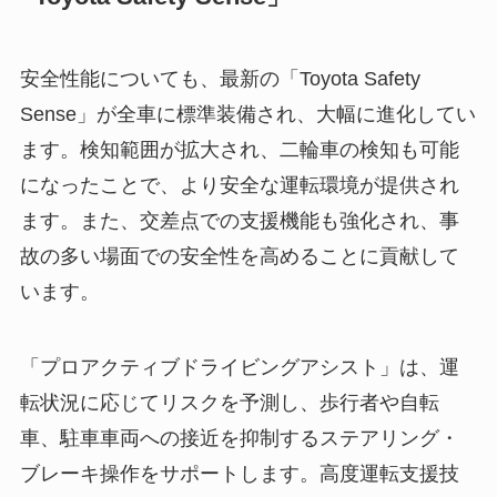
安全性能についても、最新の「Toyota Safety
Sense」が全車に標準装備され、大幅に進化してい
ます。検知範囲が拡大され、二輪車の検知も可能
になったことで、より安全な運転環境が提供され
ます。また、交差点での支援機能も強化され、事
故の多い場面での安全性を高めることに貢献して
います。
「プロアクティブドライビングアシスト」は、運
転状況に応じてリスクを予測し、歩行者や自転
車、駐車車両への接近を抑制するステアリング・
ブレーキ操作をサポートします。高度運転支援技