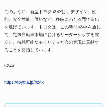
このように、新型トヨタbZ4Xは、デザイン、性
能、安全性能、価格など、多岐にわたる面で進化
を遂げています。トヨタは、この新型bZ4Xを通じ
て、電気自動車市場におけるリーダーシップを確
立し、持続可能なモビリティ社会の実現に貢献す
ることを目指しています。
bZ4X
https://toyota.jp/bz4x