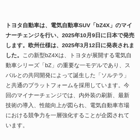
トヨタ自動車は、電気自動車SUV「bZ4X」のマイ
ナーチェンジを行い、2025年10月9日に日本で発売
します。欧州仕様は、2025年3月12日に発表されま
した。
この新型bZ4Xは、トヨタが展開する電気自
動車シリーズ「bZ」の重要な一モデルであり、ス
バルとの共同開発によって誕生した「ソルテラ」
と共通のプラットフォームを採用しています。今
回のマイナーチェンジでは、内外装の刷新、最新
技術の導入、性能向上が図られ、電気自動車市場
における競争力を一層強化することが企図されて
います。