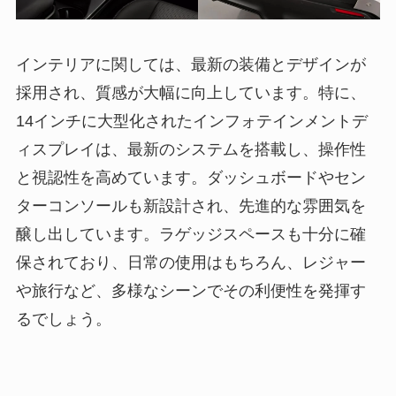
インテリアに関しては、最新の装備とデザインが
採用され、質感が大幅に向上しています。特に、
14インチに大型化されたインフォテインメントデ
ィスプレイは、最新のシステムを搭載し、操作性
と視認性を高めています。ダッシュボードやセン
ターコンソールも新設計され、先進的な雰囲気を
醸し出しています。ラゲッジスペースも十分に確
保されており、日常の使用はもちろん、レジャー
や旅行など、多様なシーンでその利便性を発揮す
るでしょう。