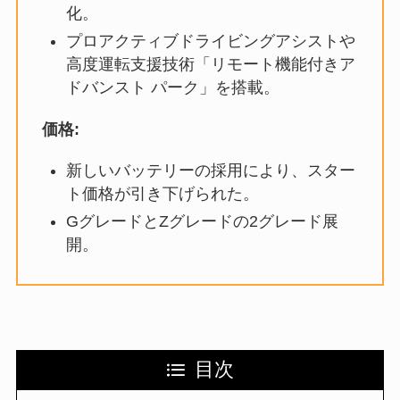
化。
プロアクティブドライビングアシストや
高度運転支援技術「リモート機能付きア
ドバンスト パーク」を搭載。
価格:
新しいバッテリーの採用により、スター
ト価格が引き下げられた。
GグレードとZグレードの2グレード展
開。
目次