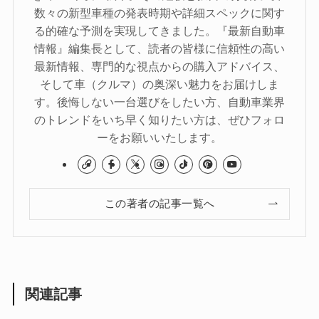
数々の新型車種の発表時期や詳細スペックに関す
る的確な予測を実現してきました。『最新自動車
情報』編集長として、読者の皆様に信頼性の高い
最新情報、専門的な視点からの購入アドバイス、
そして車（クルマ）の奥深い魅力をお届けしま
す。後悔しない一台選びをしたい方、自動車業界
のトレンドをいち早く知りたい方は、ぜひフォロ
ーをお願いいたします。
この著者の記事一覧へ
関連記事