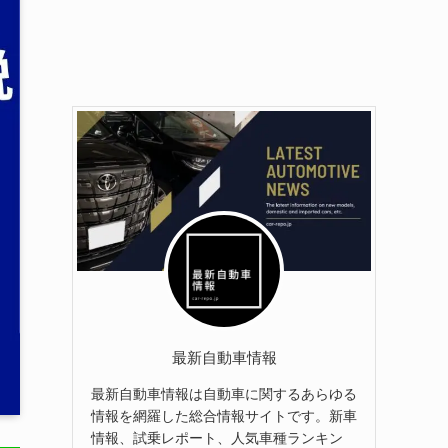
最新自動車情報
最新自動車情報は自動車に関するあらゆる
情報を網羅した総合情報サイトです。新車
情報、試乗レポート、人気車種ランキン