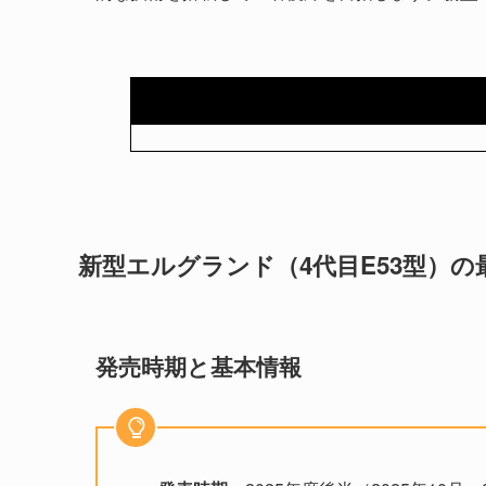
新型エルグランド（4代目E53型）の
発売時期と基本情報