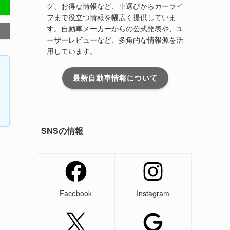
グ、お得な情報など、車選びからカーライ
フまで役立つ情報を幅広く提供していま
す。自動車メーカーからの公式発表や、ユ
ーザーレビューなど、多角的な情報源を活
用しています。
最新自動車情報について
SNSの情報
Facebook
Instagram