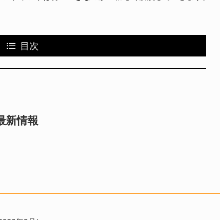
目次
最新情報