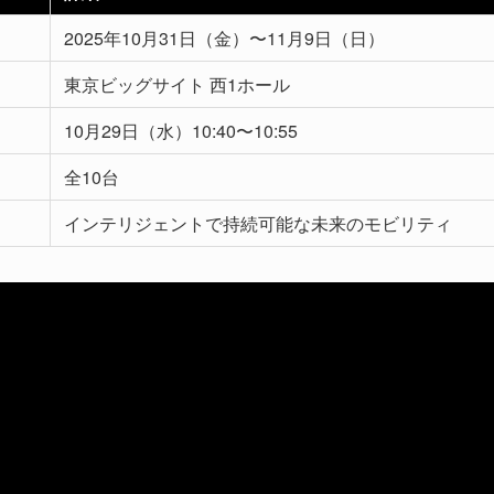
2025年10月31日（金）〜11月9日（日）
東京ビッグサイト 西1ホール
10月29日（水）10:40〜10:55
全10台
インテリジェントで持続可能な未来のモビリティ