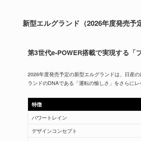
新型エルグランド（2026年度発売予
第3世代e-POWER搭載で実現する
2026年度発売予定の新型エルグランドは、日産の
ランドのDNAである「運転の愉しさ」をさらにレ
特徴
パワートレイン
デザインコンセプト