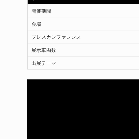
開催期間
会場
プレスカンファレンス
展示車両数
出展テーマ