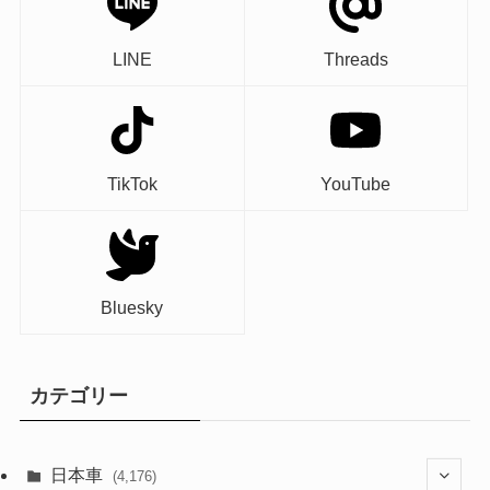
LINE
Threads
TikTok
YouTube
Bluesky
カテゴリー
日本車
(4,176)