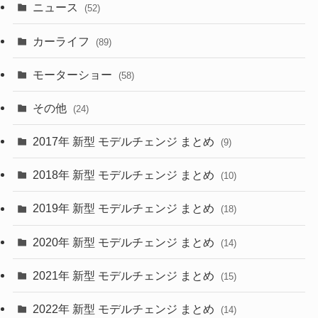
ニュース
(52)
(43)
(28)
(8)
カーライフ
(27)
(6)
(89)
(1)
(9)
(26)
モーターショー
(58)
(15)
(57)
その他
(24)
(30)
(55)
2017年 新型 モデルチェンジ まとめ
(9)
(4)
(33)
2018年 新型 モデルチェンジ まとめ
(10)
(10)
(30)
2019年 新型 モデルチェンジ まとめ
(18)
(35)
(27)
2020年 新型 モデルチェンジ まとめ
(14)
(28)
2021年 新型 モデルチェンジ まとめ
(15)
(10)
2022年 新型 モデルチェンジ まとめ
(14)
(9)