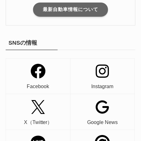
最新自動車情報について
SNSの情報
Facebook
Instagram
X（Twitter）
Google News