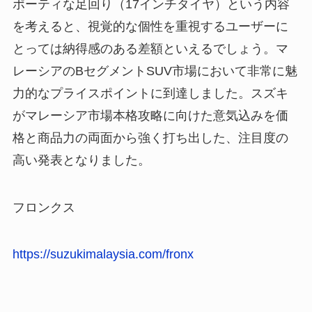
ポーティな足回り（17インチタイヤ）という内容
を考えると、視覚的な個性を重視するユーザーに
とっては納得感のある差額といえるでしょう。マ
レーシアのBセグメントSUV市場において非常に魅
力的なプライスポイントに到達しました。スズキ
がマレーシア市場本格攻略に向けた意気込みを価
格と商品力の両面から強く打ち出した、注目度の
高い発表となりました。
フロンクス
https://suzukimalaysia.com/fronx