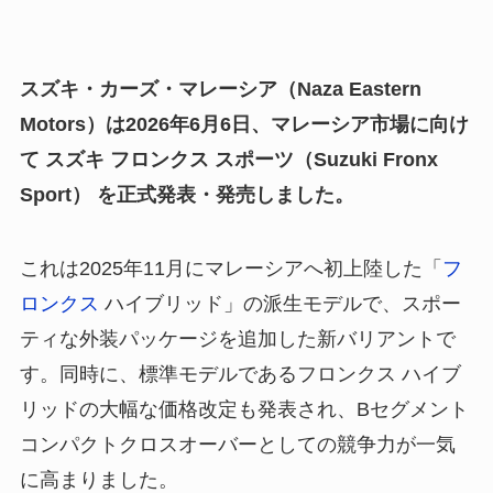
スズキ・カーズ・マレーシア（Naza Eastern
Motors）は2026年6月6日、マレーシア市場に向け
て スズキ フロンクス スポーツ（Suzuki Fronx
Sport） を正式発表・発売しました。
これは2025年11月にマレーシアへ初上陸した「
フ
ロンクス
ハイブリッド」の派生モデルで、スポー
ティな外装パッケージを追加した新バリアントで
す。同時に、標準モデルであるフロンクス ハイブ
リッドの大幅な価格改定も発表され、Bセグメント
コンパクトクロスオーバーとしての競争力が一気
に高まりました。