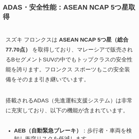
ADAS・安全性能：ASEAN NCAP 5つ星取
得
スズキ フロンクスは
ASEAN NCAP 5つ星（総合
77.70点）
を取得しており、マレーシアで販売され
るBセグメントSUVの中でもトップクラスの安全性
能を誇ります。フロンクス スポーツもこの安全装
備をそのまま引き継いでいます。
搭載されるADAS（先進運転支援システム）は非常
に充実しており、以下の機能が含まれています。
AEB（自動緊急ブレーキ）
：歩行者・車両を検
知し衝突リスクを低減します