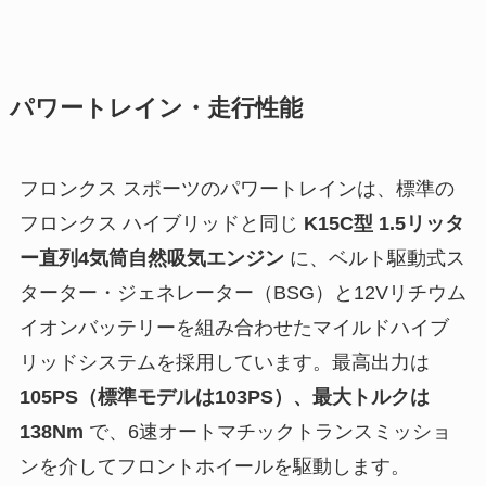
パワートレイン・走行性能
フロンクス スポーツのパワートレインは、標準の
フロンクス ハイブリッドと同じ
K15C型 1.5リッタ
ー直列4気筒自然吸気エンジン
に、ベルト駆動式ス
ターター・ジェネレーター（BSG）と12Vリチウム
イオンバッテリーを組み合わせたマイルドハイブ
リッドシステムを採用しています。最高出力は
105PS（標準モデルは103PS）、最大トルクは
138Nm
で、6速オートマチックトランスミッショ
ンを介してフロントホイールを駆動します。