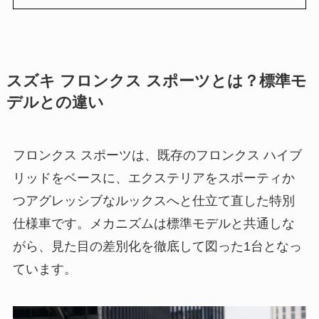
スズキ フロンクス スポーツとは？標準モ
デルとの違い
フロンクス スポーツは、既存のフロンクス ハイブ
リッドをベースに、エクステリアをスポーティか
つアグレッシブなルックスへと仕立て直した特別
仕様車です。メカニズムは標準モデルと共通しな
がら、見た目の差別化を徹底して図った1台となっ
ています。