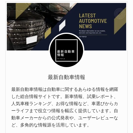
最新自動車情報
最新自動車情報は自動車に関するあらゆる情報を網羅
した総合情報サイトです。新車情報、試乗レポート、
人気車種ランキング、お得な情報など、車選びからカ
ーライフまで役立つ情報を幅広く提供しています。自
動車メーカーからの公式発表や、ユーザーレビューな
ど、多角的な情報源を活用しています。