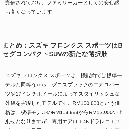
完備されており、ファミリーカーとしての安心感
も高くなっています
まとめ：スズキ フロンクス スポーツはB
セグコンパクトSUVの新たな選択肢
スズキ フロンクス スポーツは、機能面では標準モ
デルと同等ながら、グロスブラックのエアロパー
ツや17インチホイールによってスタイリッシュな
外観を実現したモデルです。RM130,888という価
格は、標準モデルのRM118,888からRM12,000の上
乗せとなりますが、専用エアロ＋4Kドラレコ＋ス