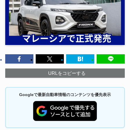
URLをコピーする
Googleで最新自動車情報のコンテンツを優先表示