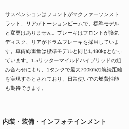
サスペンションはフロントがマクファーソンスト
ラット、リアがトーションビームで、標準モデル
と変更はありません。ブレーキはフロントが換気
ディスク、リアがドラムブレーキを採用していま
す。車両総重量は標準モデルと同じ1,480kgとなっ
ています。1.5リッターマイルドハイブリッドの組
み合わせにより、1タンクで最大700kmの航続距離
を実現するとされており、日常使いでの燃費性能
も期待できます。
内装・装備・インフォテインメント