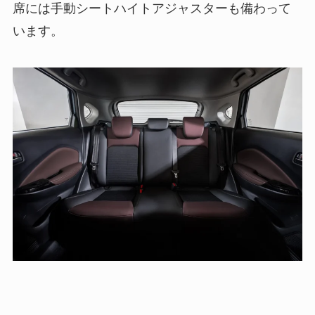
席には手動シートハイトアジャスターも備わって
います。