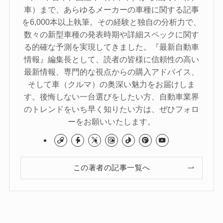
車）まで、あらゆるメーカーの車種に関する記事
を6,000本以上執筆。その経験と独自の分析力で、
数々の新型車種の発表時期や詳細スペックに関す
る的確な予測を実現してきました。『最新自動車
情報』編集長として、読者の皆様に信頼性の高い
最新情報、専門的な視点からの購入アドバイス、
そして車（クルマ）の奥深い魅力をお届けしま
す。後悔しない一台選びをしたい方、自動車業界
のトレンドをいち早く知りたい方は、ぜひフォロ
ーをお願いいたします。
この著者の記事一覧へ