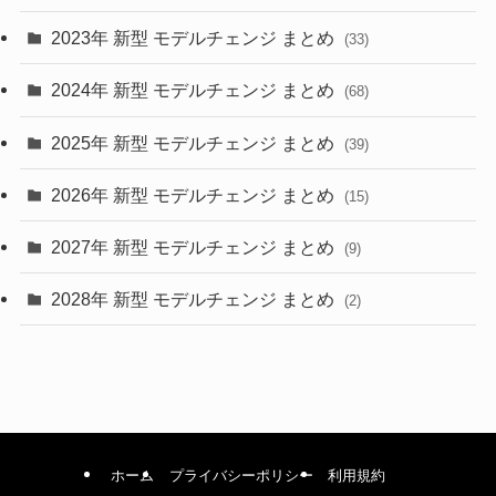
2023年 新型 モデルチェンジ まとめ
(33)
(22)
2024年 新型 モデルチェンジ まとめ
(4)
(68)
(9)
2025年 新型 モデルチェンジ まとめ
(39)
(4)
2026年 新型 モデルチェンジ まとめ
(15)
(42)
2027年 新型 モデルチェンジ まとめ
(9)
(1)
2028年 新型 モデルチェンジ まとめ
(2)
ホーム
プライバシーポリシー
利用規約