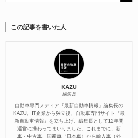
この記事を書いた人
KAZU
編集長
自動車専門メディア『最新自動車情報』編集長の
KAZU。IT企業から独立後、自動車専門サイト『最
新自動車情報』を立ち上げ、編集長として12年間
運営に携わってまいりました。これまでに、新
車・中古車、国産車（日本車）から輸入車（外