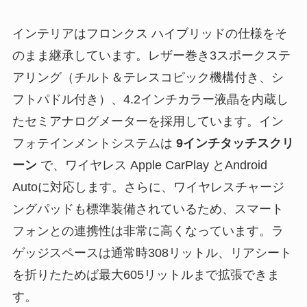
インテリアはフロンクス ハイブリッドの仕様をそ
のまま継承しています。レザー巻き3スポークステ
アリング（チルト＆テレスコピック機構付き、シ
フトパドル付き）、4.2インチカラー液晶を内蔵し
たセミアナログメーターを採用しています。イン
フォテインメントシステムは
9インチタッチスクリ
ーン
で、ワイヤレス Apple CarPlay とAndroid
Autoに対応します。さらに、ワイヤレスチャージ
ングパッドも標準装備されているため、スマート
フォンとの連携性は非常に高くなっています。ラ
ゲッジスペースは通常時308リットル、リアシート
を折りたためば最大605リットルまで拡張できま
す。