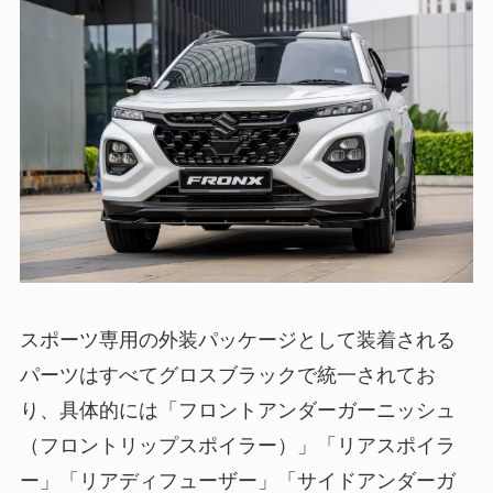
スポーツ専用の外装パッケージとして装着される
パーツはすべてグロスブラックで統一されてお
り、具体的には「フロントアンダーガーニッシュ
（フロントリップスポイラー）」「リアスポイラ
ー」「リアディフューザー」「サイドアンダーガ