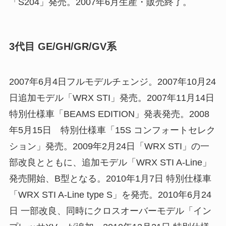
「S204」発売。2007年6月生産・販売終了。
3代目 GE/GH/GR/GV系
2007年6月4日フルモデルチェンジ。2007年10月24
日追加モデル「WRX STI」発売。2007年11月14日
特別仕様車「BEAMS EDITION」発表発売。2008
年5月15日 特別仕様車「15S コンフォートセレク
ション」発売。2009年2月24日「WRX STI」の一
部改良とともに、追加モデル「WRX STI A-Line」
発売開始、B型となる。2010年1月7日 特別仕様車
「WRX STI A-Line type S」を発売。2010年6月24
日 一部改良、同時にクロスオーバーモデル「イン