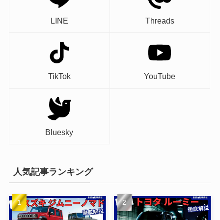
LINE
Threads
TikTok
YouTube
Bluesky
人気記事ランキング