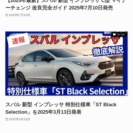
【2025年最新】スバル 新型 インプレッサ C型 マイナ
ーチェンジ 改良完全ガイド 2025年7月10日発売
2025年7月10日
スバル
スバル 新型 インプレッサ 特別仕様車「ST Black
Selection」を2025年3月13日発表
2025年3月13日