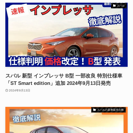
スバル
スバル 新型 インプレッサ B型 一部改良 特別仕様車
「ST Smart edition」追加 2024年9月13日発売
2024年9月13日
スバルの新車販売台数