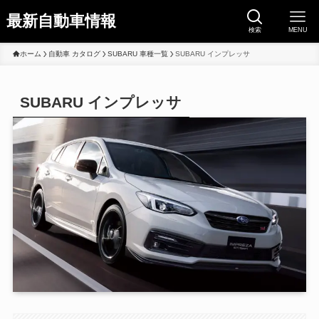
最新自動車情報
検索
MENU
ホーム
自動車 カタログ
SUBARU 車種一覧
SUBARU インプレッサ
SUBARU インプレッサ