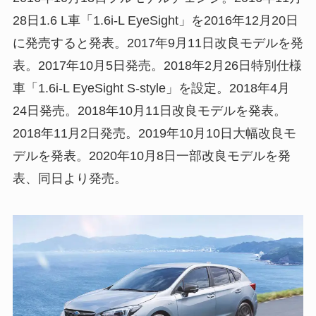
28日1.6 L車「1.6i-L EyeSight」を2016年12月20日
に発売すると発表。2017年9月11日改良モデルを発
表。2017年10月5日発売。2018年2月26日特別仕様
車「1.6i-L EyeSight S-style」を設定。2018年4月
24日発売。2018年10月11日改良モデルを発表。
2018年11月2日発売。2019年10月10日大幅改良モ
デルを発表。2020年10月8日一部改良モデルを発
表、同日より発売。