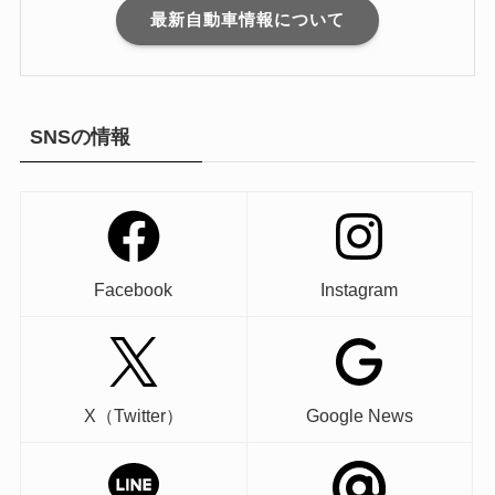
最新自動車情報について
SNSの情報
Facebook
Instagram
X（Twitter）
Google News