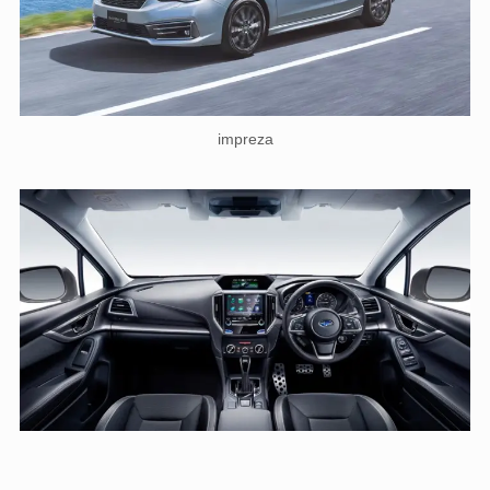
impreza