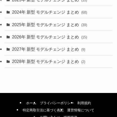
(33)
(22)
2024年 新型 モデルチェンジ まとめ
(4)
(68)
(9)
2025年 新型 モデルチェンジ まとめ
(39)
(4)
2026年 新型 モデルチェンジ まとめ
(15)
(42)
2027年 新型 モデルチェンジ まとめ
(9)
(1)
2028年 新型 モデルチェンジ まとめ
(2)
ホーム
プライバシーポリシー
利用規約
特定商取引法に基づく表記
運営情報について