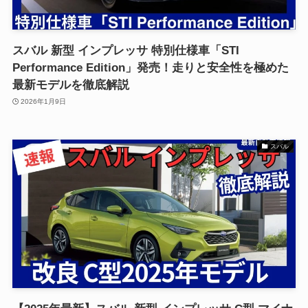
スバル 新型 インプレッサ 特別仕様車「STI
Performance Edition」発売！走りと安全性を極めた
最新モデルを徹底解説
2026年1月9日
スバル