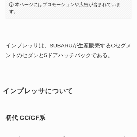
本ページにはプロモーションや広告が含まれていま
す。
インプレッサは、SUBARUが生産販売するCセグメ
ントのセダンと5ドアハッチバックである。
インプレッサについて
初代 GC/GF系