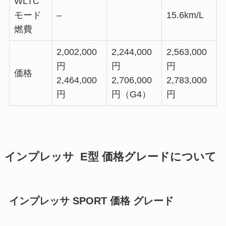
WLTC
モード
–
15.6km/L
燃費
2,002,000
2,244,000
2,563,000
円
円
円
価格
2,464,000
2,706,000
2,783,000
円
円（G4）
円
インプレッサ E型 価格グレードについて
インプレッサ SPORT 価格 グレード