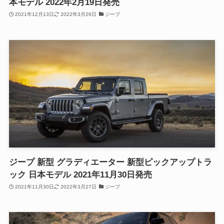
本モデル 2022年2月19日発売
2021年12月13日
2022年3月26日
ジープ
ジープ 新型 グラディエーター 新型ピックアップトラ
ック 日本モデル 2021年11月30日発売
2021年11月30日
2022年3月27日
ジープ