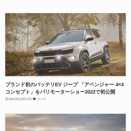
ブランド初のバッテリEV ジープ 「アベンジャー 4×4
コンセプト」をパリモーターショー2022で初公開
2022年10月17日
ジープ