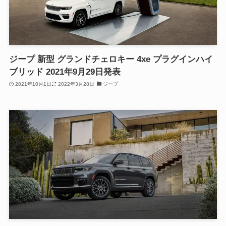
ジープ 新型 グランドチェロキー 4xe プラグインハイ
ブリッド 2021年9月29日発表
2021年10月1日
2022年3月28日
ジープ