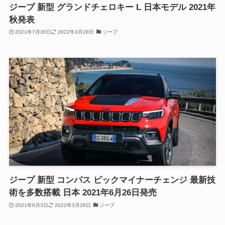
ジープ 新型 グランドチェロキー L 日本モデル 2021年
秋発表
2021年7月30日
2022年3月28日
ジープ
ジープ 新型 コンパス ビックマイナーチェンジ 最新技
術を多数搭載 日本 2021年6月26日発売
2021年6月3日
2022年3月28日
ジープ