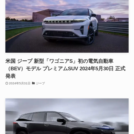
米国 ジープ 新型「ワゴニアS」初の電気自動車
（BEV）モデル プレミアムSUV 2024年5月30日 正式
発表
2024年5月31日
ジープ