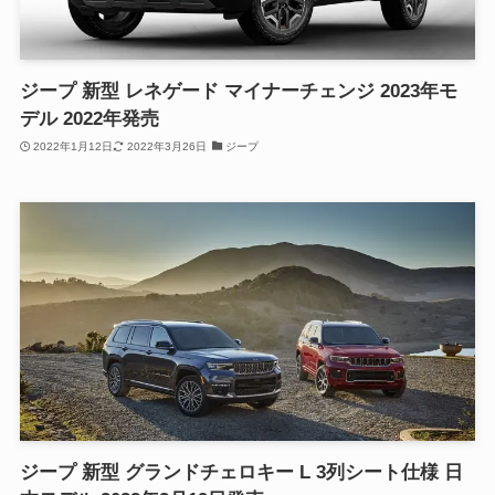
ジープ 新型 レネゲード マイナーチェンジ 2023年モ
デル 2022年発売
2022年1月12日
2022年3月26日
ジープ
ジープ 新型 グランドチェロキー L 3列シート仕様 日