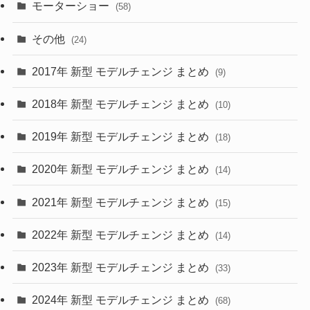
(9)
(26)
モーターショー
(58)
(15)
(57)
その他
(24)
(30)
(55)
2017年 新型 モデルチェンジ まとめ
(9)
(4)
(33)
2018年 新型 モデルチェンジ まとめ
(10)
(10)
(30)
2019年 新型 モデルチェンジ まとめ
(18)
(35)
(27)
2020年 新型 モデルチェンジ まとめ
(14)
(28)
2021年 新型 モデルチェンジ まとめ
(15)
(10)
2022年 新型 モデルチェンジ まとめ
(14)
(9)
2023年 新型 モデルチェンジ まとめ
(33)
(22)
2024年 新型 モデルチェンジ まとめ
(4)
(68)