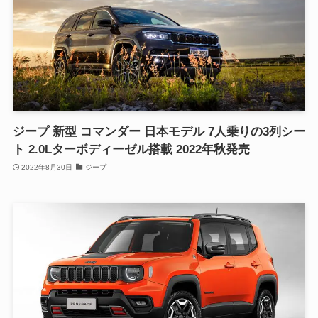
ジープ 新型 コマンダー 日本モデル 7人乗りの3列シー
ト 2.0Lターボディーゼル搭載 2022年秋発売
2022年8月30日
ジープ