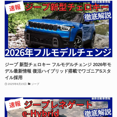
ジープ 新型チェロキー フルモデルチェンジ 2026年モ
デル最新情報 復活ハイブリッド搭載でワゴニアSスタ
イル採用
2025年6月15日
ジープ