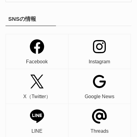
SNSの情報
Facebook
Instagram
X（Twitter）
Google News
LINE
Threads