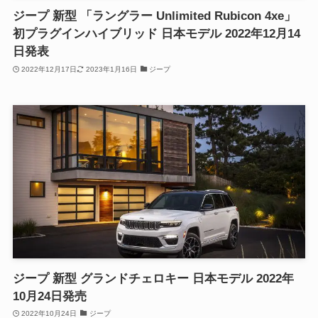
ジープ 新型 「ラングラー Unlimited Rubicon 4xe」
初プラグインハイブリッド 日本モデル 2022年12月14
日発表
2022年12月17日
2023年1月16日
ジープ
ジープ 新型 グランドチェロキー 日本モデル 2022年
10月24日発売
2022年10月24日
ジープ