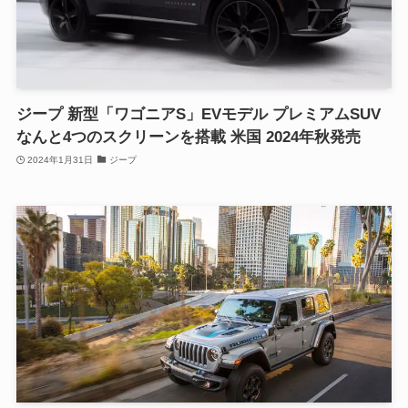
ジープ 新型「ワゴニアS」EVモデル プレミアムSUV
なんと4つのスクリーンを搭載 米国 2024年秋発売
2024年1月31日
ジープ