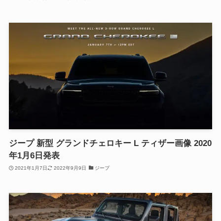
ジープ 新型 グランドチェロキー L ティザー画像 2020
年1月6日発表
2021年1月7日
2022年9月9日
ジープ