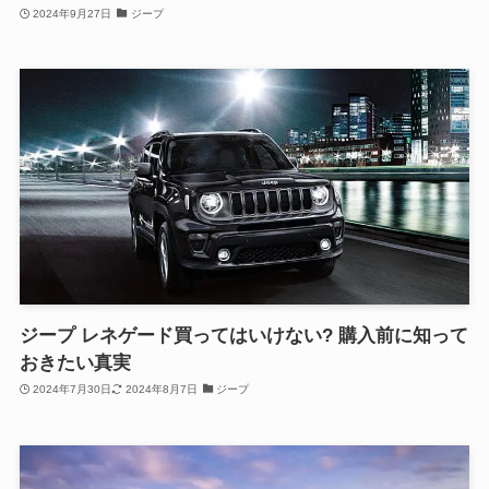
2024年9月27日
ジープ
ジープ レネゲード買ってはいけない? 購入前に知って
おきたい真実
2024年7月30日
2024年8月7日
ジープ