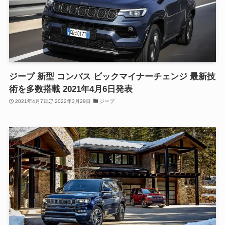
ジープ 新型 コンパス ビックマイナーチェンジ 最新技
術を多数搭載 2021年4月6日発表
2021年4月7日
2022年3月29日
ジープ