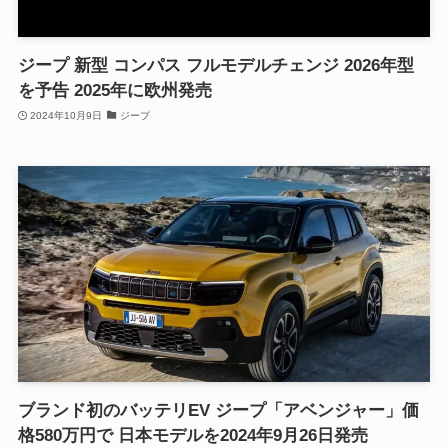
ジープ 新型 コンパス フルモデルチェンジ 2026年型
を予告 2025年に欧州発売
2024年10月9日
ジープ
ブランド初のバッテリEV ジープ「アベンジャー」価
格580万円で 日本モデルを2024年9月26日発売