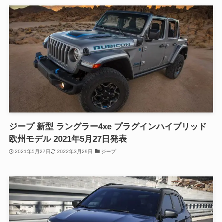
ジープ 新型 ラングラー4xe プラグインハイブリッド
欧州モデル 2021年5月27日発表
2021年5月27日
2022年3月29日
ジープ