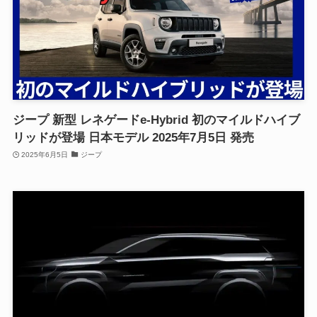
ジープ 新型 レネゲードe-Hybrid 初のマイルドハイブ
リッドが登場 日本モデル 2025年7月5日 発売
2025年6月5日
ジープ