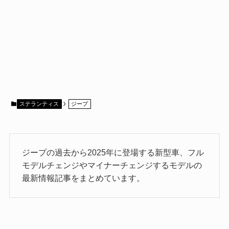
ステランティス
ジープ
ジープの過去から2025年に登場する新型車、フル
モデルチェンジやマイナーチェンジするモデルの
最新情報記事をまとめています。