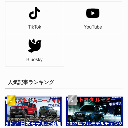
TikTok
YouTube
Bluesky
人気記事ランキング