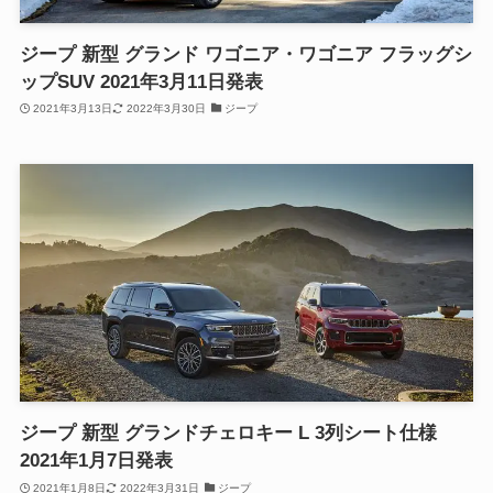
ジープ 新型 グランド ワゴニア・ワゴニア フラッグシ
ップSUV 2021年3月11日発表
2021年3月13日
2022年3月30日
ジープ
ジープ 新型 グランドチェロキー L 3列シート仕様
2021年1月7日発表
2021年1月8日
2022年3月31日
ジープ