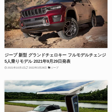
ジープ 新型 グランドチェロキー フルモデルチェンジ
5人乗りモデル 2021年9月29日発表
2021年10月1日
2022年3月28日
ジープ