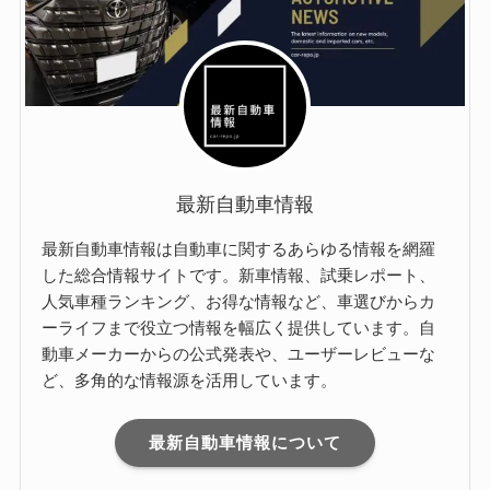
最新自動車情報
最新自動車情報は自動車に関するあらゆる情報を網羅
した総合情報サイトです。新車情報、試乗レポート、
人気車種ランキング、お得な情報など、車選びからカ
ーライフまで役立つ情報を幅広く提供しています。自
動車メーカーからの公式発表や、ユーザーレビューな
ど、多角的な情報源を活用しています。
最新自動車情報について