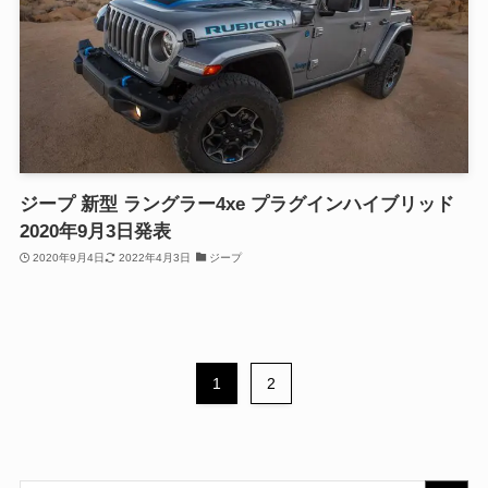
ジープ 新型 ラングラー4xe プラグインハイブリッド
2020年9月3日発表
2020年9月4日
2022年4月3日
ジープ
1
2