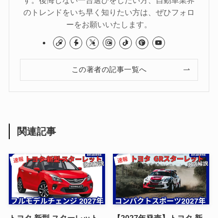
のトレンドをいち早く知りたい方は、ぜひフォロ
ーをお願いいたします。
この著者の記事一覧へ
関連記事
トヨタ 新型 スターレット
【2027年発売】トヨタ 新