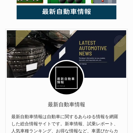
最新自動車情報
最新自動車情報は自動車に関するあらゆる情報を網羅
した総合情報サイトです。新車情報、試乗レポート、
人気車種ランキング、お得な情報など、車選びからカ