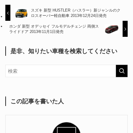
スズキ 新型 HUSTLER（ハスラー）新ジャンルのク
ロスオーバー軽自動車 2013年12月24日発売
ホンダ 新型 オデッセイ フルモデルチェンジ 両側ス
ライドドア 2013年11月1日発売
是非、知りたい車種を検索してください
この記事を書いた人