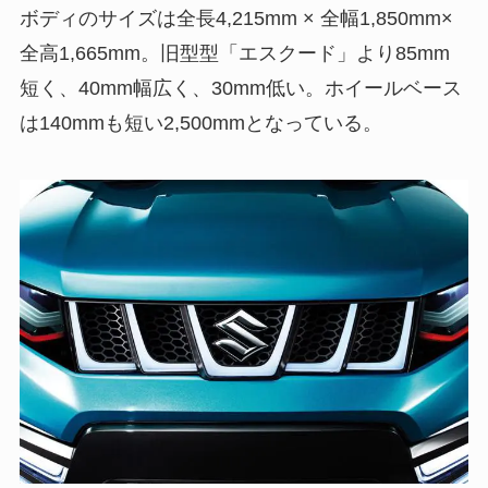
ボディのサイズは全長4,215mm × 全幅1,850mm×
全高1,665mm。旧型型「エスクード」より85mm
短く、40mm幅広く、30mm低い。ホイールベース
は140mmも短い2,500mmとなっている。