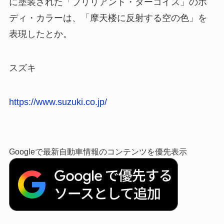
に塗装された「ブリリアント・ターコイス」のボ
ディ・カラーは、「摩天楼に反射する空の色」を
表現したとか。
スズキ
https://www.suzuki.co.jp/
Googleで最新自動車情報のコンテンツを優先表示