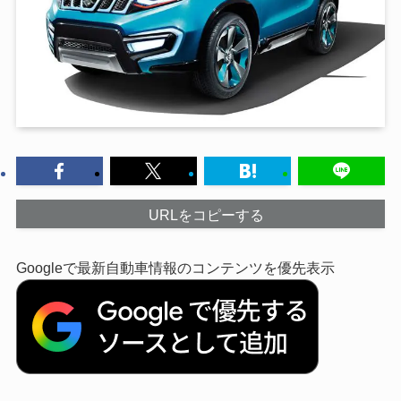
URLをコピーする
Googleで最新自動車情報のコンテンツを優先表示