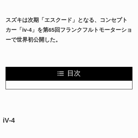
スズキは次期「エスクード」となる、コンセプト
カー「iv-4」を第65回フランクフルトモーターショ
ーで世界初公開した。
目次
iV-4