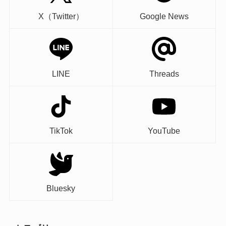
X（Twitter）
Google News
LINE
Threads
TikTok
YouTube
Bluesky