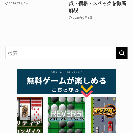
点・価格・スペックを徹底
2026年8月6日
解説
2026年8月6日