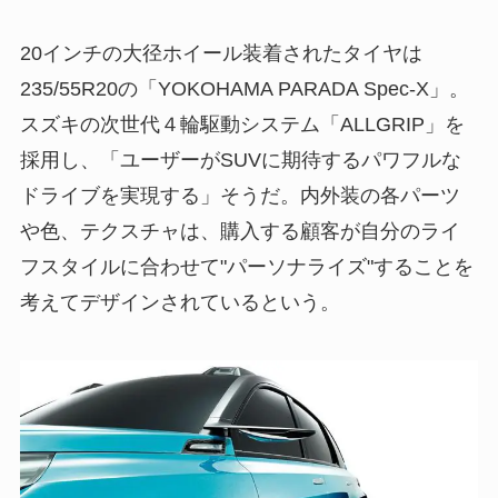
20インチの大径ホイール装着されたタイヤは
235/55R20の「YOKOHAMA PARADA Spec-X」。
スズキの次世代４輪駆動システム「ALLGRIP」を
採用し、「ユーザーがSUVに期待するパワフルな
ドライブを実現する」そうだ。内外装の各パーツ
や色、テクスチャは、購入する顧客が自分のライ
フスタイルに合わせて"パーソナライズ"することを
考えてデザインされているという。