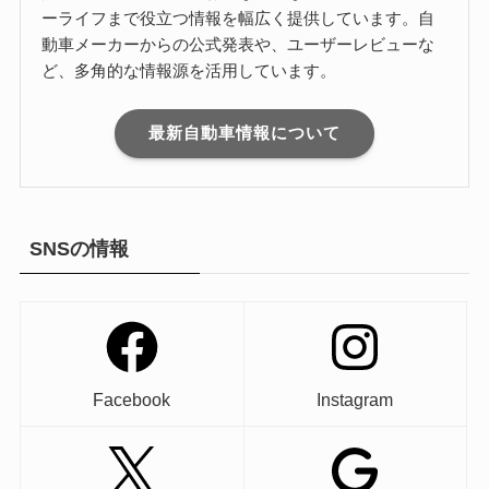
ーライフまで役立つ情報を幅広く提供しています。自
動車メーカーからの公式発表や、ユーザーレビューな
ど、多角的な情報源を活用しています。
最新自動車情報について
SNSの情報
Facebook
Instagram