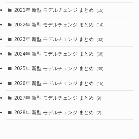
(28)
2021年 新型 モデルチェンジ まとめ
(15)
(10)
2022年 新型 モデルチェンジ まとめ
(14)
(9)
2023年 新型 モデルチェンジ まとめ
(33)
(22)
2024年 新型 モデルチェンジ まとめ
(4)
(68)
(9)
2025年 新型 モデルチェンジ まとめ
(39)
(4)
2026年 新型 モデルチェンジ まとめ
(15)
(42)
2027年 新型 モデルチェンジ まとめ
(9)
(1)
2028年 新型 モデルチェンジ まとめ
(2)