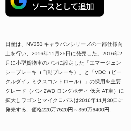
日産は、NV350 キャラバンシリーズの一部仕様向
上を行い、2016年11月25日に発売した。2016年2
月に小型貨物車のバンに設定した「エマージェン
シーブレーキ（自動ブレーキ）」と「VDC（ビー
クルダイナミクスコントロール）」の採用を主要
グレード（バン 2WD ロングボディ 低床 AT車）に
拡大しワゴンとマイクロバスは2016年11月30日に
発売する。価格220万7520円～359万6400円。