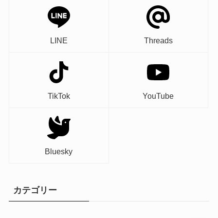
LINE
Threads
TikTok
YouTube
Bluesky
カテゴリー