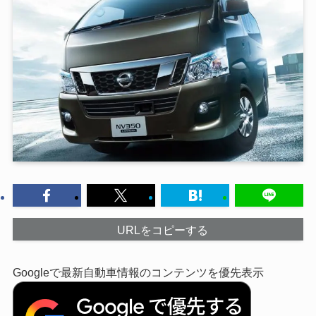
URLをコピーする
Googleで最新自動車情報のコンテンツを優先表示