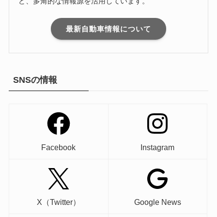
ど、多角的な情報源を活用しています。
最新自動車情報について
SNSの情報
Facebook
Instagram
X（Twitter）
Google News