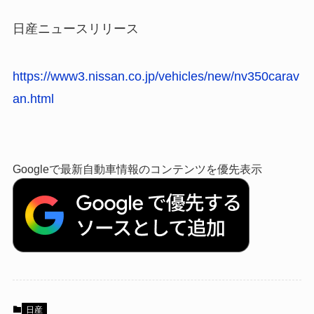
日産ニュースリリース
https://www3.nissan.co.jp/vehicles/new/nv350carav
an.html
Googleで最新自動車情報のコンテンツを優先表示
日産