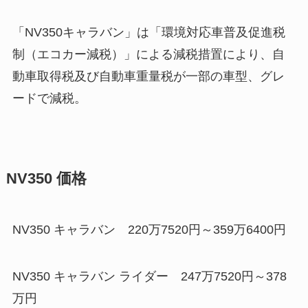
「NV350キャラバン」は「環境対応車普及促進税
制（エコカー減税）」による減税措置により、自
動車取得税及び自動車重量税が一部の車型、グレ
ードで減税。
NV350 価格
NV350 キャラバン 220万7520円～359万6400円
NV350 キャラバン ライダー 247万7520円～378
万円