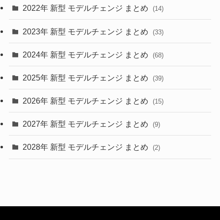
2022年 新型 モデルチェンジ まとめ
(14)
(9)
2023年 新型 モデルチェンジ まとめ
(33)
(22)
2024年 新型 モデルチェンジ まとめ
(4)
(68)
(9)
2025年 新型 モデルチェンジ まとめ
(39)
(4)
2026年 新型 モデルチェンジ まとめ
(15)
(42)
2027年 新型 モデルチェンジ まとめ
(9)
(1)
2028年 新型 モデルチェンジ まとめ
(2)