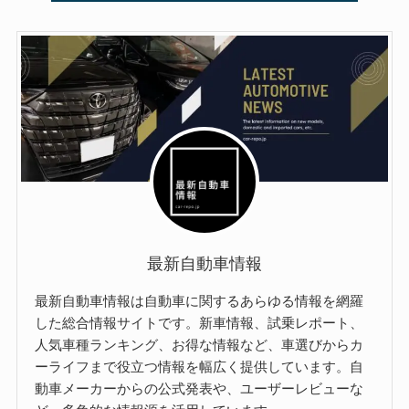
最新自動車情報
最新自動車情報は自動車に関するあらゆる情報を網羅
した総合情報サイトです。新車情報、試乗レポート、
人気車種ランキング、お得な情報など、車選びからカ
ーライフまで役立つ情報を幅広く提供しています。自
動車メーカーからの公式発表や、ユーザーレビューな