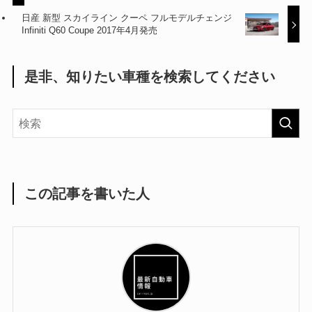
日産 新型 スカイライン クーペ フルモデルチェンジ
Infiniti Q60 Coupe 2017年4月発売
是非、知りたい車種を検索してください
この記事を書いた人