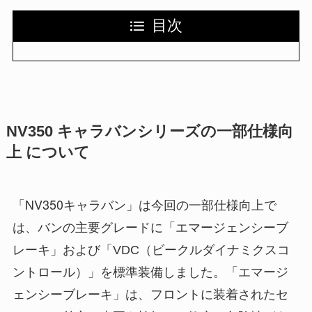
目次
NV350 キャラバンシリーズの一部仕様向
上 について
「NV350キャラバン」は
今回の一部仕様向上で
は、バンの主要グレードに「エマージェンシーブ
レーキ」および「VDC（ビークルダイナミクスコ
ントロール）」を標準装備しました。「エマージ
ェンシーブレーキ」は、フロントに装着されたセ