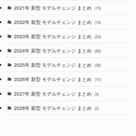
2021年 新型 モデルチェンジ まとめ
(15)
(10)
2022年 新型 モデルチェンジ まとめ
(14)
(9)
2023年 新型 モデルチェンジ まとめ
(33)
(22)
2024年 新型 モデルチェンジ まとめ
(4)
(68)
(9)
2025年 新型 モデルチェンジ まとめ
(39)
(4)
2026年 新型 モデルチェンジ まとめ
(15)
(42)
2027年 新型 モデルチェンジ まとめ
(9)
(1)
2028年 新型 モデルチェンジ まとめ
(2)