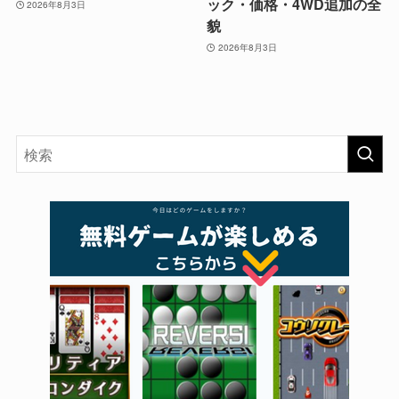
ック・価格・4WD追加の全
2026年8月3日
貌
2026年8月3日