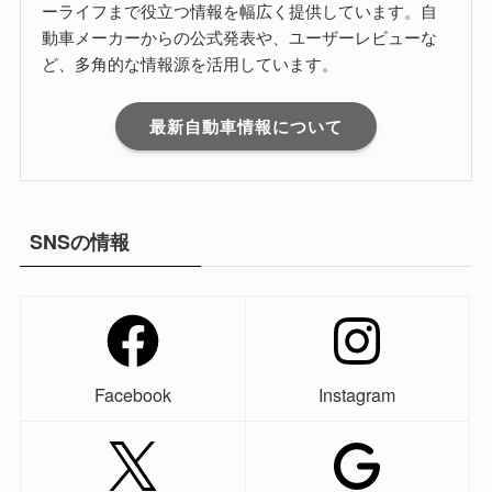
ーライフまで役立つ情報を幅広く提供しています。自
動車メーカーからの公式発表や、ユーザーレビューな
ど、多角的な情報源を活用しています。
最新自動車情報について
SNSの情報
Facebook
Instagram