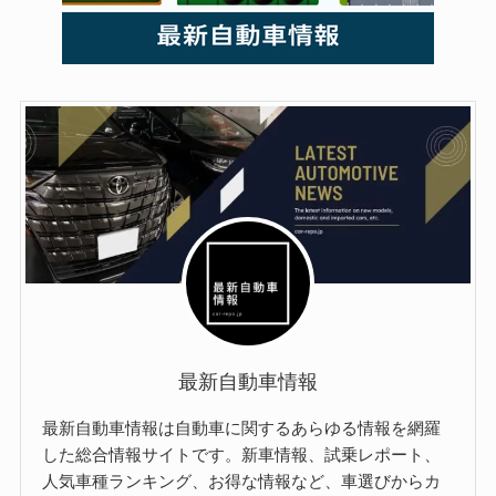
最新自動車情報
最新自動車情報は自動車に関するあらゆる情報を網羅
した総合情報サイトです。新車情報、試乗レポート、
人気車種ランキング、お得な情報など、車選びからカ