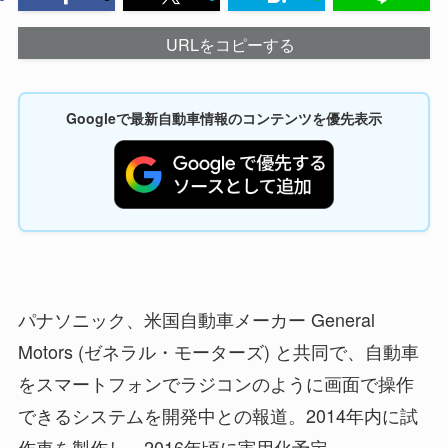
URLをコピーする
Googleで最新自動車情報のコンテンツを優先表示
パナソニック、米国自動車メーカー General
Motors (ゼネラル・モーターズ) と共同で、自動車
をスマートフォンでラジコンのように画面で操作
できるシステムを開発中との報道。2014年内に試
作車を製作し、2016年頃に実用化予定。