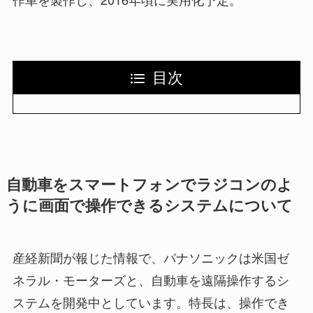
目次
自動車をスマートフォンでラジコンのよ
うに画面で操作できるシステムについて
産経新聞が報じた情報で、パナソニックは米国ゼ
ネラル・モーターズと、自動車を遠隔操作するシ
ステムを開発中としています。特長は、操作でき