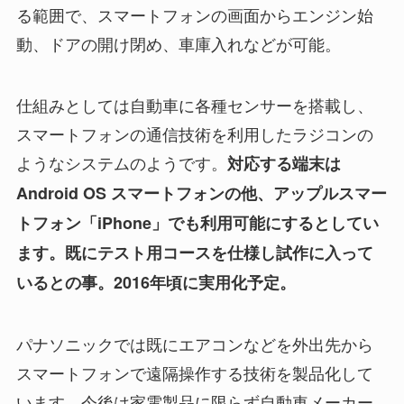
る範囲で、スマートフォンの画面からエンジン始
動、ドアの開け閉め、車庫入れなどが可能。
仕組みとしては自動車に各種センサーを搭載し、
スマートフォンの通信技術を利用したラジコンの
ようなシステムのようです。
対応する端末は
Android OS スマートフォンの他、アップルスマー
トフォン「iPhone」でも利用可能にするとしてい
ます。既にテスト用コースを仕様し試作に入って
いるとの事。2016年頃に実用化予定。
パナソニックでは既にエアコンなどを外出先から
スマートフォンで遠隔操作する技術を製品化して
います。今後は家電製品に限らず自動車メーカー