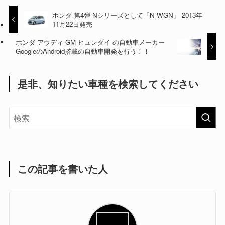
ホンダ 第4弾 Nシリーズとして「N-WGN」 2013年
11月22日発売
ホンダ アウディ GM ヒュンダイ の自動車メーカー
GoogleのAndroid搭載の自動車開発を行う！！
是非、知りたい車種を検索してください
この記事を書いた人