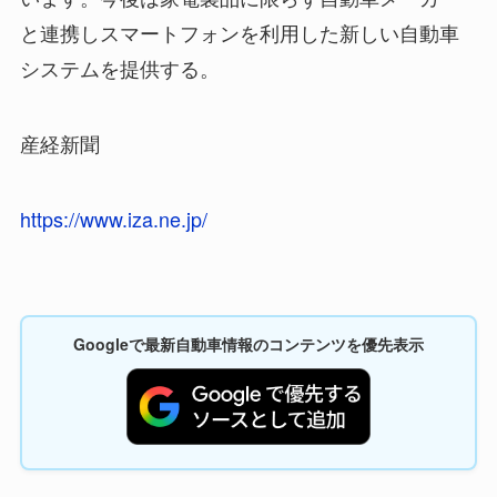
と連携しスマートフォンを利用した新しい自動車
システムを提供する。
産経新聞
https://www.iza.ne.jp/
Googleで最新自動車情報のコンテンツを優先表示