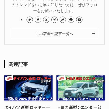
のトレンドをいち早く知りたい方は、ぜひフォロ
ーをお願いいたします。
この著者の記事一覧へ
関連記事
ダイハツ 新型 ロッキー 一
トヨタ 新型シエンタ 一部