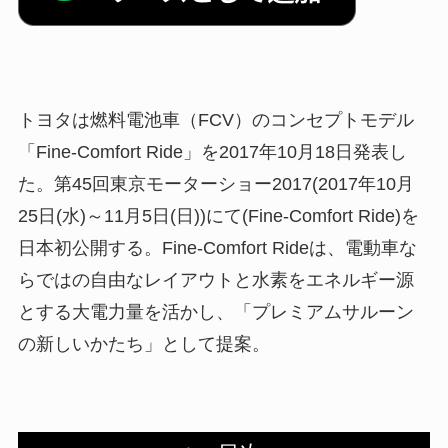
トヨタは燃料電池車（FCV）のコンセプトモデル
「Fine-Comfort Ride」を2017年10月18日発表し
た。第45回東京モーターショー2017(2017年10月
25日(水)～11月5日(日))にて(Fine-Comfort Ride)を
日本初公開する。Fine-Comfort Rideは、電動車な
らではの自由なレイアウトと水素をエネルギー源
とする大電力量を活かし、「プレミアムサルーン
の新しいかたち」として提案。