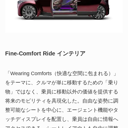
Fine-Comfort Ride インテリア
「Wearing Comforts（快適な空間に包まれる）」
をテーマに、クルマが単に移動するための「乗り
物」ではなく、乗員に移動以外の価値を提供する
将来のモビリティを具現化した。自由な姿勢に調
整可能なシートを中心に、エージェント機能やタ
ッチディスプレイを配置し、乗員は自由に情報へ