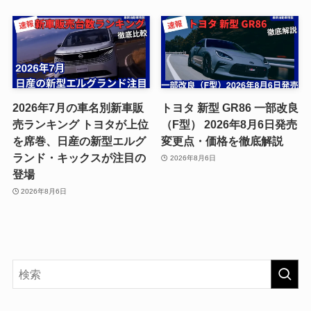
2026年7月の車名別新車販
トヨタ 新型 GR86 一部改良
売ランキング トヨタが上位
（F型） 2026年8月6日発売
を席巻、日産の新型エルグ
変更点・価格を徹底解説
ランド・キックスが注目の
2026年8月6日
登場
2026年8月6日