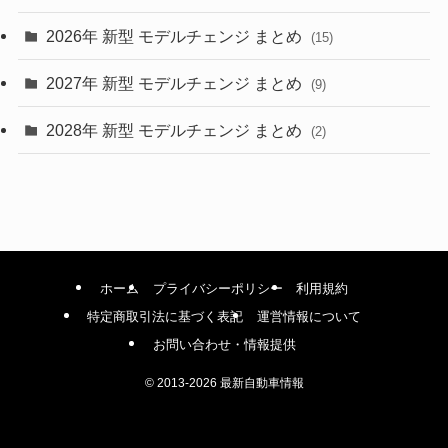
(4)
2026年 新型 モデルチェンジ まとめ
(15)
(42)
2027年 新型 モデルチェンジ まとめ
(9)
(1)
2028年 新型 モデルチェンジ まとめ
(2)
ホーム
プライバシーポリシー
利用規約
特定商取引法に基づく表記
運営情報について
お問い合わせ・情報提供
©
2013-2026 最新自動車情報