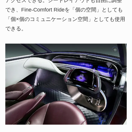
アクセスできる。シートレイアウトも自由に調整
でき、Fine-Comfort Rideを「個の空間」としても
「個×個のコミュニケーション空間」としても使用
できる。