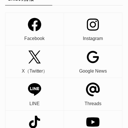
Facebook
Instagram
X（Twitter）
Google News
LINE
Threads