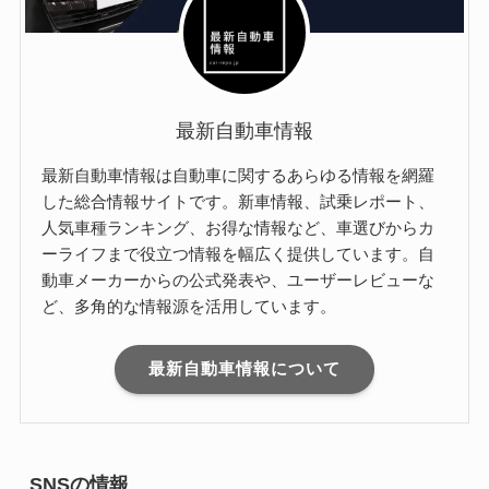
最新自動車情報
最新自動車情報は自動車に関するあらゆる情報を網羅
した総合情報サイトです。新車情報、試乗レポート、
人気車種ランキング、お得な情報など、車選びからカ
ーライフまで役立つ情報を幅広く提供しています。自
動車メーカーからの公式発表や、ユーザーレビューな
ど、多角的な情報源を活用しています。
最新自動車情報について
SNSの情報