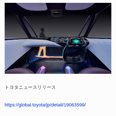
トヨタニュースリリース
https://global.toyota/jp/detail/19063599/