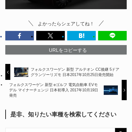
よかったらシェアしてね！
URLをコピーする
フォルクスワーゲン 新型 アルテオン CC後継 5ドア
グランツーリズモ 日本2017年10月25日発売開始
フォルクスワーゲン 新型 eゴルフ 電気自動車 EVモ
デル マイナーチェンジ 日本初導入 2017年10月19日
発売
是非、知りたい車種を検索してください