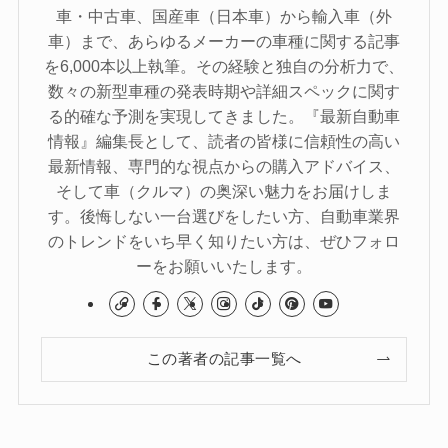
車・中古車、国産車（日本車）から輸入車（外
車）まで、あらゆるメーカーの車種に関する記事
を6,000本以上執筆。その経験と独自の分析力で、
数々の新型車種の発表時期や詳細スペックに関す
る的確な予測を実現してきました。『最新自動車
情報』編集長として、読者の皆様に信頼性の高い
最新情報、専門的な視点からの購入アドバイス、
そして車（クルマ）の奥深い魅力をお届けしま
す。後悔しない一台選びをしたい方、自動車業界
のトレンドをいち早く知りたい方は、ぜひフォロ
ーをお願いいたします。
この著者の記事一覧へ