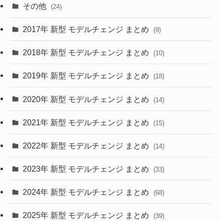
(15)
(57)
その他
(24)
(30)
(55)
2017年 新型 モデルチェンジ まとめ
(9)
(4)
(33)
2018年 新型 モデルチェンジ まとめ
(10)
(10)
(30)
2019年 新型 モデルチェンジ まとめ
(18)
(35)
(27)
2020年 新型 モデルチェンジ まとめ
(14)
(28)
2021年 新型 モデルチェンジ まとめ
(15)
(10)
2022年 新型 モデルチェンジ まとめ
(14)
(9)
2023年 新型 モデルチェンジ まとめ
(33)
(22)
2024年 新型 モデルチェンジ まとめ
(4)
(68)
(9)
2025年 新型 モデルチェンジ まとめ
(39)