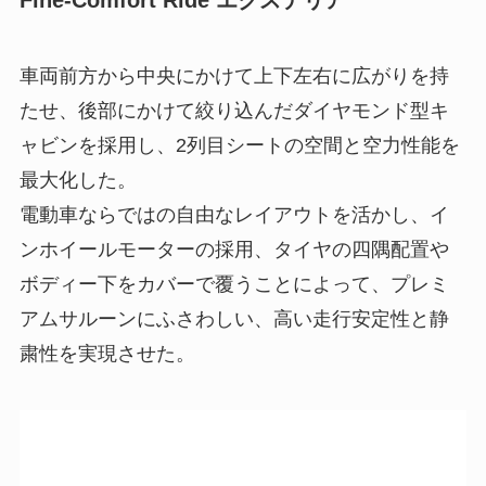
Fine-Comfort Ride エクステリア
車両前方から中央にかけて上下左右に広がりを持
たせ、後部にかけて絞り込んだダイヤモンド型キ
ャビンを採用し、2列目シートの空間と空力性能を
最大化した。
電動車ならではの自由なレイアウトを活かし、イ
ンホイールモーターの採用、タイヤの四隅配置や
ボディー下をカバーで覆うことによって、プレミ
アムサルーンにふさわしい、高い走行安定性と静
粛性を実現させた。