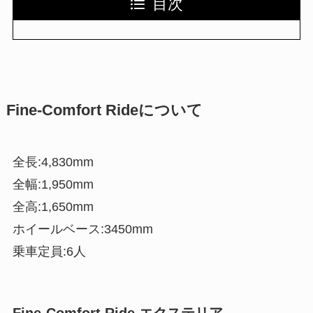
目次
Fine-Comfort Rideについて
全長:4,830mm
全幅:1,950mm
全高:1,650mm
ホイールベース:3450mm
乗車定員:6人