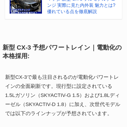
ンジ 実際に見た内外装 魅力とは?
優れている点を徹底解説
新型 CX-3 予想パワートレイン｜電動化の
本格採用:
新型CX-3で最も注目されるのが電動化パワートレ
インの全面刷新です。現行型に設定されている
1.5Lガソリン（SKYACTIV-G 1.5）および1.8Lディ
ーゼル（SKYACTIV-D 1.8）に加え、次世代モデル
では以下のラインナップが予想されています。