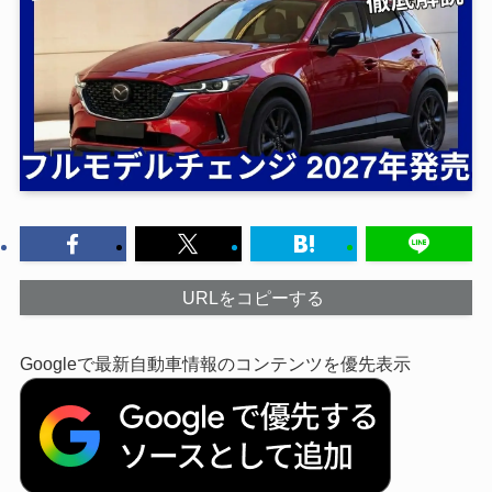
URLをコピーする
Googleで最新自動車情報のコンテンツを優先表示