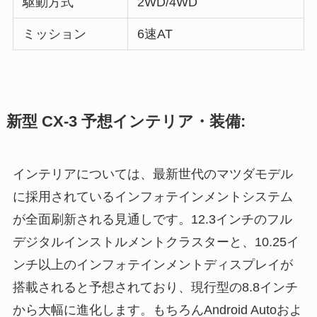
駆動方式
2WD/4WD
ミッション
6速AT
新型 CX-3 予想インテリア・装備:
インテリアについては、最新世代のマツダモデル
に採用されているインフォテインメントシステム
が全面刷新される見通しです。12.3インチのフル
デジタルインストルメントクラスターと、10.25イ
ンチ以上のインフォテインメントディスプレイが
搭載されると予想されており、現行型の8.8インチ
から大幅に進化します。もちろんAndroid Autoおよ