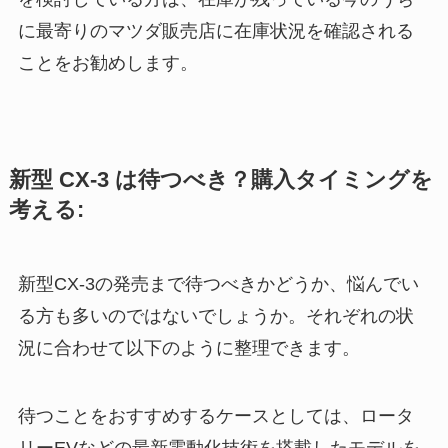
に最寄りのマツダ販売店に在庫状況を確認される
ことをお勧めします。
新型 CX-3 は待つべき？購入タイミングを
考える:
新型CX-3の発売まで待つべきかどうか、悩んでい
る方も多いのではないでしょうか。それぞれの状
況に合わせて以下のように整理できます。
待つことをおすすめするケースとしては、ロータ