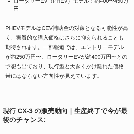
ロータリーEV（PHEV）モデル：約400〜450万
円
PHEVモデルはCEV補助金の対象となる可能性が高
く、実質的な購入価格はさらに抑えられることも
期待されます。一部報道では、エントリーモデル
が約250万円〜、ロータリーEVが約400万円〜との
予想も出ており、現行型と大きくかけ離れた価格
帯にはならない方向性が見えています。
現行 CX-3 の販売動向｜生産終了で今が最
後のチャンス: