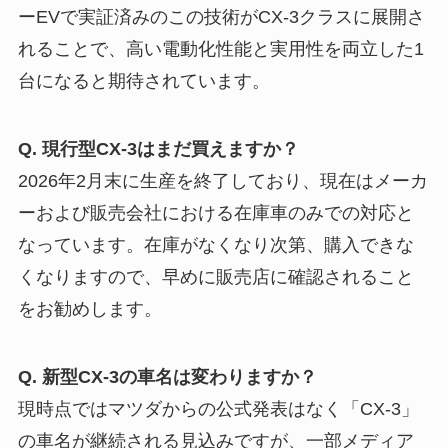
ーEVで実証済みのこの技術がCX-3クラスに展開さ
れることで、高い電動化性能と実用性を両立した1
台になると期待されています。
Q. 現行型CX-3はまだ買えますか？
2026年2月末に生産を終了しており、現在はメーカ
ーおよび販売会社における在庫車のみでの対応と
なっています。在庫がなくなり次第、購入できな
くなりますので、早めに販売店に確認されること
をお勧めします。
Q. 新型CX-3の車名は変わりますか？
現時点ではマツダからの公式発表はなく「CX-3」
の車名が継続される見込みですが、一部メディア