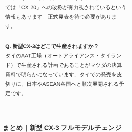
では「CX-20」への改称が有力視されているという
情報もあります。正式発表を待つ必要がありま
す。
Q. 新型CX-3はどこで生産されますか？
タイのAAT工場（オートアライアンス・タイラン
ド）で生産される計画であることがマツダの決算
資料で明らかになっています。タイでの発売を皮
切りに、日本やASEAN各国へと順次展開される予
定です。
まとめ｜新型 CX-3 フルモデルチェンジ