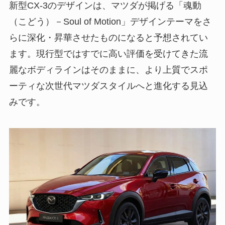
新型CX-3のデザインは、マツダが掲げる「魂動
（こどう）－Soul of Motion」デザインテーマをさ
らに深化・昇華させたものになると予想されてい
ます。現行型ではすでに高い評価を受けてきた流
麗なボディラインはそのままに、より上質でスポ
ーティな次世代マツダスタイルへと進化する見込
みです。