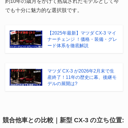
約10年の歳月をかけて熟成されたモデルとして今
でも十分に魅力的な選択肢です。
【2025年最新】マツダ CX-3 マイ
ナーチェンジ ！価格・装備・グレ
ード体系を徹底解説
マツダ CX-3 が2026年2月末で生
産終了！11年の歴史に幕、後継モ
デルの展開は?
競合他車との比較｜新型 CX-3 の立ち位置: