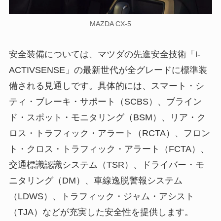
MAZDA CX-5
安全装備については、マツダの先進安全技術「i-
ACTIVSENSE」の最新世代が全グレードに標準装
備される見通しです。具体的には、スマート・シ
ティ・ブレーキ・サポート（SCBS）、ブライン
ド・スポット・モニタリング（BSM）、リア・ク
ロス・トラフィック・アラート（RCTA）、フロン
ト・クロス・トラフィック・アラート（FCTA）、
交通標識認識システム（TSR）、ドライバー・モ
ニタリング（DM）、車線逸脱警報システム
（LDWS）、トラフィック・ジャム・アシスト
（TJA）などが充実した安全性を提供します。