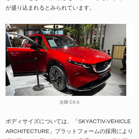
が盛り込まれるとみられています。
次期 CX-5
ボディサイズについては、「SKYACTIV-VEHICLE
ARCHITECTURE」プラットフォームの採用により