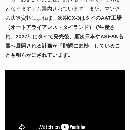
となります」と案内されています。また、マツダ
の決算資料によれば、
次期CX-3はタイのAAT工場
（オートアライアンス・タイランド）で生産さ
れ、2027年にタイで発売後、順次日本やASEAN各
国へ展開される計画が「順調に進捗」しているこ
とも明らかにされています。