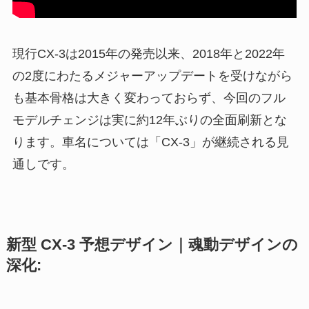
現行CX-3は2015年の発売以来、2018年と2022年
の2度にわたるメジャーアップデートを受けながら
も基本骨格は大きく変わっておらず、今回のフル
モデルチェンジは実に約12年ぶりの全面刷新とな
ります。車名については「CX-3」が継続される見
通しです。
新型 CX-3 予想デザイン｜魂動デザインの
深化: