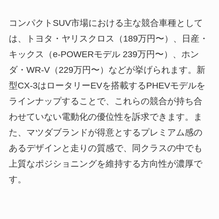
コンパクトSUV市場における主な競合車種として
は、トヨタ・ヤリスクロス（189万円〜）、日産・
キックス（e-POWERモデル 239万円〜）、ホン
ダ・WR-V（229万円〜）などが挙げられます。新
型CX-3はロータリーEVを搭載するPHEVモデルを
ラインナップすることで、これらの競合が持ち合
わせていない電動化の優位性を訴求できます。ま
た、マツダブランドが得意とするプレミアム感の
あるデザインと走りの質感で、同クラスの中でも
上質なポジショニングを維持する方向性が濃厚で
す。