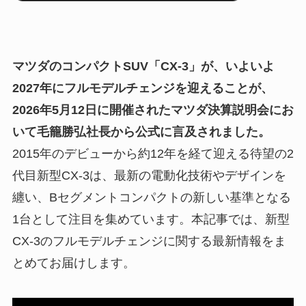
マツダのコンパクトSUV「CX-3」が、いよいよ
2027年にフルモデルチェンジを迎えることが、
2026年5月12日に開催されたマツダ決算説明会にお
いて毛籠勝弘社長から公式に言及されました。
2015年のデビューから約12年を経て迎える待望の2
代目新型CX-3は、最新の電動化技術やデザインを
纏い、Bセグメントコンパクトの新しい基準となる
1台として注目を集めています。本記事では、新型
CX-3のフルモデルチェンジに関する最新情報をま
とめてお届けします。