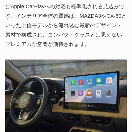
びApple CarPlayへの対応も標準化される見込みで
す。インテリア全体の質感は、MAZDA3やCX-60と
いった上位モデルから流れ込む最新のデザイン・
素材で構成され、コンパクトクラスとは思えない
プレミアムな空間が期待されます。