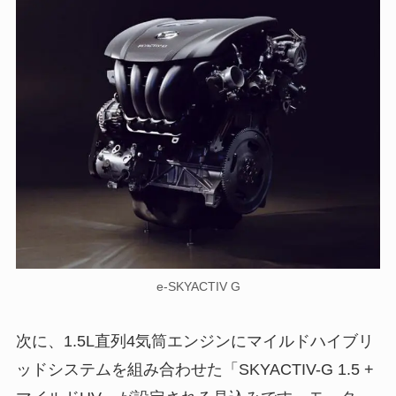
e-SKYACTIV G
次に、1.5L直列4気筒エンジンにマイルドハイブリ
ッドシステムを組み合わせた「SKYACTIV-G 1.5 +