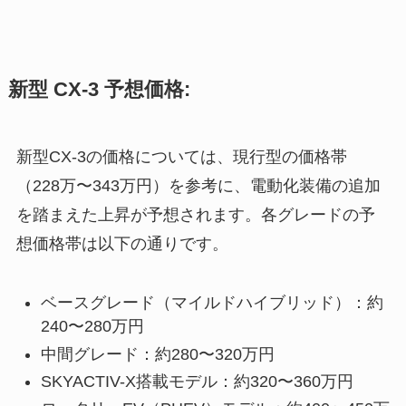
新型 CX-3 予想価格:
新型CX-3の価格については、現行型の価格帯
（228万〜343万円）を参考に、電動化装備の追加
を踏まえた上昇が予想されます。各グレードの予
想価格帯は以下の通りです。
ベースグレード（マイルドハイブリッド）：約
240〜280万円
中間グレード：約280〜320万円
SKYACTIV-X搭載モデル：約320〜360万円