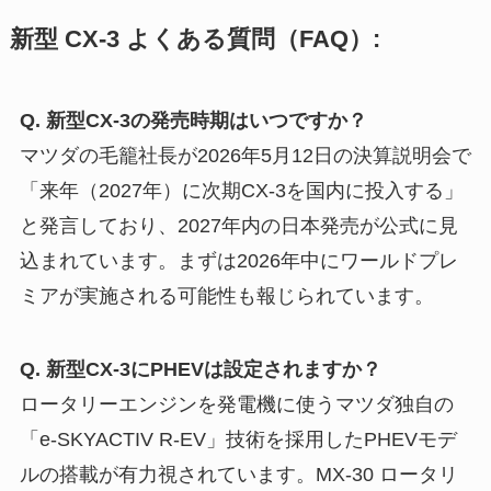
新型 CX-3 よくある質問（FAQ）:
Q. 新型CX-3の発売時期はいつですか？
マツダの毛籠社長が2026年5月12日の決算説明会で
「来年（2027年）に次期CX-3を国内に投入する」
と発言しており、2027年内の日本発売が公式に見
込まれています。まずは2026年中にワールドプレ
ミアが実施される可能性も報じられています。
Q. 新型CX-3にPHEVは設定されますか？
ロータリーエンジンを発電機に使うマツダ独自の
「e-SKYACTIV R-EV」技術を採用したPHEVモデ
ルの搭載が有力視されています。MX-30 ロータリ