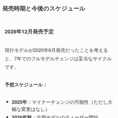
発売時期と今後のスケジュール
2028年12月発売予定
現行モデルが2020年6月発売だったことを考える
と、7年でのフルモデルチェンジは妥当なサイクル
です。
予想スケジュール：
：マイナーチェンジの可能性（ただし大
2025年
幅な変更はなし）
：次期モデルのティーザー開始
2026年秋