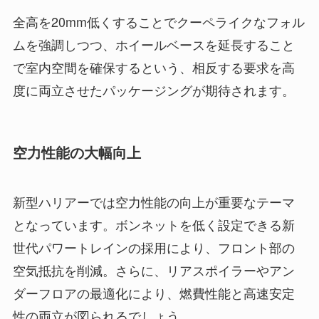
全高を20mm低くすることでクーペライクなフォル
ムを強調しつつ、ホイールベースを延長すること
で室内空間を確保するという、相反する要求を高
度に両立させたパッケージングが期待されます。
空力性能の大幅向上
新型ハリアーでは空力性能の向上が重要なテーマ
となっています。ボンネットを低く設定できる新
世代パワートレインの採用により、フロント部の
空気抵抗を削減。さらに、リアスポイラーやアン
ダーフロアの最適化により、燃費性能と高速安定
性の両立が図られるでしょう。