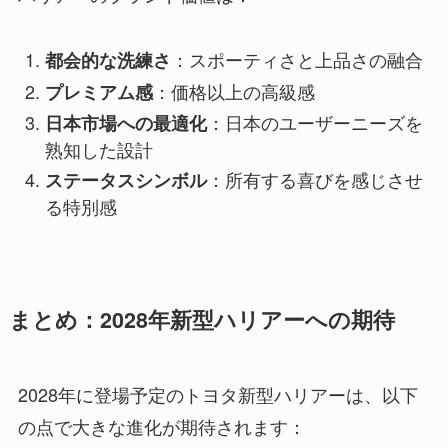
：スポーティさと上品さの融合
都会的な洗練さ
：価格以上の高級感
プレミアム感
：日本のユーザーニーズを
日本市場への最適化
熟知した設計
：所有する喜びを感じさせ
ステータスシンボル
る特別感
まとめ：2028年新型ハリアーへの期待
2028年に登場予定のトヨタ新型ハリアーは、以下
の点で大きな進化が期待されます：