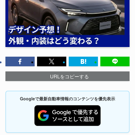
URLをコピーする
Googleで最新自動車情報のコンテンツを優先表示