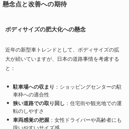
懸念点と改善への期待
ボディサイズの肥大化への懸念
近年の新型車トレンドとして、ボディサイズの拡
大が続いていますが、日本の道路事情を考慮する
と：
：ショッピングセンターの駐
駐車場への収まり
車枠への適合性
：住宅街や観光地での運
狭い道路での取り回し
転のしやすさ
：女性ドライバーや高齢者にも
車両感覚の把握
扱いやすいサイズ感