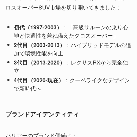
ロスオーバーSUV市場を切り開いてきました：
：「高級サルーンの乗り心
初代（1997-2003）
地と快適性を兼ね備えたクロスオーバー」
：ハイブリッドモデルの追
2代目（2003-2013）
加で環境性能を向上
：レクサスRXから完全独
3代目（2013-2020）
立
：クーペライクなデザイン
4代目（2020-現在）
で新時代へ
ブランドアイデンティティ
ハリアーのブランド価値は：