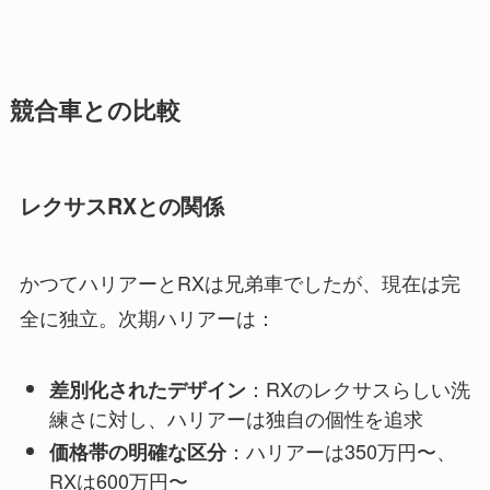
競合車との比較
レクサスRXとの関係
かつてハリアーとRXは兄弟車でしたが、現在は完
全に独立。次期ハリアーは：
：RXのレクサスらしい洗
差別化されたデザイン
練さに対し、ハリアーは独自の個性を追求
：ハリアーは350万円〜、
価格帯の明確な区分
RXは600万円〜