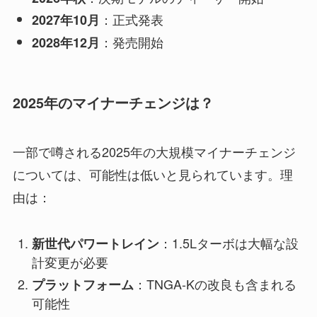
：正式発表
2027年10月
：発売開始
2028年12月
2025年のマイナーチェンジは？
一部で噂される2025年の大規模マイナーチェンジ
については、可能性は低いと見られています。理
由は：
：1.5Lターボは大幅な設
新世代パワートレイン
計変更が必要
：TNGA-Kの改良も含まれる
プラットフォーム
可能性