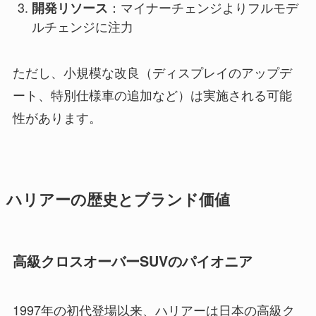
：マイナーチェンジよりフルモデ
開発リソース
ルチェンジに注力
ただし、小規模な改良（ディスプレイのアップデ
ート、特別仕様車の追加など）は実施される可能
性があります。
ハリアーの歴史とブランド価値
高級クロスオーバーSUVのパイオニア
1997年の初代登場以来、ハリアーは日本の高級ク