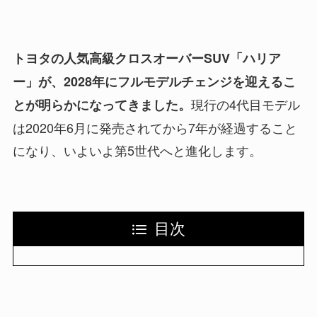
トヨタの人気高級クロスオーバーSUV「ハリア
ー」が、2028年にフルモデルチェンジを迎えるこ
現行の4代目モデル
とが明らかになってきました。
は2020年6月に発売されてから7年が経過すること
になり、いよいよ第5世代へと進化します。
目次