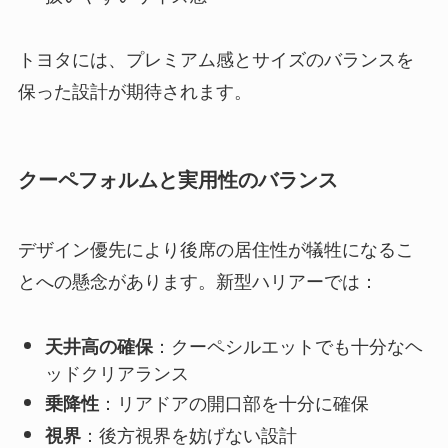
トヨタには、プレミアム感とサイズのバランスを
保った設計が期待されます。
クーペフォルムと実用性のバランス
デザイン優先により後席の居住性が犠牲になるこ
とへの懸念があります。新型ハリアーでは：
：クーペシルエットでも十分なヘ
天井高の確保
ッドクリアランス
：リアドアの開口部を十分に確保
乗降性
：後方視界を妨げない設計
視界