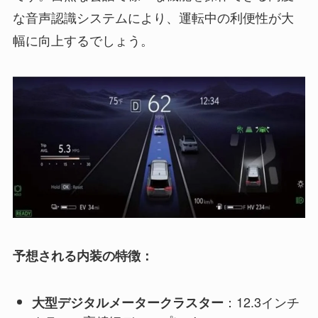
な音声認識システムにより、運転中の利便性が大
幅に向上するでしょう。
予想される内装の特徴：
：12.3インチ
大型デジタルメータークラスター