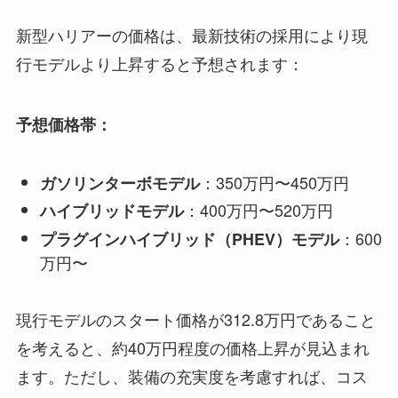
新型ハリアーの価格は、最新技術の採用により現
行モデルより上昇すると予想されます：
予想価格帯：
：350万円〜450万円
ガソリンターボモデル
：400万円〜520万円
ハイブリッドモデル
：600
プラグインハイブリッド（PHEV）モデル
万円〜
現行モデルのスタート価格が312.8万円であること
を考えると、約40万円程度の価格上昇が見込まれ
ます。ただし、装備の充実度を考慮すれば、コス