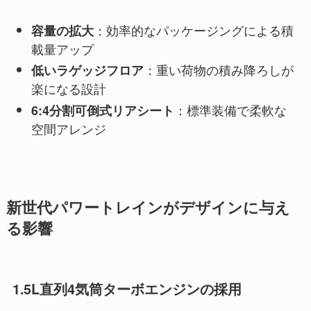
：効率的なパッケージングによる積
容量の拡大
載量アップ
：重い荷物の積み降ろしが
低いラゲッジフロア
楽になる設計
：標準装備で柔軟な
6:4分割可倒式リアシート
空間アレンジ
新世代パワートレインがデザインに与え
る影響
1.5L直列4気筒ターボエンジンの採用