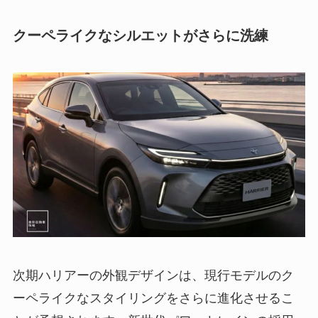
クーペライクなシルエットがさらに洗練
次期ハリアーの外観デザインは、現行モデルのク
ーペライクなスタイリングをさらに進化させるこ