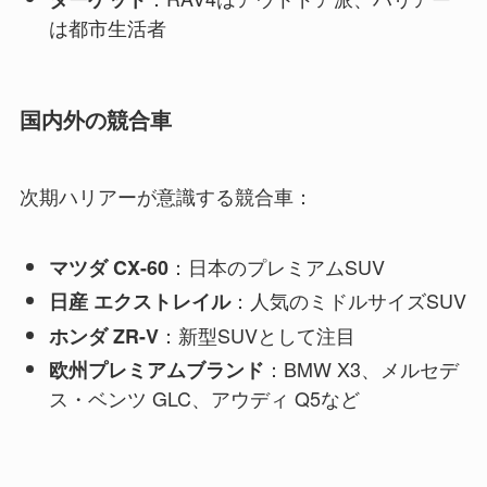
は都市生活者
国内外の競合車
次期ハリアーが意識する競合車：
：日本のプレミアムSUV
マツダ CX-60
：人気のミドルサイズSUV
日産 エクストレイル
：新型SUVとして注目
ホンダ ZR-V
：BMW X3、メルセデ
欧州プレミアムブランド
ス・ベンツ GLC、アウディ Q5など