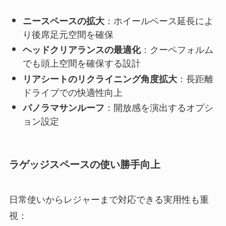
：ホイールベース延長によ
ニースペースの拡大
り後席足元空間を確保
：クーペフォルム
ヘッドクリアランスの最適化
でも頭上空間を確保する設計
：長距離
リアシートのリクライニング角度拡大
ドライブでの快適性向上
：開放感を演出するオプシ
パノラマサンルーフ
ョン設定
ラゲッジスペースの使い勝手向上
日常使いからレジャーまで対応できる実用性も重
視：