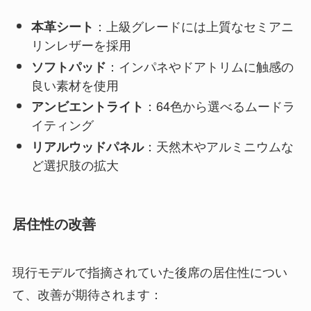
：上級グレードには上質なセミアニ
本革シート
リンレザーを採用
：インパネやドアトリムに触感の
ソフトパッド
良い素材を使用
：64色から選べるムードラ
アンビエントライト
イティング
：天然木やアルミニウムな
リアルウッドパネル
ど選択肢の拡大
居住性の改善
現行モデルで指摘されていた後席の居住性につい
て、改善が期待されます：