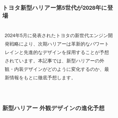
トヨタ新型ハリアー第5世代が2028年に登
場
2024年5月に発表されたトヨタの新世代エンジン開
発戦略により、次期ハリアーは革新的なパワート
レインと先進的なデザインを採用することが予想
されています。本記事では、新型ハリアーの外
観・内装デザインがどのように変化するのか、最
新情報をもとに徹底予想します。
新型ハリアー 外観デザインの進化予想