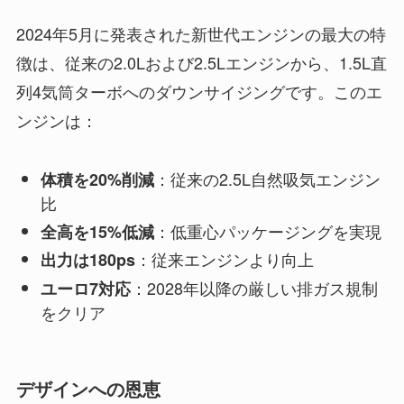
2024年5月に発表された新世代エンジンの最大の特
徴は、従来の2.0Lおよび2.5Lエンジンから、1.5L直
列4気筒ターボへのダウンサイジングです。このエ
ンジンは：
：従来の2.5L自然吸気エンジン
体積を20%削減
比
：低重心パッケージングを実現
全高を15%低減
：従来エンジンより向上
出力は180ps
：2028年以降の厳しい排ガス規制
ユーロ7対応
をクリア
デザインへの恩恵