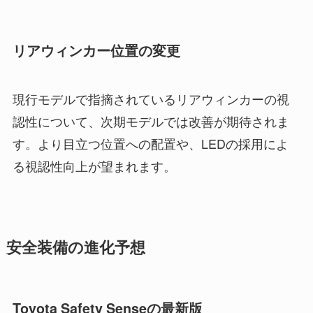
リアウィンカー位置の変更
現行モデルで指摘されているリアウィンカーの視
認性について、次期モデルでは改善が期待されま
す。より目立つ位置への配置や、LEDの採用によ
る視認性向上が望まれます。
安全装備の進化予想
Toyota Safety Senseの最新版