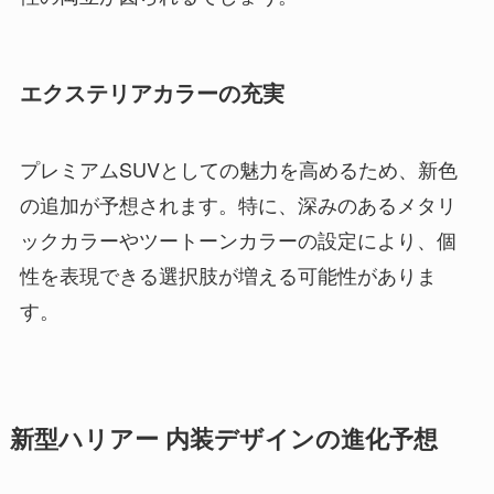
エクステリアカラーの充実
プレミアムSUVとしての魅力を高めるため、新色
の追加が予想されます。特に、深みのあるメタリ
ックカラーやツートーンカラーの設定により、個
性を表現できる選択肢が増える可能性がありま
す。
新型ハリアー 内装デザインの進化予想