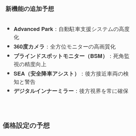
新機能の追加予想
：自動駐車支援システムの高度
Advanced Park
化
：全方位モニターの高画質化
360度カメラ
：死角監
ブラインドスポットモニター（BSM）
視の精度向上
：後方接近車両の検
SEA（安全降車アシスト）
知と警告
：後方視界を常に確保
デジタルインナーミラー
価格設定の予想