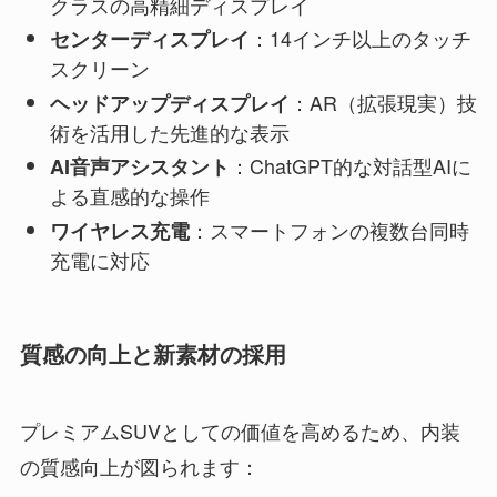
クラスの高精細ディスプレイ
：14インチ以上のタッチ
センターディスプレイ
スクリーン
：AR（拡張現実）技
ヘッドアップディスプレイ
術を活用した先進的な表示
：ChatGPT的な対話型AIに
AI音声アシスタント
よる直感的な操作
：スマートフォンの複数台同時
ワイヤレス充電
充電に対応
質感の向上と新素材の採用
プレミアムSUVとしての価値を高めるため、内装
の質感向上が図られます：