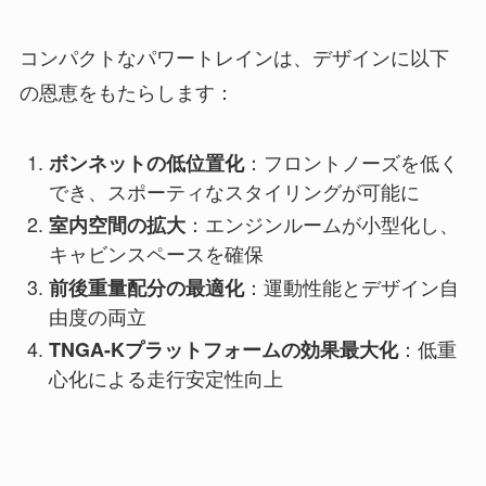
コンパクトなパワートレインは、デザインに以下
の恩恵をもたらします：
：フロントノーズを低く
ボンネットの低位置化
でき、スポーティなスタイリングが可能に
：エンジンルームが小型化し、
室内空間の拡大
キャビンスペースを確保
：運動性能とデザイン自
前後重量配分の最適化
由度の両立
：低重
TNGA-Kプラットフォームの効果最大化
心化による走行安定性向上