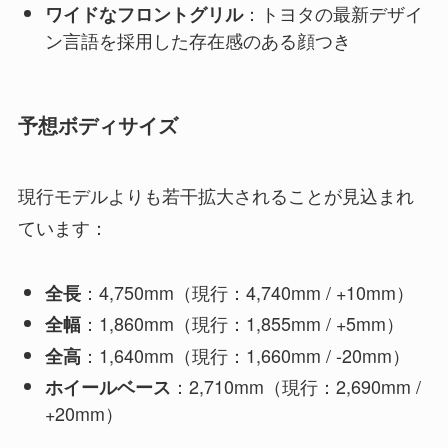
：トヨタの最新デザイ
ワイドなフロントグリル
ン言語を採用した存在感のある顔つき
予想ボディサイズ
現行モデルよりも若干拡大されることが見込まれ
ています：
：4,750mm（現行：4,740mm / +10mm）
全長
：1,860mm（現行：1,855mm / +5mm）
全幅
：1,640mm（現行：1,660mm / -20mm）
全高
：2,710mm（現行：2,690mm /
ホイールベース
+20mm）