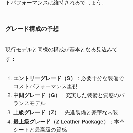
トパフォーマンスは維持されるでしょう。
グレード構成の予想
現行モデルと同様の構成が基本となる見込みで
す：
：必要十分な装備で
エントリーグレード（S）
コストパフォーマンス重視
：充実した装備と質感のバ
中間グレード（G）
ランスモデル
：先進装備と豪華な内装
上級グレード（Z）
：本革
最上級グレード（Z Leather Package）
シートと最高級の質感