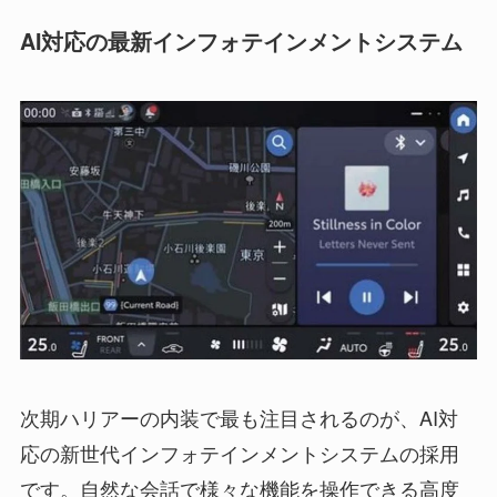
AI対応の最新インフォテインメントシステム
次期ハリアーの内装で最も注目されるのが、AI対
応の新世代インフォテインメントシステムの採用
です。自然な会話で様々な機能を操作できる高度