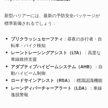
新型ハリアーには、最新の予防安全パッケージが
標準装備されるでしょう：
：昼夜の歩行者・自
プリクラッシュセーフティ
転車・バイク検知
：高度な
レーントレーシングアシスト（LTA）
車線維持支援
：自
アダプティブハイビームシステム（AHB）
動ハイビーム制御
：標識認識機能
ロードサインアシスト（RSA）
：車線
レーンディパーチャーアラート（LDA）
逸脱警報