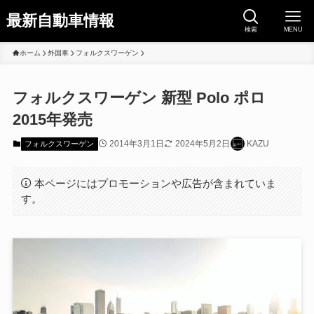
最新自動車情報
検索
MENU
ホーム
外国車
フォルクスワーゲン
フォルクスワーゲン 新型 Polo ポロ
2015年発売
2014年3月1日
2024年5月2日
KAZU
フォルクスワーゲン
本ページにはプロモーションや広告が含まれていま
す。