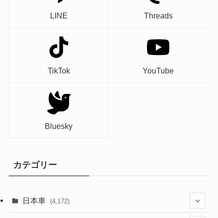
LINE
Threads
TikTok
YouTube
Bluesky
カテゴリー
日本車
(4,172)