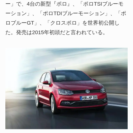
ー」で、4台の新型『ポロ』、「ポロTSIブルーモ
ーション」、「ポロTDIブルーモーション」、「ポ
ロブルーGT」、「クロスポロ」を世界初公開し
た。発売は2015年初頭だと言われている。