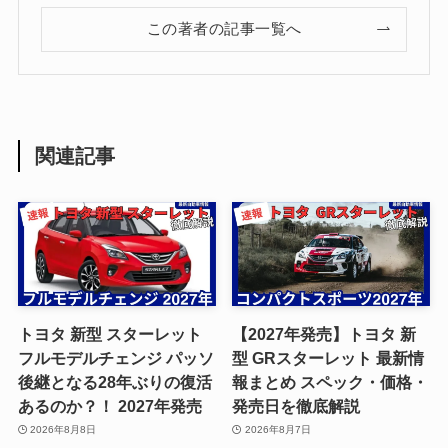
この著者の記事一覧へ
関連記事
トヨタ 新型 スターレット
【2027年発売】トヨタ 新
フルモデルチェンジ パッソ
型 GRスターレット 最新情
後継となる28年ぶりの復活
報まとめ スペック・価格・
あるのか？！ 2027年発売
発売日を徹底解説
2026年8月8日
2026年8月7日