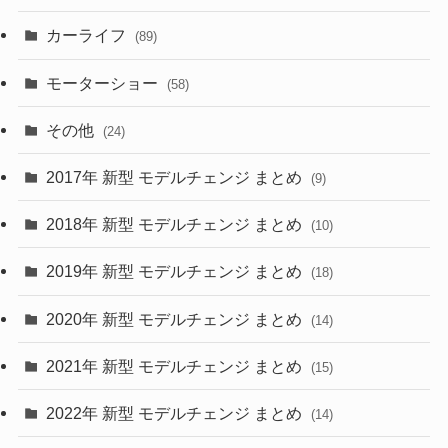
(8)
カーライフ
(27)
(6)
(89)
(1)
(9)
(26)
モーターショー
(58)
(15)
(57)
その他
(24)
(30)
(55)
2017年 新型 モデルチェンジ まとめ
(9)
(4)
(33)
2018年 新型 モデルチェンジ まとめ
(10)
(10)
(30)
2019年 新型 モデルチェンジ まとめ
(18)
(35)
(27)
2020年 新型 モデルチェンジ まとめ
(14)
(28)
2021年 新型 モデルチェンジ まとめ
(15)
(10)
2022年 新型 モデルチェンジ まとめ
(14)
(9)