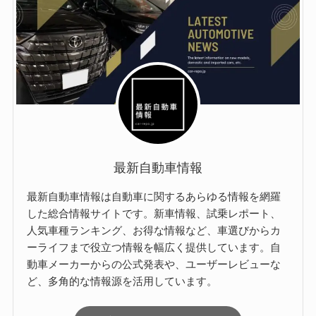
最新自動車情報
最新自動車情報は自動車に関するあらゆる情報を網羅
した総合情報サイトです。新車情報、試乗レポート、
人気車種ランキング、お得な情報など、車選びからカ
ーライフまで役立つ情報を幅広く提供しています。自
動車メーカーからの公式発表や、ユーザーレビューな
ど、多角的な情報源を活用しています。