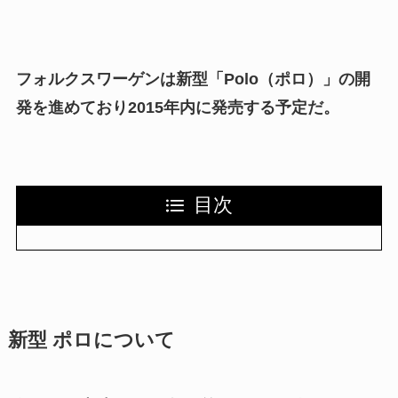
フォルクスワーゲンは新型「Polo（ポロ）」の開
発を進めており2015年内に発売する予定だ。
目次
新型 ポロについて