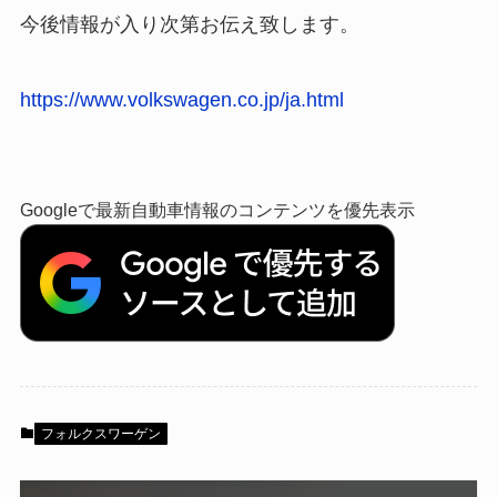
今後情報が入り次第お伝え致します。
https://www.volkswagen.co.jp/ja.html
Googleで最新自動車情報のコンテンツを優先表示
フォルクスワーゲン