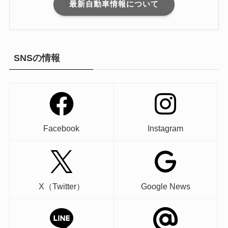
最新自動車情報について
SNSの情報
Facebook
Instagram
X（Twitter）
Google News