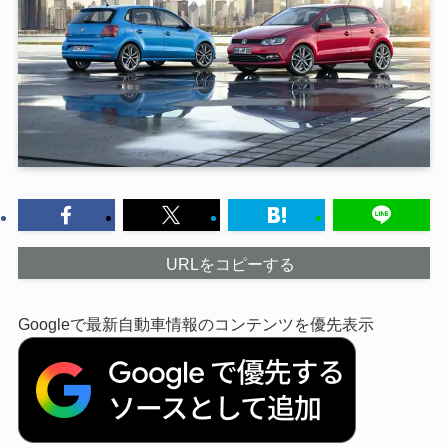
URLをコピーする
Googleで最新自動車情報のコンテンツを優先表示