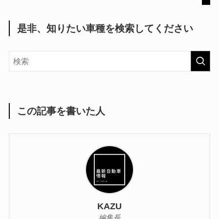
是非、知りたい車種を検索してください
この記事を書いた人
KAZU
編集長