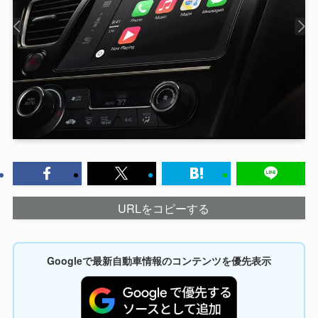
URLをコピーする
Googleで最新自動車情報のコンテンツを優先表示