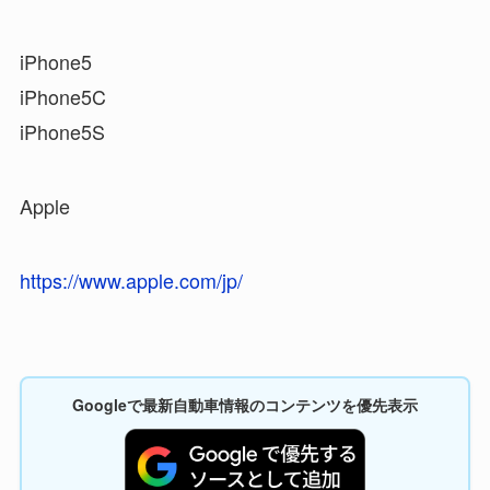
iPhone5
iPhone5C
iPhone5S
Apple
https://www.apple.com/jp/
Googleで最新自動車情報のコンテンツを優先表示