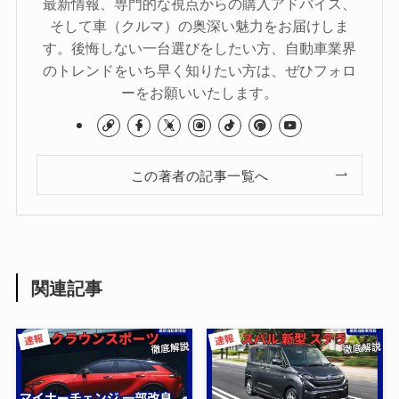
最新情報、専門的な視点からの購入アドバイス、
そして車（クルマ）の奥深い魅力をお届けしま
す。後悔しない一台選びをしたい方、自動車業界
のトレンドをいち早く知りたい方は、ぜひフォロ
ーをお願いいたします。
この著者の記事一覧へ
関連記事