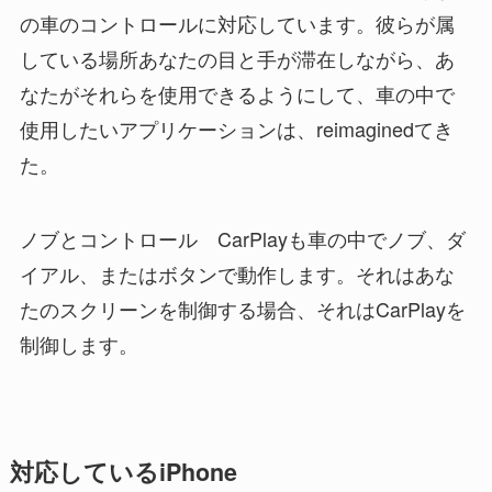
の車のコントロールに対応しています。彼らが属
している場所あなたの目と手が滞在しながら、あ
なたがそれらを使用できるようにして、車の中で
使用したいアプリケーションは、reimaginedてき
た。
ノブとコントロール CarPlayも車の中でノブ、ダ
イアル、またはボタンで動作します。それはあな
たのスクリーンを制御する場合、それはCarPlayを
制御します。
対応しているiPhone