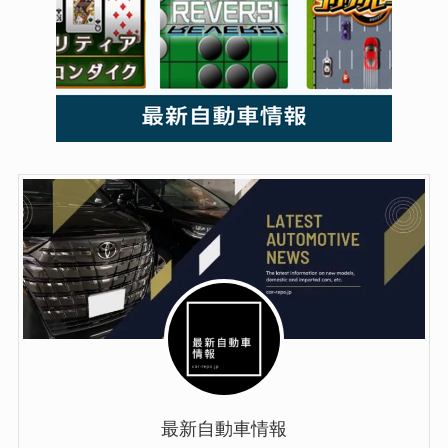
最新自動車情報