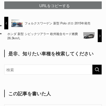
URLをコピーする
フォルクスワーゲン 新型 Polo ポロ 2015年発売
ホンダ 新型 シビックツアラー 欧州複合モード燃費
26.3km/L
是非、知りたい車種を検索してください
この記事を書いた人