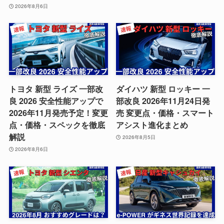
2026年8月6日
トヨタ 新型 ライズ 一部改
ダイハツ 新型 ロッキー 一
良 2026 安全性能アップで
部改良 2026年11月24日発
2026年11月発売予定！変更
売 変更点・価格・スマート
点・価格・スペックを徹底
アシスト進化まとめ
解説
2026年8月5日
2026年8月6日