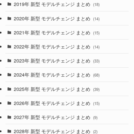
2019年 新型 モデルチェンジ まとめ
(18)
(35)
(27)
2020年 新型 モデルチェンジ まとめ
(14)
(28)
2021年 新型 モデルチェンジ まとめ
(15)
(10)
2022年 新型 モデルチェンジ まとめ
(14)
(9)
2023年 新型 モデルチェンジ まとめ
(33)
(22)
2024年 新型 モデルチェンジ まとめ
(4)
(68)
(9)
2025年 新型 モデルチェンジ まとめ
(39)
(4)
2026年 新型 モデルチェンジ まとめ
(15)
(42)
2027年 新型 モデルチェンジ まとめ
(9)
(1)
2028年 新型 モデルチェンジ まとめ
(2)