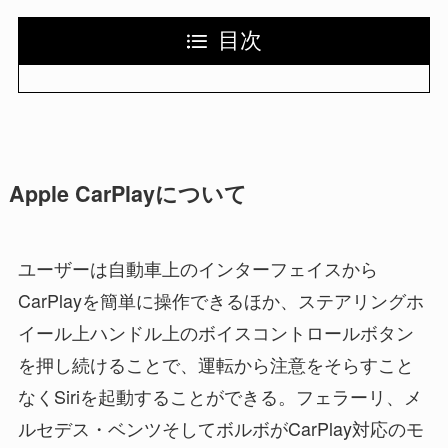
目次
Apple CarPlayについて
ユーザーは自動車上のインターフェイスから
CarPlayを簡単に操作できるほか、ステアリングホ
イール上ハンドル上のボイスコントロールボタン
を押し続けることで、運転から注意をそらすこと
なくSiriを起動することができる。フェラーリ、メ
ルセデス・ベンツそしてボルボがCarPlay対応のモ