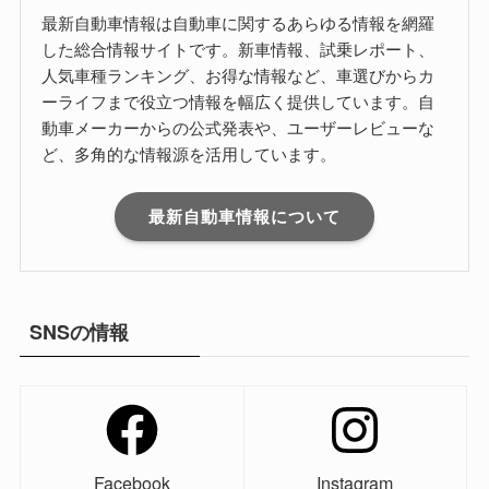
最新自動車情報は自動車に関するあらゆる情報を網羅
した総合情報サイトです。新車情報、試乗レポート、
人気車種ランキング、お得な情報など、車選びからカ
ーライフまで役立つ情報を幅広く提供しています。自
動車メーカーからの公式発表や、ユーザーレビューな
ど、多角的な情報源を活用しています。
最新自動車情報について
SNSの情報
Facebook
Instagram