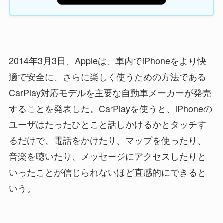
2014年3月3日、Appleは、車内でiPhoneをより快
適で安全に、さらに楽しく使うための方法である
CarPlay対応モデルを主要な自動車メーカーが発売
することを発表した。CarPlayを使うと、iPhoneの
ユーザはたったひとこと話しかけるかとタッチす
るだけで、電話をかけたり、マップを使ったり、
音楽を聴いたり、メッセージにアクセスしたりと
いったことが信じられないほど直感的にできると
いう。