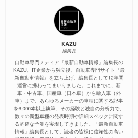
KAZU
編集長
自動車専門メディア『最新自動車情報』編集長の
KAZU。IT企業から独立後、自動車専門サイト『最
新自動車情報』を立ち上げ、編集長として12年間
運営に携わってまいりました。これまでに、新
車・中古車、国産車（日本車）から輸入車（外
車）まで、あらゆるメーカーの車種に関する記事
を6,000本以上執筆。その経験と独自の分析力で、
数々の新型車種の発表時期や詳細スペックに関す
る的確な予測を実現してきました。『最新自動車
情報』編集長として、読者の皆様に信頼性の高い