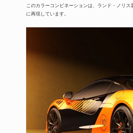
このカラーコンビネーションは、ランド・ノリス
に再現しています。