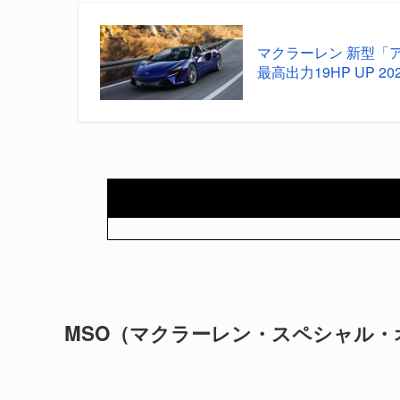
マクラーレン 新型「
最高出力19HP UP 2024
MSO（マクラーレン・スペシャル