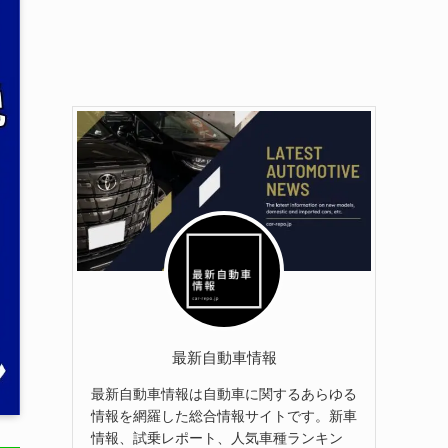
最新自動車情報
最新自動車情報は自動車に関するあらゆる
情報を網羅した総合情報サイトです。新車
情報、試乗レポート、人気車種ランキン