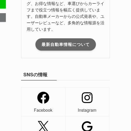
グ、お得な情報など、車選びからカーライ
フまで役立つ情報を幅広く提供していま
す。自動車メーカーからの公式発表や、ユ
ーザーレビューなど、多角的な情報源を活
用しています。
最新自動車情報について
SNSの情報
Facebook
Instagram