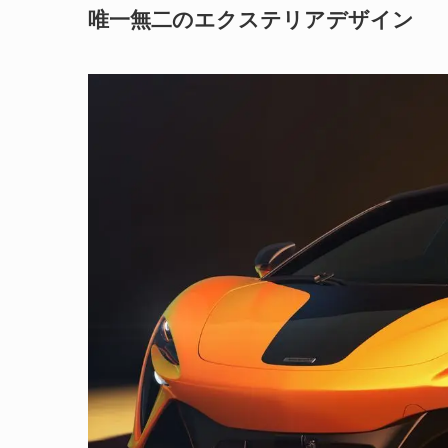
唯一無二のエクステリアデザイン