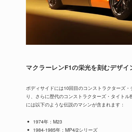
マクラーレンF1の栄光を刻むデザイ
ボディサイドには10回目のコンストラクターズ・
り、さらに歴代のコンストラクターズ・タイトル
には以下のような伝説のマシンが含まれます：
1974年：M23
1984-1985年：MP4/2シリーズ