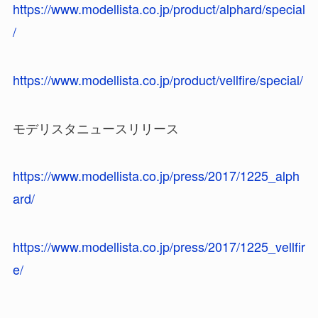
https://www.modellista.co.jp/product/alphard/special
/
https://www.modellista.co.jp/product/vellfire/special/
モデリスタニュースリリース
https://www.modellista.co.jp/press/2017/1225_alph
ard/
https://www.modellista.co.jp/press/2017/1225_vellfir
e/