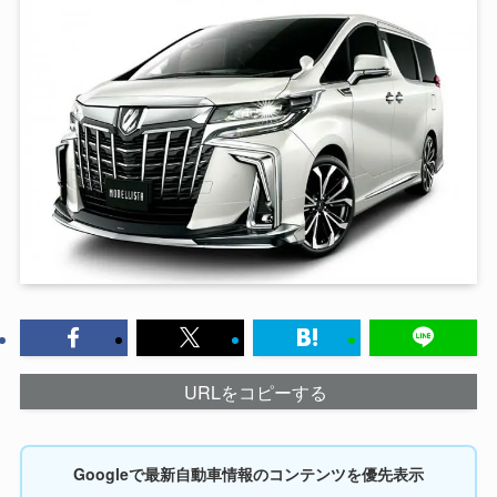
URLをコピーする
Googleで最新自動車情報のコンテンツを優先表示