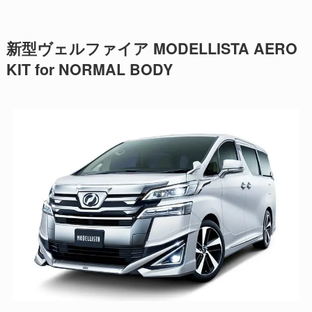
新型ヴェルファイア MODELLISTA AERO
KIT for NORMAL BODY