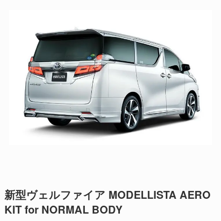
新型ヴェルファイア MODELLISTA AERO
KIT for NORMAL BODY