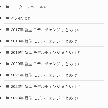
(9)
(26)
モーターショー
(58)
(15)
(57)
その他
(24)
(30)
(55)
2017年 新型 モデルチェンジ まとめ
(9)
(4)
(33)
2018年 新型 モデルチェンジ まとめ
(10)
(10)
(30)
2019年 新型 モデルチェンジ まとめ
(18)
(35)
(27)
2020年 新型 モデルチェンジ まとめ
(14)
(28)
2021年 新型 モデルチェンジ まとめ
(15)
(10)
2022年 新型 モデルチェンジ まとめ
(14)
(9)
2023年 新型 モデルチェンジ まとめ
(33)
(22)