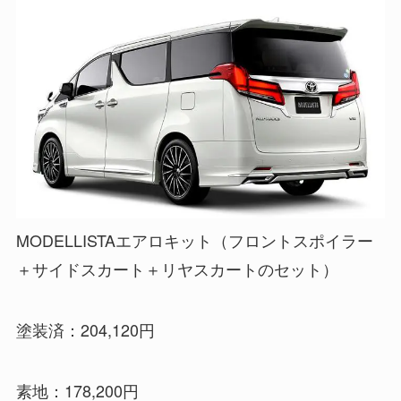
MODELLISTAエアロキット（フロントスポイラー
＋サイドスカート＋リヤスカートのセット）
塗装済：204,120円
素地：178,200円