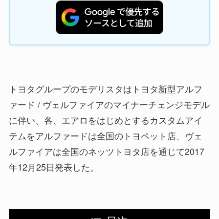
トヨタグループのモデリスタはトヨタ新型アルフ
ァード / ヴェルファイアのマイナーチェンジモデル
に伴い、各、エアロをはじめとするカスタムアイ
テムをアルファードは全国のトヨペット店、ヴェ
ルファイアは全国のネッツトヨタ店を通じて2017
年12月25日発表した。