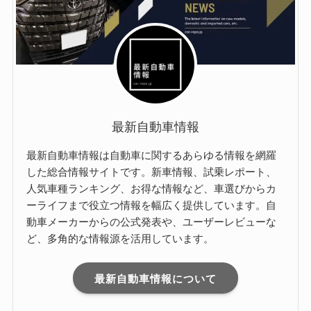
最新自動車情報
最新自動車情報は自動車に関するあらゆる情報を網羅
した総合情報サイトです。新車情報、試乗レポート、
人気車種ランキング、お得な情報など、車選びからカ
ーライフまで役立つ情報を幅広く提供しています。自
動車メーカーからの公式発表や、ユーザーレビューな
ど、多角的な情報源を活用しています。
最新自動車情報について