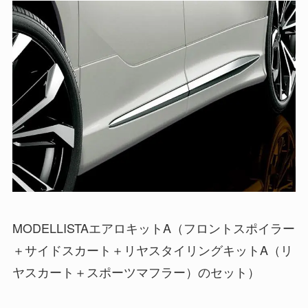
MODELLISTAエアロキットA（フロントスポイラー
＋サイドスカート＋リヤスタイリングキットA（リ
ヤスカート＋スポーツマフラー）のセット）