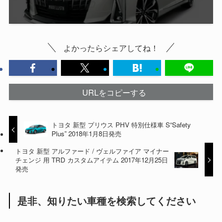
よかったらシェアしてね！
URLをコピーする
トヨタ 新型 プリウス PHV 特別仕様車 S“Safety
Plus” 2018年1月8日発売
トヨタ 新型 アルファード / ヴェルファイア マイナー
チェンジ 用 TRD カスタムアイテム 2017年12月25日
発売
是非、知りたい車種を検索してください