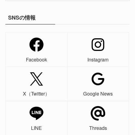
SNSの情報
Facebook
Instagram
X（Twitter）
Google News
LINE
Threads