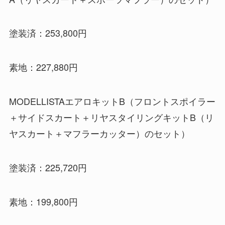
塗装済：253,800円
素地：227,880円
MODELLISTAエアロキットB（フロントスポイラー
＋サイドスカート＋リヤスタイリングキットB（リ
ヤスカート＋マフラーカッター）のセット）
塗装済：225,720円
素地：199,800円