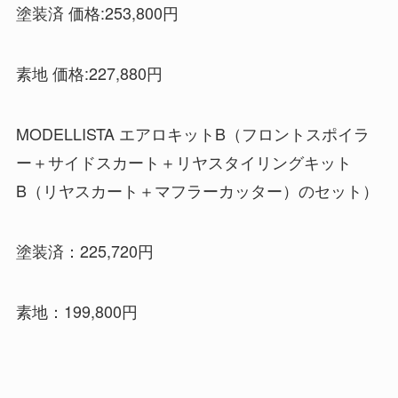
塗装済 価格:253,800円
素地 価格:227,880円
MODELLISTA エアロキットB（フロントスポイラ
ー＋サイドスカート＋リヤスタイリングキット
B（リヤスカート＋マフラーカッター）のセット）
塗装済：225,720円
素地：199,800円