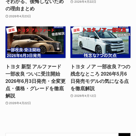
そわかる、後悔しないため
2026年4月22日
の理由まとめ
2026年4月23日
トヨタ 新型 アルファード
トヨタ ノア 一部改良 7つの
一部改良 ついに受注開始
残念なところ 2026年5月6
2026年6月3日発売・全変更
日発売モデルの気になる点
点・価格・グレードを徹底
を徹底解説
解説
2026年4月12日
2026年4月22日