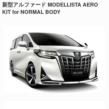
新型アルファード MODELLISTA AERO
KIT for NORMAL BODY