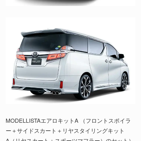
MODELLISTAエアロキットA （フロントスポイラ
ー＋サイドスカート＋リヤスタイリングキット
A（リヤスカート＋スポーツマフラー）のセット）