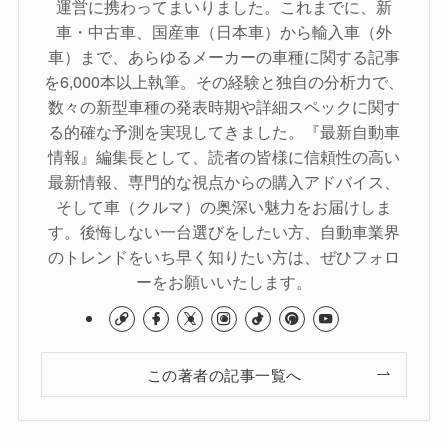
運営に携わってまいりました。これまでに、新
車・中古車、国産車（日本車）から輸入車（外
車）まで、あらゆるメーカーの車種に関する記事
を6,000本以上執筆。その経験と独自の分析力で、
数々の新型車種の発表時期や詳細スペックに関す
る的確な予測を実現してきました。『最新自動車
情報』編集長として、読者の皆様に信頼性の高い
最新情報、専門的な視点からの購入アドバイス、
そして車（クルマ）の奥深い魅力をお届けしま
す。後悔しない一台選びをしたい方、自動車業界
のトレンドをいち早く知りたい方は、ぜひフォロ
ーをお願いいたします。
この著者の記事一覧へ