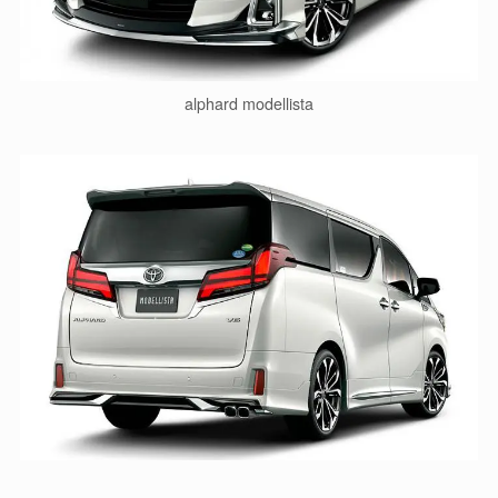
alphard modellista