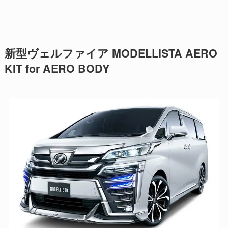
新型ヴェルファイア MODELLISTA AERO
KIT for AERO BODY