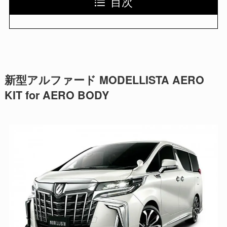
目次
新型アルファード MODELLISTA AERO
KIT for AERO BODY