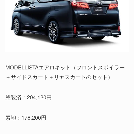
MODELLISTAエアロキット（フロントスポイラー
＋サイドスカート＋リヤスカートのセット）
塗装済：204,120円
素地：178,200円