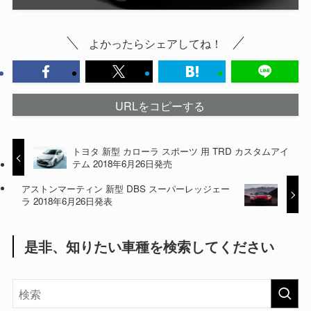
よかったらシェアしてね！
URLをコピーする
トヨタ 新型 カローラ スポーツ 用 TRD カスタムアイ
テム 2018年6月26日発売
アストンマーティン 新型 DBS スーパーレッジェー
ラ 2018年6月26日発表
是非、知りたい車種を検索してください