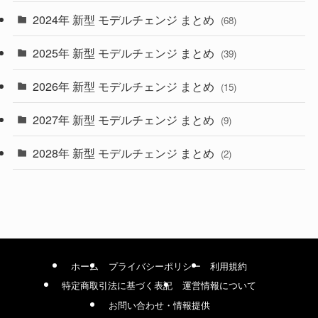
2024年 新型 モデルチェンジ まとめ
(4)
(68)
(9)
2025年 新型 モデルチェンジ まとめ
(39)
(4)
2026年 新型 モデルチェンジ まとめ
(15)
(42)
2027年 新型 モデルチェンジ まとめ
(9)
(1)
2028年 新型 モデルチェンジ まとめ
(2)
ホーム
プライバシーポリシー
利用規約
特定商取引法に基づく表記
運営情報について
お問い合わせ・情報提供