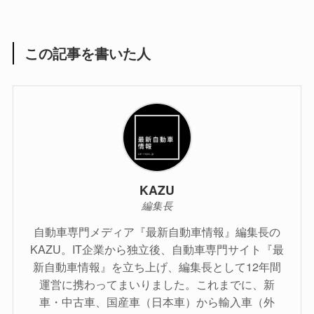
この記事を書いた人
KAZU
編集長
自動車専門メディア『最新自動車情報』編集長の
KAZU。IT企業から独立後、自動車専門サイト『最
新自動車情報』を立ち上げ、編集長として12年間
運営に携わってまいりました。これまでに、新
車・中古車、国産車（日本車）から輸入車（外