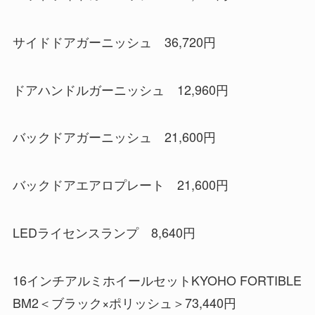
サイドドアガーニッシュ 36,720円
ドアハンドルガーニッシュ 12,960円
バックドアガーニッシュ 21,600円
バックドアエアロプレート 21,600円
LEDライセンスランプ 8,640円
16インチアルミホイールセットKYOHO FORTIBLE
BM2＜ブラック×ポリッシュ＞73,440円