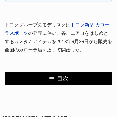
トヨタグループのモデリスタは
トヨタ新型 カロー
ラスポーツ
の発売に伴い、各、エアロをはじめと
するカスタムアイテムを2018年6月26日から販売を
全国のカローラ店を通じて開始した。
目次