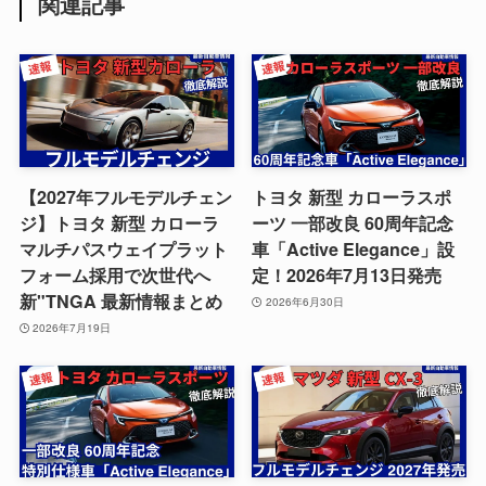
関連記事
【2027年フルモデルチェン
トヨタ 新型 カローラスポ
ジ】トヨタ 新型 カローラ
ーツ 一部改良 60周年記念
マルチパスウェイプラット
車「Active Elegance」設
フォーム採用で次世代へ
定！2026年7月13日発売
新"TNGA 最新情報まとめ
2026年6月30日
2026年7月19日