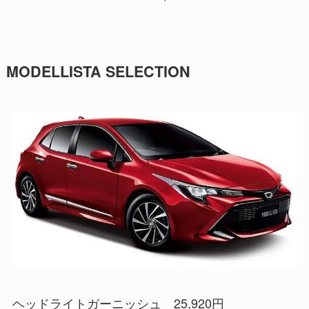
MODELLISTA SELECTION
ヘッドライトガーニッシュ 25,920円