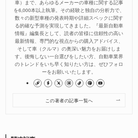
車）まで、あらゆるメーカーの車種に関する記事
を6,000本以上執筆。その経験と独自の分析力で、
数々の新型車種の発表時期や詳細スペックに関す
る的確な予測を実現してきました。『最新自動車
情報』編集長として、読者の皆様に信頼性の高い
最新情報、専門的な視点からの購入アドバイス、
そして車（クルマ）の奥深い魅力をお届けしま
す。後悔しない一台選びをしたい方、自動車業界
のトレンドをいち早く知りたい方は、ぜひフォロ
ーをお願いいたします。
この著者の記事一覧へ