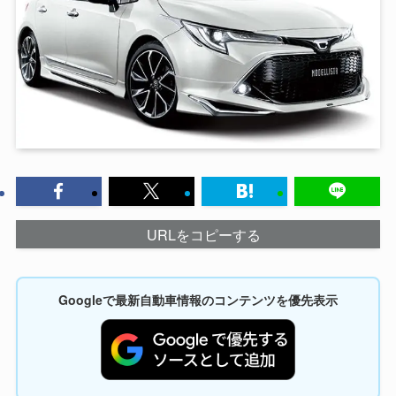
URLをコピーする
Googleで最新自動車情報のコンテンツを優先表示