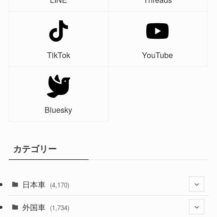
TikTok
YouTube
Bluesky
カテゴリー
日本車
(4,170)
外国車
(1,320)
(1,734)