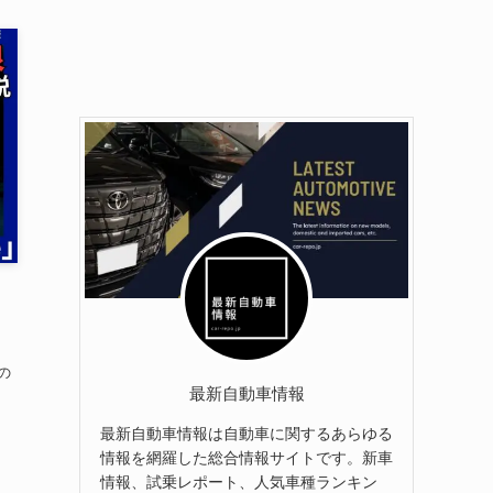
の
最新自動車情報
最新自動車情報は自動車に関するあらゆる
情報を網羅した総合情報サイトです。新車
情報、試乗レポート、人気車種ランキン