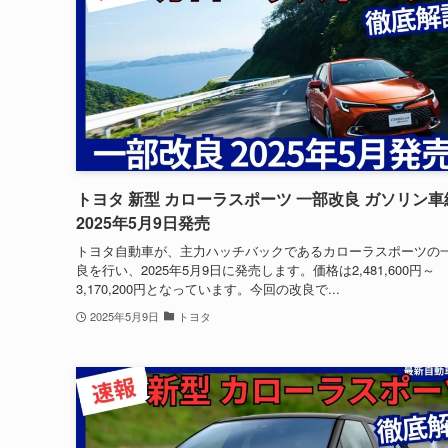
トヨタ 新型 カローラスポーツ 一部改良 ガソリン車
2025年5月9日発売
トヨタ自動車が、主力ハッチバックであるカローラスポーツの
良を行い、2025年5月9日に発売します。価格は2,481,600円～
3,170,200円となっています。今回の改良で...
2025年5月9日
トヨタ