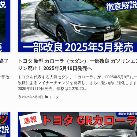
終了
トヨタ 新型 カローラ（セダン） 一部改良 ガソリンエ
ジン廃止！ 2025年5月19日発売へ
一部改
トヨタを代表する人気セダン、「カローラ」が、2025年5月9日に
改良によるマイナーチェンジを発表し、さらに魅力的に進化します
2025年5月19日発売、価格は2,279,20...
2025年5月9日
トヨタ