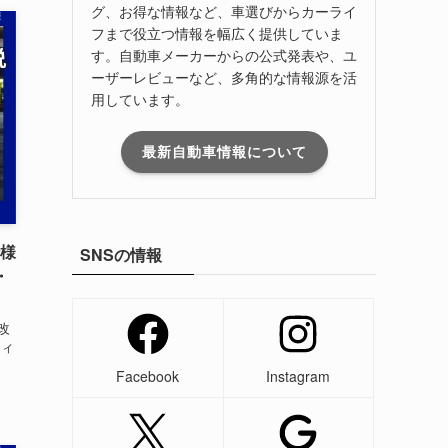
グ、お得な情報など、車選びからカーライ
フまで役立つ情報を幅広く提供していま
す。自動車メーカーからの公式発表や、ユ
ーザーレビューなど、多角的な情報源を活
用しています。
最新自動車情報について
仕様
SNSの情報
・
改
ティ
Facebook
Instagram