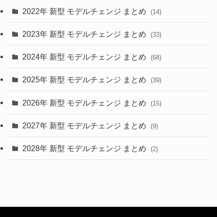
2022年 新型 モデルチェンジ まとめ
(14)
(9)
2023年 新型 モデルチェンジ まとめ
(33)
(22)
2024年 新型 モデルチェンジ まとめ
(4)
(68)
(9)
2025年 新型 モデルチェンジ まとめ
(39)
(4)
2026年 新型 モデルチェンジ まとめ
(15)
(42)
2027年 新型 モデルチェンジ まとめ
(9)
(1)
2028年 新型 モデルチェンジ まとめ
(2)