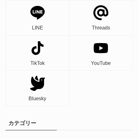
LINE
Threads
TikTok
YouTube
Bluesky
カテゴリー