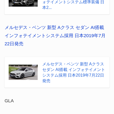
ォテイメントシステム標準装備 日
本2...
メルセデス・ベンツ 新型 Aクラス セダン AI搭載
インフォテイメントシステム採用 日本2019年7月
22日発売
メルセデス・ベンツ 新型 Aクラス
セダン AI搭載 インフォテイメント
システム採用 日本2019年7月22日
発売
GLA