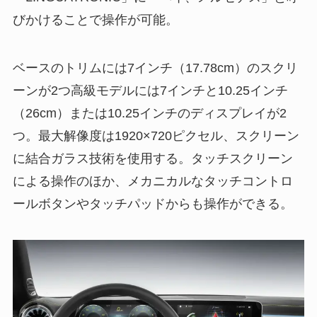
びかけることで操作が可能。
ベースのトリムには7インチ（17.78cm）のスクリ
ーンが2つ高級モデルには7インチと10.25インチ
（26cm）または10.25インチのディスプレイが2
つ。最大解像度は1920×720ピクセル、スクリーン
に結合ガラス技術を使用する。タッチスクリーン
による操作のほか、メカニカルなタッチコントロ
ールボタンやタッチパッドからも操作ができる。