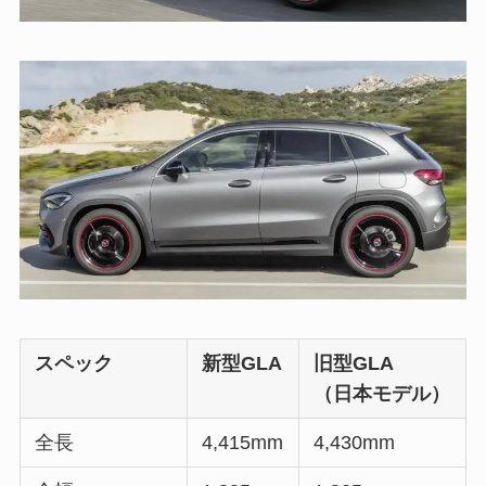
スペック
新型GLA
旧型GLA
（日本モデル）
全長
4,415mm
4,430mm