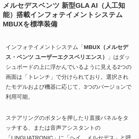
メルセデスベンツ 新型GLA AI（人工知
能）搭載インフォテイメントシステム
MBUXを標準装備
インフォテイメントシステム「
MBUX（メルセデ
ス・ベンツ ユーザーエクスペリエンス）
」はダッ
シュボードの上に浮かんでいるように見える2つの
画面は「トレンチ」で分けられており。選択され
たモデルおよび機器に応じて、3つのバージョンで
利用可能。
ステアリングのボタンを押したり直接パネルをタ
ッチする、または音声アシスタントの
「LINGUATRONIC」に「ヘイ、メルセデス」と呼