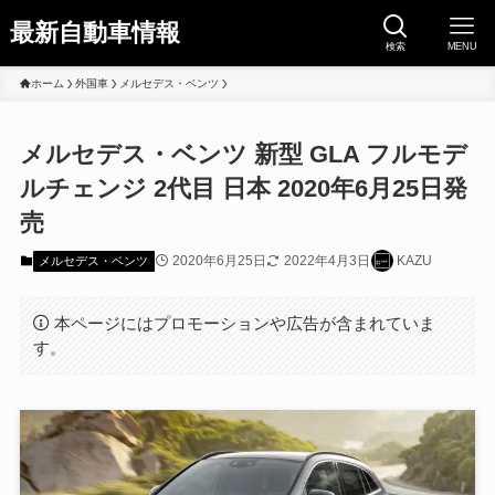
最新自動車情報
検索
MENU
ホーム
外国車
メルセデス・ベンツ
メルセデス・ベンツ 新型 GLA フルモデ
ルチェンジ 2代目 日本 2020年6月25日発
売
2020年6月25日
2022年4月3日
KAZU
メルセデス・ベンツ
本ページにはプロモーションや広告が含まれていま
す。