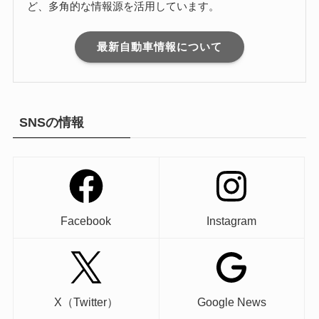
ど、多角的な情報源を活用しています。
最新自動車情報について
SNSの情報
Facebook
Instagram
X（Twitter）
Google News