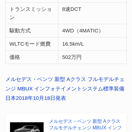
トランスミッショ
8速DCT
ン
駆動方式
4WD（4MATIC）
WLTCモード燃費
16.5km/L
価格
502万円
メルセデス・ベンツ 新型 Aクラス フルモデルチェ
ンジ MBUX インフォテイメントシステム標準装備
日本2018年10月18日発表
メルセデス・ベンツ 新型 Aクラス
フルモデルチェンジ MBUX インフ