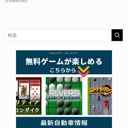
2026年8月6日