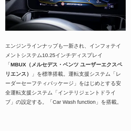
エンジンラインナップも一新され、インフォテイ
メントシステム10.25インチディスプレイ
「
MBUX（メルセデス・ベンツ ユーザーエクスペ
リエンス）
」を標準搭載。運転支援システム「レ
ーダーセーフティパッケージ」をはじめとする安
全運転支援システム「インテリジェントドライ
ブ」の設定する。「Car Wash function」を搭載。