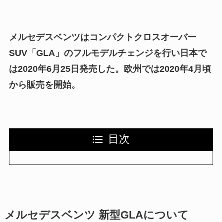
メルセデスベンツはコンパクトクロスオーバー
SUV「GLA」のフルモデルチェンジを行い日本で
は2020年6月25日発売した。欧州では2020年4月頃
から販売を開始。
目次
メルセデスベンツ 新型GLAについて