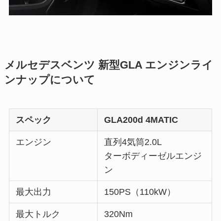
メルセデスベンツ 新型GLA エンジンライ
ンナップについて
スペック
GLA200d 4MATIC
エンジン
直列4気筒2.0L
ターボディーゼルエンジ
ン
最大出力
150PS（110kW）
最大トルク
320Nm