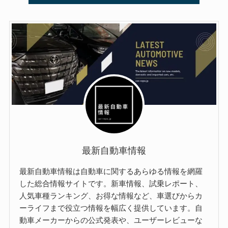
最新自動車情報
最新自動車情報は自動車に関するあらゆる情報を網羅
した総合情報サイトです。新車情報、試乗レポート、
人気車種ランキング、お得な情報など、車選びからカ
ーライフまで役立つ情報を幅広く提供しています。自
動車メーカーからの公式発表や、ユーザーレビューな