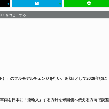
URLをコピーする
RF）」のフルモデルチェンジを行い、6代目として2026年頃に
した車両を日本に「逆輸入」する方針を米国側へ伝える方向で調整