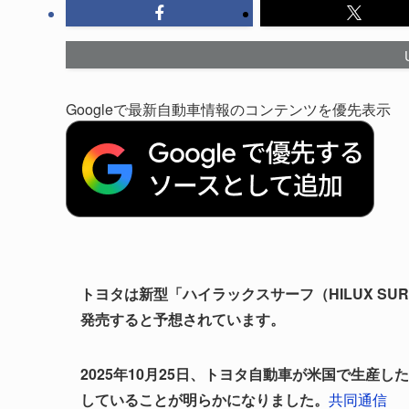
Googleで最新自動車情報のコンテンツを優先表示
トヨタは新型「ハイラックスサーフ（HILUX SU
発売すると予想されています。
2025年10月25日、トヨタ自動車が米国で生産
していることが明らかになりました。
共同通信