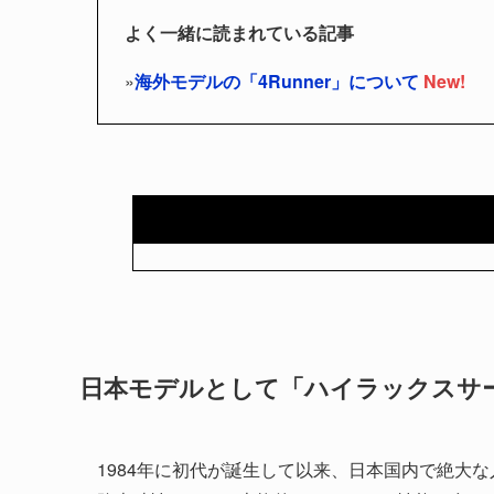
よく一緒に読まれている記事
»
海外モデルの「4Runner」について
New!
日本モデルとして「ハイラックスサ
1984年に初代が誕生して以来、日本国内で絶大