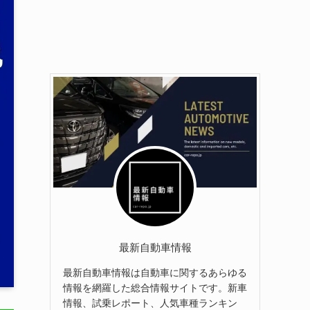
最新自動車情報
最新自動車情報は自動車に関するあらゆる
情報を網羅した総合情報サイトです。新車
情報、試乗レポート、人気車種ランキン