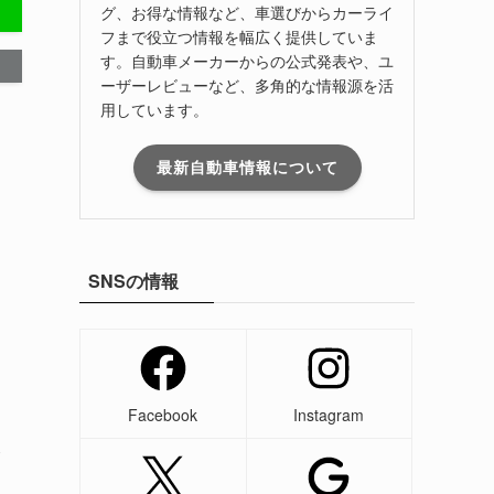
グ、お得な情報など、車選びからカーライ
フまで役立つ情報を幅広く提供していま
す。自動車メーカーからの公式発表や、ユ
ーザーレビューなど、多角的な情報源を活
用しています。
最新自動車情報について
SNSの情報
Facebook
Instagram