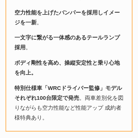
空力性能を上げたバンパーを採用しイメー
ジを一新
。
一文字に繋がる一体感のあるテールランプ
採用
。
ボディ剛性を高め、操縦安定性と乗り心地
を向上。
特別仕様車「WRCドライバー監修」モデル
それぞれ100台限定で発売
。両車差別化を図
りながらも空力性能など性能アップ 成約者
様特典あり。