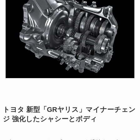
トヨタ 新型「GRヤリス」マイナーチェン
ジ 強
化したシャシーとボディ