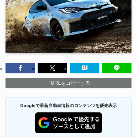
URLをコピーする
Googleで最新自動車情報のコンテンツを優先表示