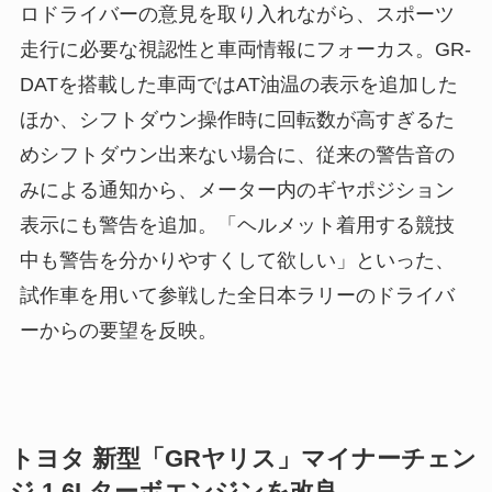
ロドライバーの意見を取り入れながら、スポーツ
走行に必要な視認性と車両情報にフォーカス。GR-
DATを搭載した車両ではAT油温の表示を追加した
ほか、シフトダウン操作時に回転数が高すぎるた
めシフトダウン出来ない場合に、従来の警告音の
みによる通知から、メーター内のギヤポジション
表示にも警告を追加。「ヘルメット着用する競技
中も警告を分かりやすくして欲しい」といった、
試作車を用いて参戦した全日本ラリーのドライバ
ーからの要望を反映。
トヨタ 新型「GRヤリス」マイナーチェン