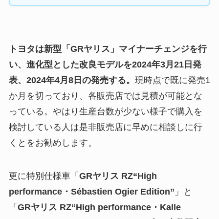
トヨタは新型「GRヤリス」マイナーチェンジを行
い、進化型とした改良モデルを2024年3月21日発
表、2024年4月8日の発売する。
現時点で既に発売1
か月を切っており、各販売店では見積が可能とな
っている。やはり生産台数が少ない様子で購入を
検討している人は是非販売店に早めに相談しに行
くとをお勧めします。
更に特別仕様車「
GRヤリス RZ“High
performance・Sébastien Ogier Edition”
」と
「
GRヤリス RZ“High performance・Kalle