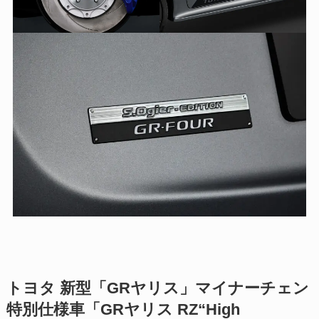
トヨタ 新型「GRヤリス」マイナーチェン
特別仕様車「GRヤリス RZ“High