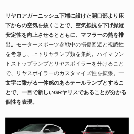
リヤロアガーニッシュ下端に設けた開口部より床
下からの空気を抜くことで、空気抵抗を下げ操縦
安定性を向上させるとともに、マフラーの熱を排
出。
モータースポーツ参戦中の損傷回避と視認性
を考慮し、上下リヤランプ類を集約。ハイマウン
トストップランプとリヤスポイラーを分けること
で、リヤスポイラーのカスタマイズ性を拡張。
一
文字に繋がる一体感のあるテールランプとするこ
とで、一目で新しいGRヤリスであることが分かる
個性を表現。