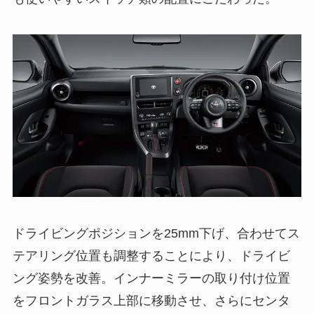
ドライビングポジションを25mm下げ、合わせてス
テアリング位置も調整することにより、ドライビ
ング姿勢を改善。インナーミラーの取り付け位置
をフロントガラス上部に移動させ、さらにセンタ