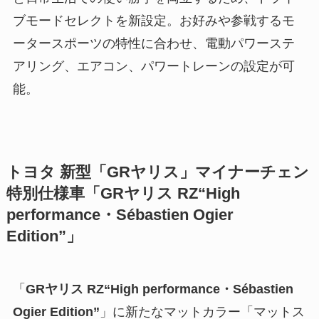
ブモードセレクトを新設定。お好みや参戦するモ
ータースポーツの特性に合わせ、電動パワーステ
アリング、エアコン、パワートレーンの設定が可
能。
トヨタ 新型「GRヤリス」マイナーチェン
特別仕様車「GRヤリス RZ“High
performance・Sébastien Ogier
Edition”」
「
GRヤリス RZ“High performance・Sébastien
Ogier Edition”
」に新たなマットカラー「マットス