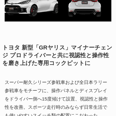
トヨタ 新型「GRヤリス」マイナーチェン
ジ プロドライバーと共に視認性と操作性
を磨き上げた専用コックピットに
スーパー耐久シリーズ参戦車および全日本ラリー
参戦車をモチーフに、操作パネルとディスプレイ
をドライバー側へ15度傾けて設置、視認性と操作
性を改善。スポーツ走行時のみならず日常生活で
も使いやすいスイッチ類の配置にこだわった。