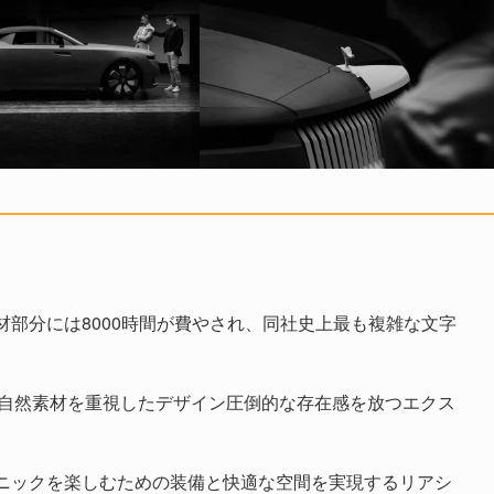
部分には8000時間が費やされ、同社史上最も複雑な文字
と自然素材を重視したデザイン圧倒的な存在感を放つエクス
ニックを楽しむための装備と快適な空間を実現するリアシ