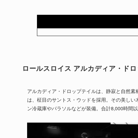
ロールスロイス アルカディア・ド
アルカディア・ドロップテイルは、静寂と自然素
は、柾目のサントス・ウッドを採用。その美しい
ン冷蔵庫やパラソルなどが装備。合計8,000時間