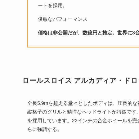
ートを採用。
俊敏なパフォーマンス
価格は非公開だが、数億円と推定。世界に3
ロールスロイス アルカディア・ドロ
全長5.9mを超える堂々としたボディは、圧倒的
縦格子のグリルと精悍なヘッドライトが特徴です
を採用しています。22インチの合金ホイールを
らに強調する。