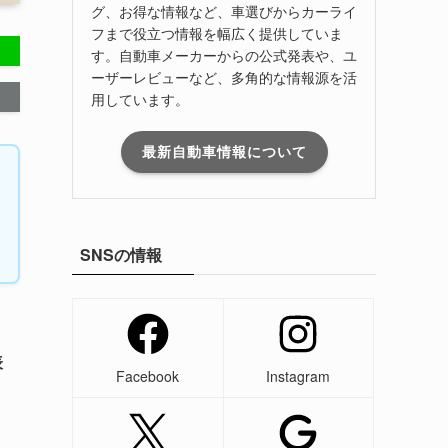
グ、お得な情報など、車選びからカーライ
フまで役立つ情報を幅広く提供していま
す。自動車メーカーからの公式発表や、ユ
ーザーレビューなど、多角的な情報源を活
用しています。
最新自動車情報について
SNSの情報
表
Facebook
Instagram