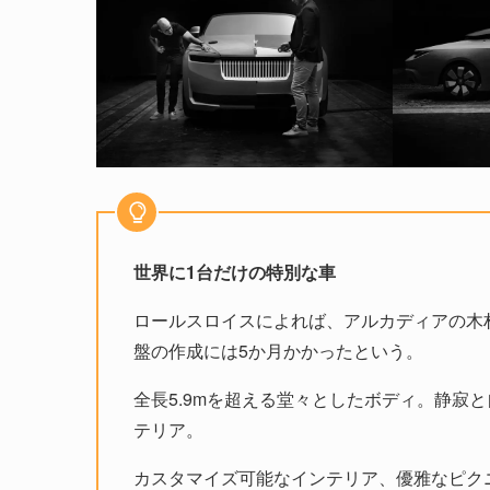
世界に1台だけの特別な車
ロールスロイスによれば、アルカディアの木材
盤の作成には5か月かかったという。
全長5.9mを超える堂々としたボディ。静寂
テリア。
カスタマイズ可能なインテリア、優雅なピク