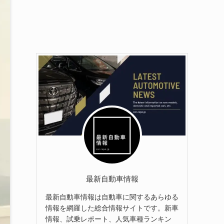
最新自動車情報
最新自動車情報は自動車に関するあらゆる
情報を網羅した総合情報サイトです。新車
情報、試乗レポート、人気車種ランキン