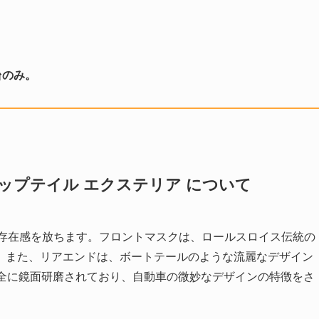
台のみ。
ップテイル エクステリア について
な存在感を放ちます。フロントマスクは、ロールスロイス伝統の
。また、リアエンドは、ボートテールのような流麗なデザイン
完全に鏡面研磨されており、自動車の微妙なデザインの特徴をさ