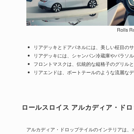
Rolls R
リアデッキとドアパネルには、美しい柾目のサ
リアデッキには、シャンパン冷蔵庫やパラソル
フロントマスクは、伝統的な縦格子のグリルと
リアエンドは、ボートテールのような流麗なデ
ロールスロイス アルカディア・ドロ
アルカディア・ドロップテイルのインテリアは、