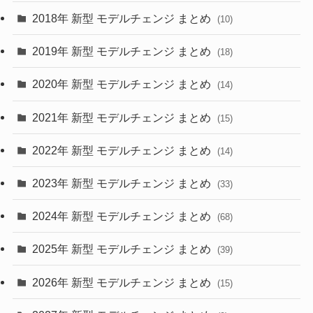
(4)
(33)
2018年 新型 モデルチェンジ まとめ
(10)
(10)
(30)
2019年 新型 モデルチェンジ まとめ
(18)
(35)
(27)
2020年 新型 モデルチェンジ まとめ
(14)
(28)
2021年 新型 モデルチェンジ まとめ
(15)
(10)
2022年 新型 モデルチェンジ まとめ
(14)
(9)
2023年 新型 モデルチェンジ まとめ
(33)
(22)
2024年 新型 モデルチェンジ まとめ
(4)
(68)
(9)
2025年 新型 モデルチェンジ まとめ
(39)
(4)
2026年 新型 モデルチェンジ まとめ
(15)
(42)