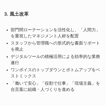
3. 風土改革
部門間ローテーションを活性化し、「人間力」
を重視したマネジメント人材を配置
スタッフから管理職への形式的な書面リポート
を廃止
デジタルツールの積極活用による効率的な業務
遂行
ワンボイスのトップダウンとボトムアップをベ
ストミックス
「働いて安心」「役割で仕事」「現場主義」を
合言葉に組織・人づくりを進める