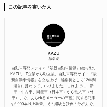
この記事を書いた人
KAZU
編集長
自動車専門メディア『最新自動車情報』編集長の
KAZU。IT企業から独立後、自動車専門サイト『最
新自動車情報』を立ち上げ、編集長として12年間
運営に携わってまいりました。これまでに、新
車・中古車、国産車（日本車）から輸入車（外
車）まで、あらゆるメーカーの車種に関する記事
を6,000本以上執筆。その経験と独自の分析力で、