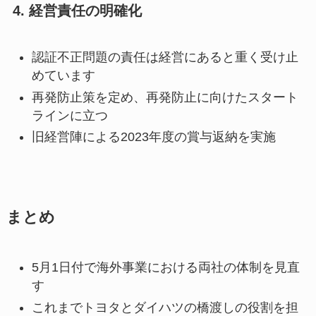
4. 経営責任の明確化
認証不正問題の責任は経営にあると重く受け止
めています
再発防止策を定め、再発防止に向けたスタート
ラインに立つ
旧経営陣による2023年度の賞与返納を実施
まとめ
5月1日付で海外事業における両社の体制を見直
す
これまでトヨタとダイハツの橋渡しの役割を担