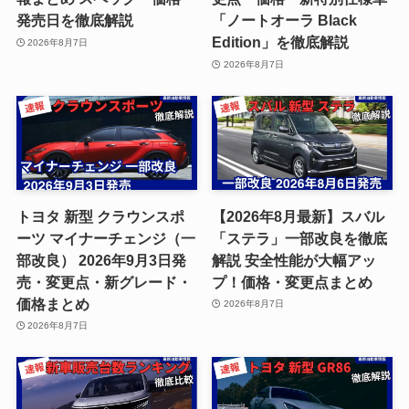
発売日を徹底解説
「ノートオーラ Black
Edition」を徹底解説
2026年8月7日
2026年8月7日
トヨタ 新型 クラウンスポ
【2026年8月最新】スバル
ーツ マイナーチェンジ（一
「ステラ」一部改良を徹底
部改良） 2026年9月3日発
解説 安全性能が大幅アッ
売・変更点・新グレード・
プ！価格・変更点まとめ
価格まとめ
2026年8月7日
2026年8月7日