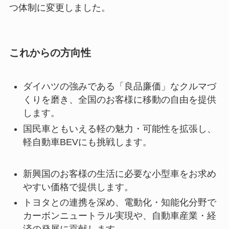
つ体制に変更しました。
これからの方向性
ダイハツの強みである「良品廉価」なクルマづ
くりを磨き、全国のお客様に移動の自由を提供
します。
国民車ともいえる軽の魅力・可能性を拡張し、
軽自動車BEVにも挑戦します。
新興国のお客様の生活に必要な小型車をお求め
やすい価格で提供します。
トヨタとの連携を深め、電動化・知能化分野で
カーボンニュートラル実現や、自動車産業・経