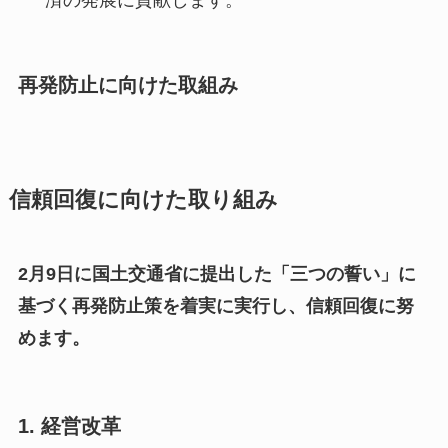
済の発展に貢献します。
再発防止に向けた取組み
信頼回復に向けた取り組み
2月9日に国土交通省に提出した「三つの誓い」に
基づく再発防止策を着実に実行し、信頼回復に努
めます。
1. 経営改革