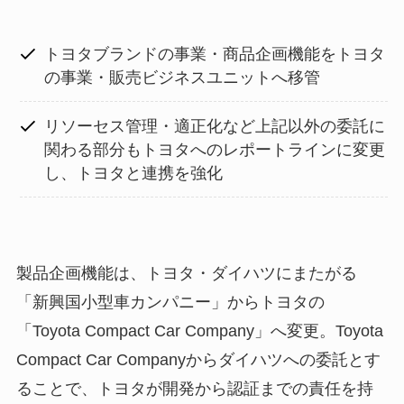
トヨタブランドの事業・商品企画機能をトヨタ
の事業・販売ビジネスユニットへ移管
リソーセス管理・適正化など上記以外の委託に
関わる部分もトヨタへのレポートラインに変更
し、トヨタと連携を強化
製品企画機能は、トヨタ・ダイハツにまたがる
「新興国小型車カンパニー」からトヨタの
「Toyota Compact Car Company」へ変更。Toyota
Compact Car Companyからダイハツへの委託とす
ることで、トヨタが開発から認証までの責任を持