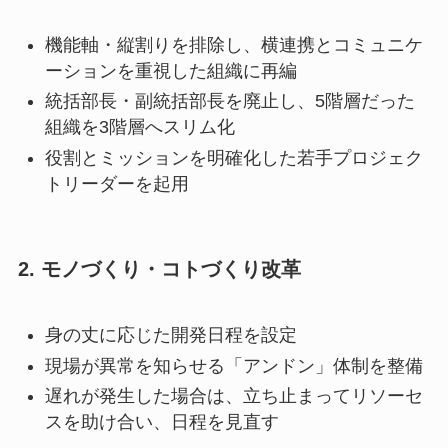
機能軸・縦割りを排除し、横連携とコミュニケ
ーションを重視した組織に再編
統括部長・副統括部長を廃止し、5階層だった
組織を3階層へスリム化
役割とミッションを明確化した若手プロジェク
トリーダーを起用
2. モノづくり・コトづくり改革
身の丈に応じた開発日程を設定
現場が異常を知らせる「アンドン」体制を整備
遅れが発生した場合は、立ち止まってリソーセ
スを助け合い、日程を見直す