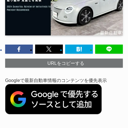
URLをコピーする
Googleで最新自動車情報のコンテンツを優先表示