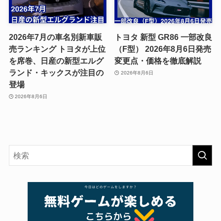
2026年7月の車名別新車販
トヨタ 新型 GR86 一部改良
売ランキング トヨタが上位
（F型） 2026年8月6日発売
を席巻、日産の新型エルグ
変更点・価格を徹底解説
ランド・キックスが注目の
2026年8月6日
登場
2026年8月6日