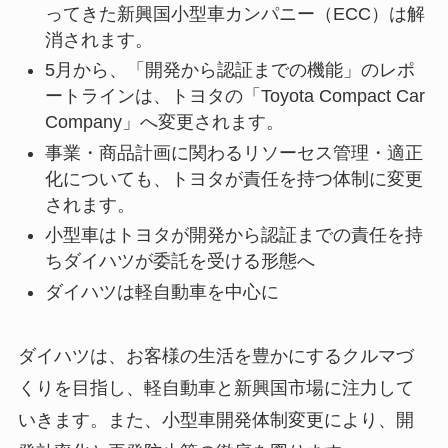
ってきた新興国小型車カンパニー（ECC）は解
消されます。
5月から、「開発から認証までの機能」のレポ
ートラインは、トヨタの「Toyota Compact Car
Company」へ変更されます。
事業・商品計画に関わるリソーセス管理・適正
化についても、トヨタが責任を持つ体制に変更
されます。
小型車はトヨタが開発から認証までの責任を持
ちダイハツが委託を受ける形態へ
ダイハツは軽自動車を中心に
ダイハツは、お客様の生活を豊かにするクルマづ
くりを目指し、軽自動車と新興国市場に注力して
いきます。また、小型車開発体制変更により、開