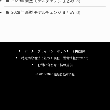
2027年 新型 モデルチェンジ まとめ
(9)
(1)
2028年 新型 モデルチェンジ まとめ
(2)
ホーム
プライバシーポリシー
利用規約
特定商取引法に基づく表記
運営情報について
お問い合わせ・情報提供
©
2013-2026 最新自動車情報