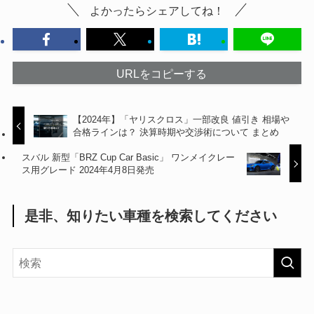
よかったらシェアしてね！
URLをコピーする
【2024年】「ヤリスクロス」一部改良 値引き 相場や
合格ラインは？ 決算時期や交渉術について まとめ
スバル 新型「BRZ Cup Car Basic」 ワンメイクレー
ス用グレード 2024年4月8日発売
是非、知りたい車種を検索してください