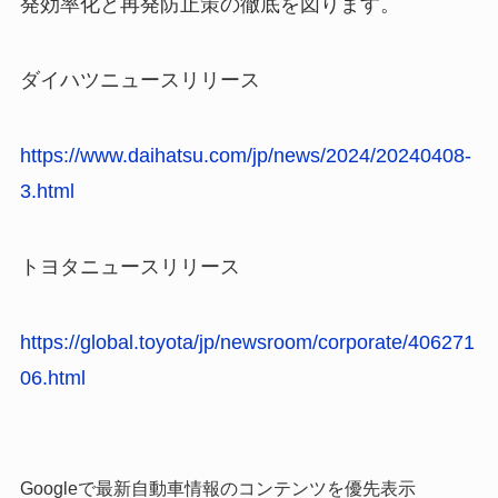
発効率化と再発防止策の徹底を図ります。
ダイハツニュースリリース
https://www.daihatsu.com/jp/news/2024/20240408-
3.html
トヨタニュースリリース
https://global.toyota/jp/newsroom/corporate/406271
06.html
Googleで最新自動車情報のコンテンツを優先表示