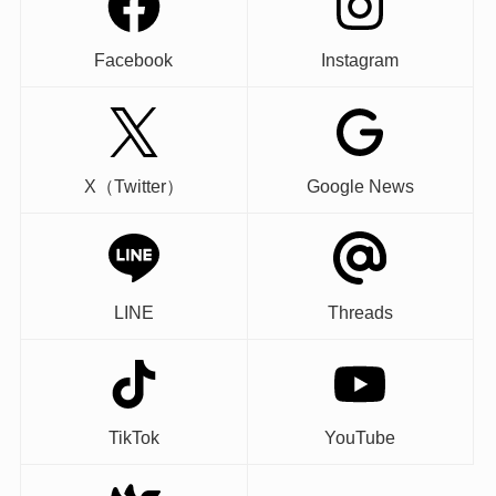
Facebook
Instagram
X（Twitter）
Google News
LINE
Threads
TikTok
YouTube