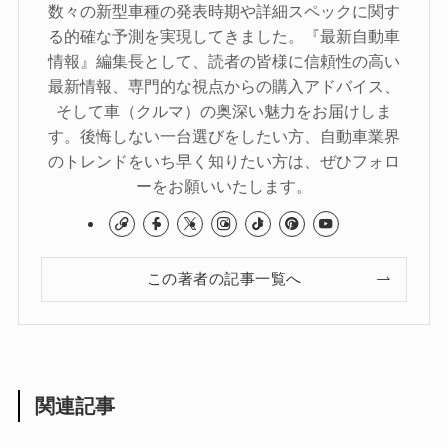
数々の新型車種の発表時期や詳細スペックに関す
る的確な予測を実現してきました。『最新自動車
情報』編集長として、読者の皆様に信頼性の高い
最新情報、専門的な視点からの購入アドバイス、
そして車（クルマ）の奥深い魅力をお届けしま
す。後悔しない一台選びをしたい方、自動車業界
のトレンドをいち早く知りたい方は、ぜひフォロ
ーをお願いいたします。
この著者の記事一覧へ
関連記事