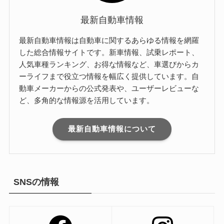
最新自動車情報
最新自動車情報は自動車に関するあらゆる情報を網羅
した総合情報サイトです。新車情報、試乗レポート、
人気車種ランキング、お得な情報など、車選びからカ
ーライフまで役立つ情報を幅広く提供しています。自
動車メーカーからの公式発表や、ユーザーレビューな
ど、多角的な情報源を活用しています。
最新自動車情報について
SNSの情報