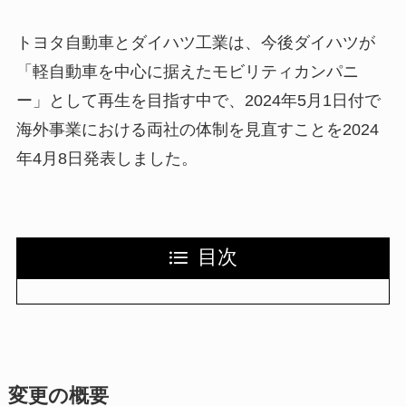
トヨタ自動車とダイハツ工業は、今後ダイハツが
「軽自動車を中心に据えたモビリティカンパニ
ー」として再生を目指す中で、2024年5月1日付で
海外事業における両社の体制を見直すことを2024
年4月8日発表しました。
目次
変更の概要