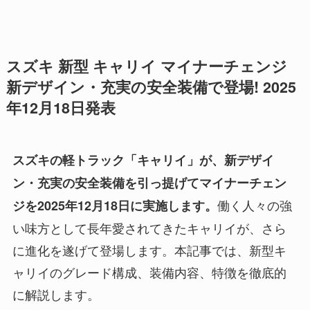
スズキ 新型 キャリイ マイナーチェンジ
新デザイン・充実の安全装備で登場! 2025
年12月18日発表
スズキの軽トラック「キャリイ」が、新デザイ
ン・充実の安全装備を引っ提げてマイナーチェン
働く人々の強
ジを2025年12月18日に実施します。
い味方として長年愛されてきたキャリイが、さら
に進化を遂げて登場します。本記事では、新型キ
ャリイのグレード構成、装備内容、特徴を徹底的
に解説します。