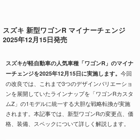
スズキ 新型ワゴンR マイナーチェンジ
2025年12月15日発売
スズキが軽自動車の人気車種「ワゴンR」のマイナ
今回
ーチェンジを2025年12月15日に実施します。
の改良では、これまで3つのデザインバリエーショ
ンを展開していたラインナップを「ワゴンRカスタ
ムZ」の1モデルに統一する大胆な戦略転換が実施
されます。本記事では、新型ワゴンRの変更点、価
格、装備、スペックについて詳しく解説します。