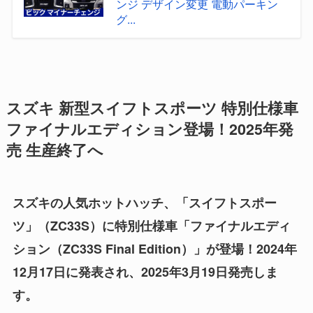
ンジ デザイン変更 電動パーキン
グ...
スズキ 新型スイフトスポーツ 特別仕様車
ファイナルエディション登場！2025年発
売 生産終了へ
スズキの人気ホットハッチ、「スイフトスポー
ツ」（ZC33S）に特別仕様車「ファイナルエディ
ション（ZC33S Final Edition）」が登場！2024年
12月17日に発表され、2025年3月19日発売しま
す。