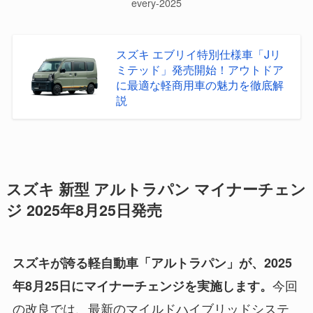
every-2025
スズキ エブリイ特別仕様車「Jリ
ミテッド」発売開始！アウトドア
に最適な軽商用車の魅力を徹底解
説
スズキ 新型 アルトラパン マイナーチェン
ジ 2025年8月25日発売
スズキが誇る軽自動車「アルトラパン」が、2025
今回
年8月25日にマイナーチェンジを実施します。
の改良では、最新のマイルドハイブリッドシステ