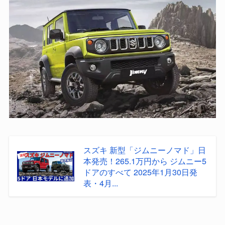
スズキ 新型「ジムニーノマド」日
本発売！265.1万円から ジムニー5
ドアのすべて 2025年1月30日発
表・4月...