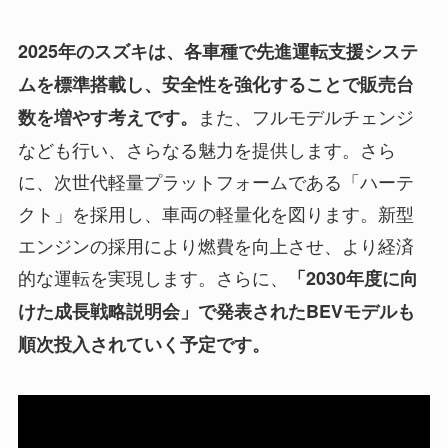
2025年のスズキは、各車種で先進運転支援システ
ムを標準搭載し、安全性を強化することで販売台
また、フルモデルチェンジ
数を増やす考えです。
なども行い、さらなる魅力を提供します。さら
に、次世代軽量プラットフォームである「ハーテ
クト」を採用し、車両の軽量化を図ります。新型
エンジンの採用により燃費を向上させ、より経済
的な運転を実現します。さらに、
「2030年度に向
けた成長戦略説明会」で発表されたBEVモデルも
順次投入されていく予定です。