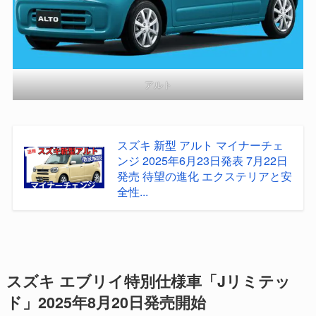
アルト
スズキ 新型 アルト マイナーチェ
ンジ 2025年6月23日発表 7月22日
発売 待望の進化 エクステリアと安
全性...
スズキ エブリイ特別仕様車「Jリミテッ
ド」2025年8月20日発売開始