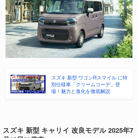
スズキ 新型 ワゴンRスマイル に特
別仕様車「クリームコーデ」登
場！魅力と進化を徹底解説
スズキ 新型 キャリイ 改良モデル 2025年7