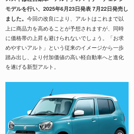
モデルを行い、2025年6月23日発表 7月22日発売し
今回の改良により、アルトはこれまで以
ました。
上に商品力を高めることが予想されますが、同時
に価格帯の上昇も避けられないでしょう。「お求
めやすいアルト」という従来のイメージから一歩
踏み出し、より付加価値の高い軽自動車へと進化
を遂げる新型アルト。