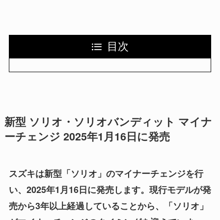
目次
新型 ソリオ・ソリオバンディット マイナ
ーチェンジ 2025年1月16日に発売
スズキは新型「ソリオ」のマイナーチェンジを行
い、2025年1月16日に発売します。
現行モデルが発
売から3年以上経過していることから、「ソリオ」