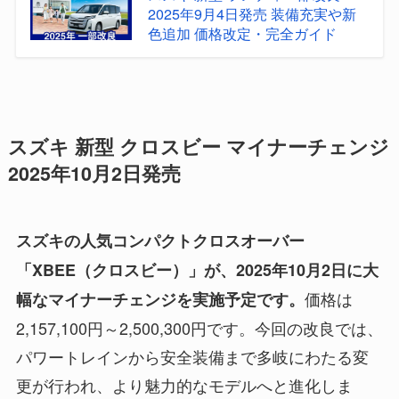
2025年9月4日発売 装備充実や新
色追加 価格改定・完全ガイド
スズキ 新型 クロスビー マイナーチェンジ
2025年10月2日発売
スズキの人気コンパクトクロスオーバー
「XBEE（クロスビー）」が、2025年10月2日に大
価格は
幅なマイナーチェンジを実施予定です。
2,157,100円～2,500,300円です。今回の改良では、
パワートレインから安全装備まで多岐にわたる変
更が行われ、より魅力的なモデルへと進化しま