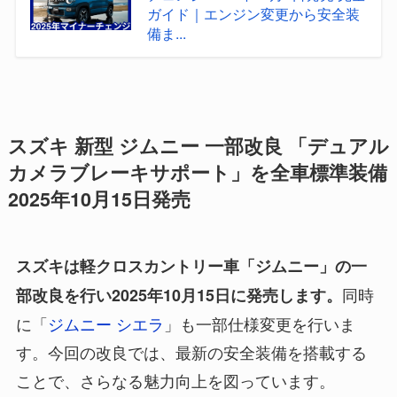
ガイド｜エンジン変更から安全装
備ま...
スズキ 新型 ジムニー 一部改良 「デュアル
カメラブレーキサポート」を全車標準装備
2025年10月15日発売
スズキは軽クロスカントリー車「ジムニー」の一
同時
部改良を行い2025年10月15日に発売します。
に「
ジムニー シエラ
」も一部仕様変更を行いま
す。今回の改良では、最新の安全装備を搭載する
ことで、さらなる魅力向上を図っています。