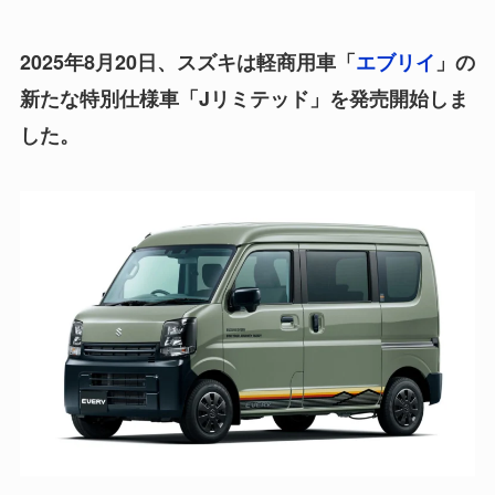
2025年8月20日、スズキは軽商用車「
エブリイ
」の
新たな特別仕様車「Jリミテッド」を発売開始しま
した。