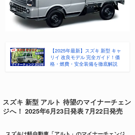
【2025年最新】スズキ 新型 キャ
リイ 改良モデル 完全ガイド！価
格・燃費・安全装備を徹底解説
スズキ 新型 アルト 待望のマイナーチェン
ジへ！ 2025年6月23日発表 7月22日発売
スズキは軽自動車「アルト」のマイナーチェンジ