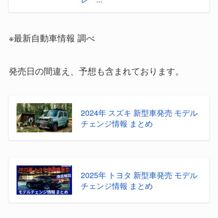
※最新自動車情報 調べ
発売日の間違え、予想も含まれております。
2024年 スズキ 新型車発売 モデル
チェンジ情報 まとめ
2025年 トヨタ 新型車発売 モデル
チェンジ情報 まとめ