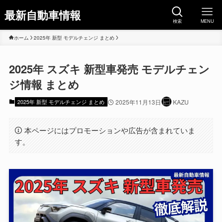
最新自動車情報
検索
MENU
ホーム
2025年 新型 モデルチェンジ まとめ
2025年 スズキ 新型車発売 モデルチェン
ジ情報 まとめ
2025年 新型 モデルチェンジ まとめ
2025年11月13日
KAZU
本ページにはプロモーションや広告が含まれていま
す。