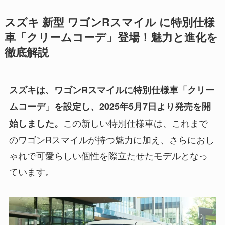
スズキ 新型 ワゴンRスマイル に特別仕様
車「クリームコーデ」登場！魅力と進化を
徹底解説
スズキは、ワゴンRスマイルに特別仕様車「クリー
ムコーデ」を設定し、2025年5月7日より発売を開
この新しい特別仕様車は、これまで
始しました。
のワゴンRスマイルが持つ魅力に加え、さらにおし
ゃれで可愛らしい個性を際立たせたモデルとなっ
ています。