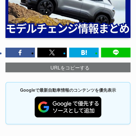
URLをコピーする
Googleで最新自動車情報のコンテンツを優先表示