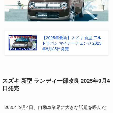
【2025年最新】スズキ 新型 アル
トラパン マイナーチェンジ 2025
年8月25日発売
スズキ 新型 ランディ一部改良 2025年9月4
日発売
2025年9月4日、自動車業界に大きな話題を呼んだ