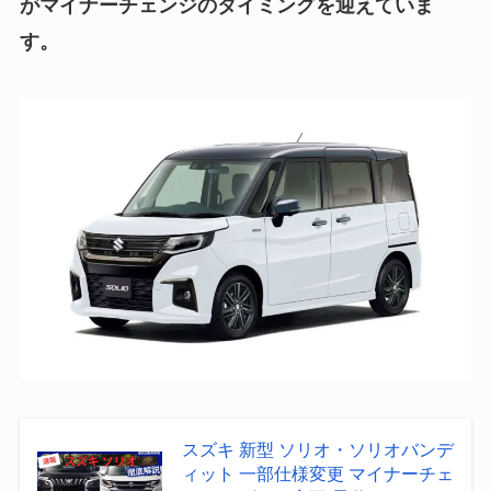
がマイナーチェンジのタイミングを迎えていま
す。
スズキ 新型 ソリオ・ソリオバンデ
ィット 一部仕様変更 マイナーチェ