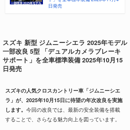
日発売
スズキ 新型 ジムニーシエラ 2025年モデル
一部改良 5型 「デュアルカメラブレーキ
サポート」を全車標準装備 2025年10月15
日発売
スズキの人気クロスカントリー車「ジムニーシエ
ラ」が、2025年10月15日に待望の年次改良を実施
今回の改良では、最新の安全装備を搭載
します。
することで、さらなる魅力向上を図っています。