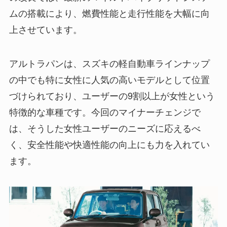
ムの搭載により、燃費性能と走行性能を大幅に向
上させています。
アルトラパンは、スズキの軽自動車ラインナップ
の中でも特に女性に人気の高いモデルとして位置
づけられており、ユーザーの9割以上が女性という
特徴的な車種です。今回のマイナーチェンジで
は、そうした女性ユーザーのニーズに応えるべ
く、安全性能や快適性能の向上にも力を入れてい
ます。