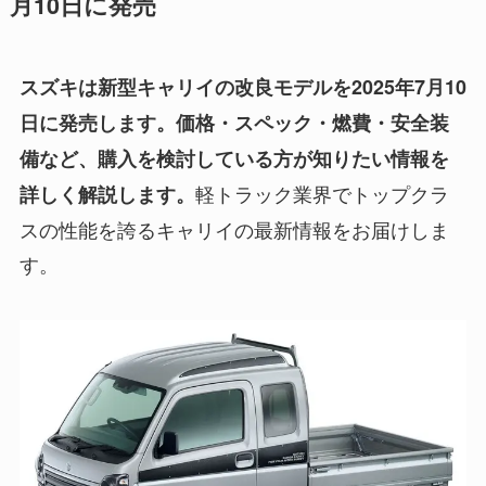
月10日に発売
スズキは新型キャリイの改良モデルを2025年7月10
日に発売します。価格・スペック・燃費・安全装
備など、購入を検討している方が知りたい情報を
軽トラック業界でトップクラ
詳しく解説します。
スの性能を誇るキャリイの最新情報をお届けしま
す。