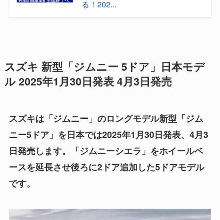
る！202...
スズキ 新型「ジムニー 5ドア」日本モデ
ル 2025年1月30日発表 4月3日発売
スズキは「ジムニー」のロングモデル新型「ジム
ニー5ドア」を日本では2025年1月30日発表、4月3
日発売します。「ジムニーシエラ」をホイールベ
ースを延長させ後ろに2ドア追加した5ドアモデル
です。