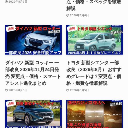
点・価格・スペックを徹底
2026年8月6日
解説
2026年8月6日
ダイハツ 新型 ロッキー 一
トヨタ 新型シエンタ 一部
部改良 2026年11月24日発
改良（2026年8月） おすす
売 変更点・価格・スマート
めグレードは？変更点・価
アシスト進化まとめ
格・燃費を徹底解説
2026年8月5日
2026年8月5日