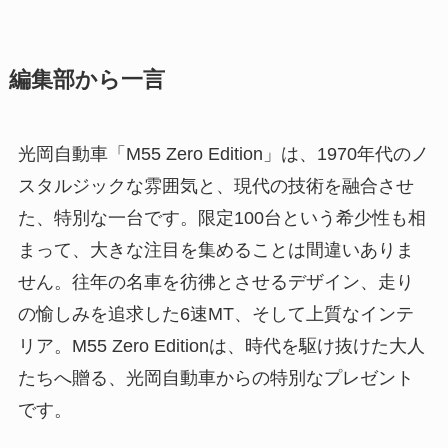
編集部から一言
光岡自動車「M55 Zero Edition」は、1970年代のノ
スタルジックな雰囲気と、現代の技術を融合させ
た、特別な一台です。限定100台という希少性も相
まって、大きな注目を集めることは間違いありま
せん。往年の名車を彷彿とさせるデザイン、走り
の愉しみを追求した6速MT、そして上質なインテ
リア。M55 Zero Editionは、時代を駆け抜けた大人
たちへ贈る、光岡自動車からの特別なプレゼント
です。