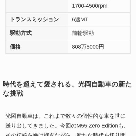
1700-4500rpm
トランスミッション
6速MT
駆動方式
前輪駆動
価格
808万5000円
時代を超えて愛される、光岡自動車の新た
な挑戦
光岡自動車は、これまで数々の個性的な車を世に
送り出してきました。今回のM55 Zero Editionも、
その伝統を受け継ぎながら、新たな時代を切り開