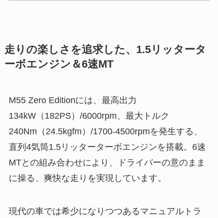
走りの楽しさを追求した、1.5リッタータ
ーボエンジン＆6速MT
M55 Zero Editionには、最高出力
134kW（182PS）/6000rpm、最大トルク
240Nm（24.5kgfm）/1700-4500rpmを発生する、
直列4気筒1.5リッターターボエンジンを搭載。6速
MTとの組み合わせにより、ドライバーの意のまま
に操る、爽快な走りを実現しています。
現代の車では希少になりつつあるマニュアルトラ