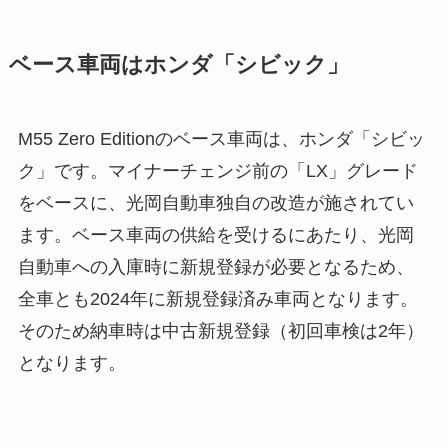
ベース車両はホンダ「シビック」
M55 Zero Editionのベース車両は、ホンダ「シビッ
ク」です。マイナーチェンジ前の「LX」グレード
をベースに、光岡自動車独自の改造が施されてい
ます。ベース車両の供給を受けるにあたり、光岡
自動車への入庫時に新規登録が必要となるため、
全車とも2024年に新規登録済み車両となります。
そのため納車時は中古新規登録（初回車検は2年）
となります。