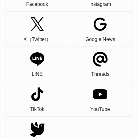
Facebook
Instagram
X（Twitter）
Google News
LINE
Threads
TikTok
YouTube