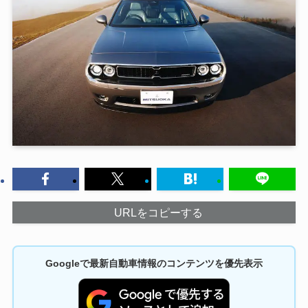
URLをコピーする
Googleで最新自動車情報のコンテンツを優先表示