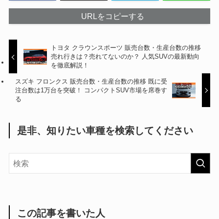
URLをコピーする
トヨタ クラウンスポーツ 販売台数・生産台数の推移
売れ行きは？売れてないのか？ 人気SUVの最新動向
を徹底解説！
スズキ フロンクス 販売台数・生産台数の推移 既に受
注台数は1万台を突破！ コンパクトSUV市場を席巻す
る
是非、知りたい車種を検索してください
この記事を書いた人