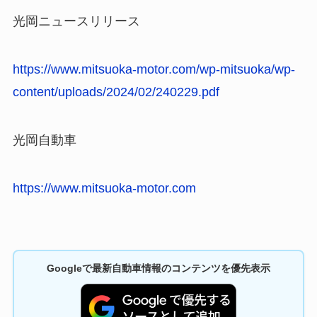
光岡ニュースリリース
https://www.mitsuoka-motor.com/wp-mitsuoka/wp-
content/uploads/2024/02/240229.pdf
光岡自動車
https://www.mitsuoka-motor.com
Googleで最新自動車情報のコンテンツを優先表示