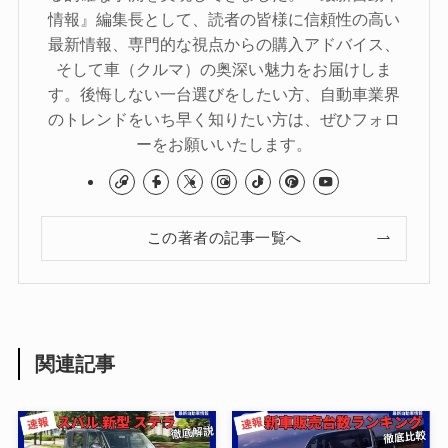
情報』編集長として、読者の皆様に信頼性の高い
最新情報、専門的な視点からの購入アドバイス、
そして車（クルマ）の奥深い魅力をお届けしま
す。後悔しない一台選びをしたい方、自動車業界
のトレンドをいち早く知りたい方は、ぜひフォロ
ーをお願いいたします。
この著者の記事一覧へ
関連記事