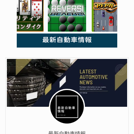
最新自動車情報