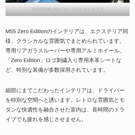
光岡自動車 M55 Zero Edition インテリア
M55 Zero Editionのインテリアは、エクステリア同
様、クラシカルな雰囲気でまとめられています。
専用リアガラスルーバーや専用アルミホイール、
「Zero Edition」ロゴ刺繍入り専用本革シートな
ど、特別な装備が多数採用されています。
細部にまでこだわったインテリアは、ドライバー
を特別な空間へと誘います。レトロな雰囲気とモ
ダンな快適性を融合させた室内は、長時間のドラ
イブでも疲れを感じさせません。