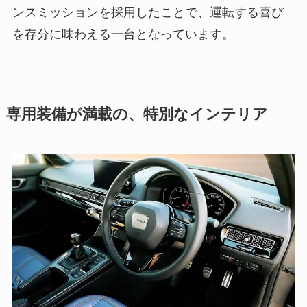
ンスミッションを採用したことで、運転する喜び
を存分に味わえる一台となっています。
専用装備が満載の、特別なインテリア