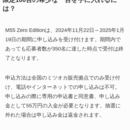
限定100台の希少な一台を手に入れるに
は？
M55 Zero Editionは、2024年11月22日～2025年1月
19日の期間に申し込みを受け付けます。期間内で
あっても応募者数が350名に達した時点で受付は終
了となります。
申込方法は全国のミツオカ販売拠点でのみ受け付
け、電話やインターネットでの申し込みは不可。
申し込みの際に専用の申込書と同意書、申し込み
金として55万円の入金が必要となります。抽選に
外れた場合は申し込み金は返金されます。