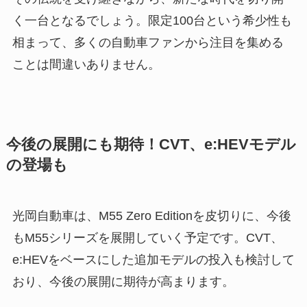
く一台となるでしょう。限定100台という希少性も
相まって、多くの自動車ファンから注目を集める
ことは間違いありません。
今後の展開にも期待！CVT、e:HEVモデル
の登場も
光岡自動車は、M55 Zero Editionを皮切りに、今後
もM55シリーズを展開していく予定です。CVT、
e:HEVをベースにした追加モデルの投入も検討して
おり、今後の展開に期待が高まります。