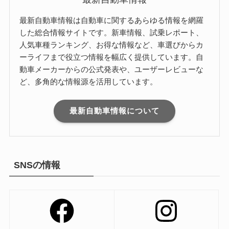
最新自動車情報は自動車に関するあらゆる情報を網羅
した総合情報サイトです。新車情報、試乗レポート、
人気車種ランキング、お得な情報など、車選びからカ
ーライフまで役立つ情報を幅広く提供しています。自
動車メーカーからの公式発表や、ユーザーレビューな
ど、多角的な情報源を活用しています。
最新自動車情報について
SNSの情報