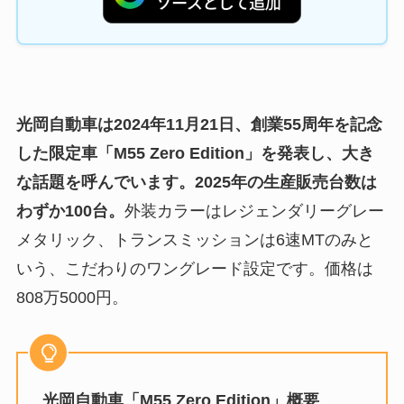
光岡自動車は2024年11月21日、創業55周年を記念
した限定車「M55 Zero Edition」を発表し、大き
な話題を呼んでいます。2025年の生産販売台数は
わずか100台。
外装カラーはレジェンダリーグレー
メタリック、トランスミッションは6速MTのみと
いう、こだわりのワングレード設定です。価格は
808万5000円。
光岡自動車「M55 Zero Edition」概要