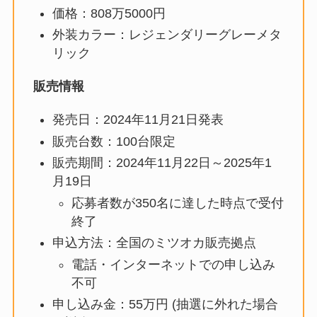
価格：808万5000円
外装カラー：レジェンダリーグレーメタ
リック
販売情報
発売日：2024年11月21日発表
販売台数：100台限定
販売期間：2024年11月22日～2025年1
月19日
応募者数が350名に達した時点で受付
終了
申込方法：全国のミツオカ販売拠点
電話・インターネットでの申し込み
不可
申し込み金：55万円 (抽選に外れた場合