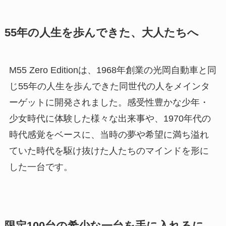
55年の人生を歩んできた、大人たちへ
M55 Zero Editionは、1968年創業の光岡自動車と同
じ55年の人生を歩んできた同世代の人をメインタ
ーゲットに開発されました。感受性豊かな少年・
少女時代に体験した様々な出来事や、1970年代の
時代感覚をベースに、当時の夢や希望に満ち溢れ
ていた時代を駆け抜けた人たちのマインドを形に
した一台です。