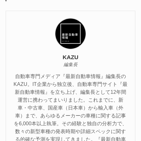
KAZU
編集長
自動車専門メディア『最新自動車情報』編集長の
KAZU。IT企業から独立後、自動車専門サイト『最
新自動車情報』を立ち上げ、編集長として12年間
運営に携わってまいりました。これまでに、新
車・中古車、国産車（日本車）から輸入車（外
車）まで、あらゆるメーカーの車種に関する記事
を6,000本以上執筆。その経験と独自の分析力で、
数々の新型車種の発表時期や詳細スペックに関す
る的確な予測を実現してきました。『最新自動車