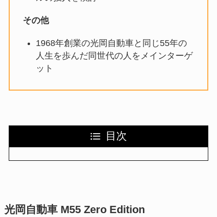
その他
1968年創業の光岡自動車と同じ55年の
人生を歩んだ同世代の人をメインターゲ
ット
目次
光岡自動車 M55 Zero Edition