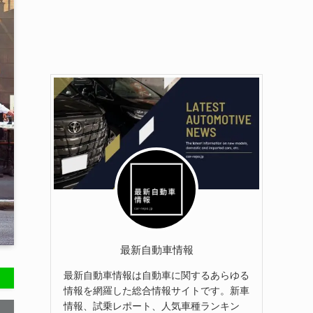
最新自動車情報
最新自動車情報は自動車に関するあらゆる
情報を網羅した総合情報サイトです。新車
情報、試乗レポート、人気車種ランキン