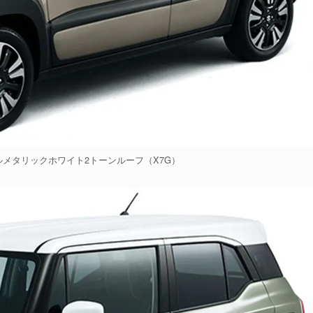
メタリックホワイト2トーンルーフ（X7G）