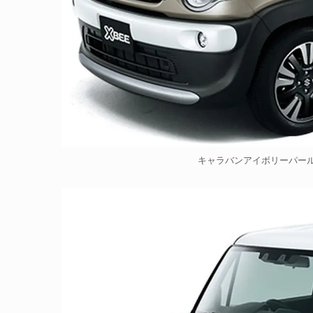
キャラバンアイボリーパール