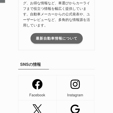
グ、お得な情報など、車選びからカーライ
フまで役立つ情報を幅広く提供していま
す。自動車メーカーからの公式発表や、ユ
ーザーレビューなど、多角的な情報源を活
用しています。
最新自動車情報について
SNSの情報
Facebook
Instagram