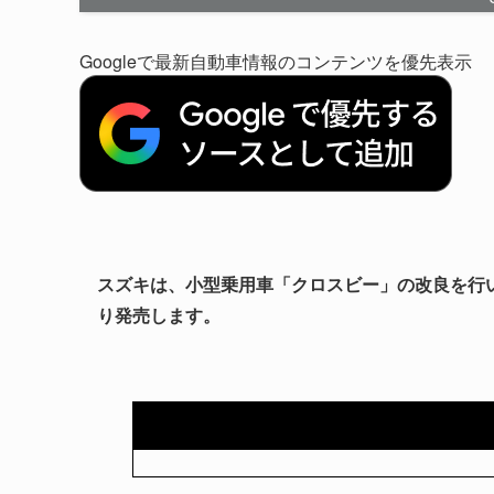
Googleで最新自動車情報のコンテンツを優先表示
スズキは、小型乗用車「クロスビー」の改良を行い
り発売します。