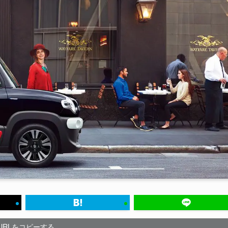
URLをコピーする