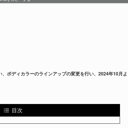
、ボディカラーのラインアップの変更を行い、2024年10月よ
目次