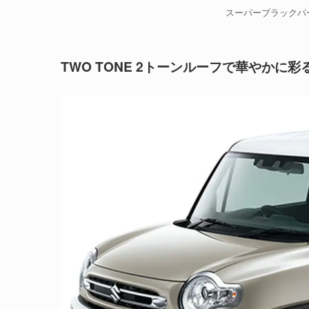
スーパーブラックパ
TWO TONE
2トーンルーフで華やかに彩