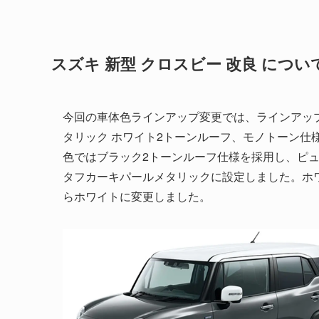
スズキ 新型 クロスビー 改良 につい
今回の車体色ラインアップ変更では、ラインアッ
タリック ホワイト2トーンルーフ、モノトーン仕
色ではブラック2トーンルーフ仕様を採用し、ピ
タフカーキパールメタリックに設定しました。ホ
らホワイトに変更しました。