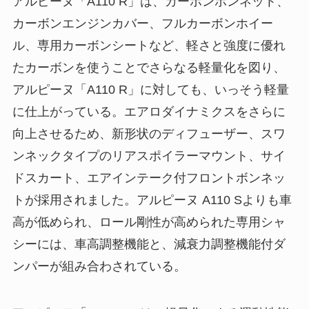
アルピーヌ「A110 R」は、カーボンボンネット、
カーボンエンジンカバー、フルカーボンホイー
ル、専用カーボンシートなど、軽さと強度に優れ
たカーボンを使うことでさらなる軽量化を図り、
アルピーヌ「A110 R」に対しても、いっそう軽量
に仕上がっている。エアロダイナミクスをさらに
向上させるため、新形状のディフューザー、スワ
ンネックタイプのリアスポイラーマウント、サイ
ドスカート、エアインテーク付フロントボンネッ
トが採用されました。アルピーヌ A110 Sよりも車
高が低められ、ロール剛性が高められた専用シャ
シーには、車高調整機能と、減衰力調整機能付ダ
ンパーが組み合わされている。