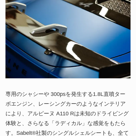
専用のシャシーや 300psを発生する1.8L直噴ター
ボエンジン、レーシングカーのようなインテリア
により、アルピーヌ A110 Rは未知のドライビング
体験と、さらなる「ラディカル」な感覚をもたら
す。Sabelt®社製のシングルシェルシートも、全て