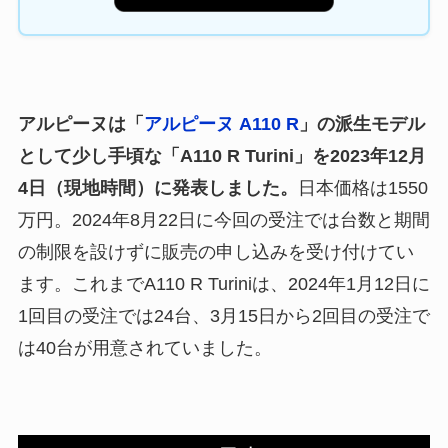
アルピーヌは「
アルピーヌ A110 R
」の派生モデル
として少し手頃な「A110 R Turini」を2023年12月
4日（現地時間）に発表しました。
日本価格は1550
万円。2024年8月22日に今回の受注では台数と期間
の制限を設けずに販売の申し込みを受け付けてい
ます。これまでA110 R Turiniは、2024年1月12日に
1回目の受注では24台、3月15日から2回目の受注で
は40台が用意されていました。