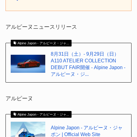
アルピーヌニュースリリース
Alpine Japon - アルピーヌ・ジャ...
8月31日（土）- 9月29日（日）
A110 ATELIER COLLECTION
DEBUT FAIR開催 - Alpine Japon -
アルピーヌ・ジ...
アルピーヌ
Alpine Japon - アルピーヌ・ジャ...
Alpine Japon - アルピーヌ・ジャ
ポン | Official Web Site