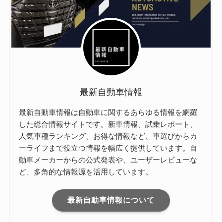
最新自動車情報
最新自動車情報は自動車に関するあらゆる情報を網羅
した総合情報サイトです。新車情報、試乗レポート、
人気車種ランキング、お得な情報など、車選びからカ
ーライフまで役立つ情報を幅広く提供しています。自
動車メーカーからの公式発表や、ユーザーレビューな
ど、多角的な情報源を活用しています。
最新自動車情報について