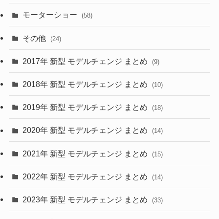
(9)
(26)
モーターショー
(58)
(15)
(57)
その他
(24)
(30)
(55)
2017年 新型 モデルチェンジ まとめ
(9)
(4)
(33)
2018年 新型 モデルチェンジ まとめ
(10)
(10)
(30)
2019年 新型 モデルチェンジ まとめ
(18)
(35)
(27)
2020年 新型 モデルチェンジ まとめ
(14)
(28)
2021年 新型 モデルチェンジ まとめ
(15)
(10)
2022年 新型 モデルチェンジ まとめ
(14)
(9)
2023年 新型 モデルチェンジ まとめ
(33)
(22)