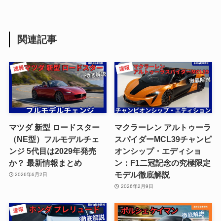
関連記事
マツダ 新型 ロードスター
マクラーレン アルトゥーラ
（NE型）フルモデルチェ
スパイダーMCL39チャンピ
ンジ 5代目は2029年発売
オンシップ・エディショ
か？ 最新情報まとめ
ン：F1二冠記念の究極限定
モデル徹底解説
2026年6月2日
2026年2月9日