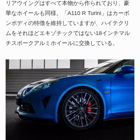
リアウイングはすべて本物から作られており、豪
華なホイールも同様。「A110 R Turini」はカーボ
ンボディの特徴を維持していますが、ハイテクリ
ムをそれほどエキゾチックではない18インチマル
チスポークアルミホイールに交換している。