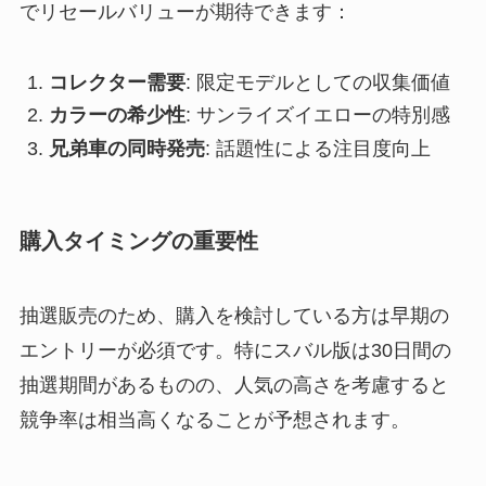
でリセールバリューが期待できます：
コレクター需要
: 限定モデルとしての収集価値
カラーの希少性
: サンライズイエローの特別感
兄弟車の同時発売
: 話題性による注目度向上
購入タイミングの重要性
抽選販売のため、購入を検討している方は早期の
エントリーが必須です。特にスバル版は30日間の
抽選期間があるものの、人気の高さを考慮すると
競争率は相当高くなることが予想されます。