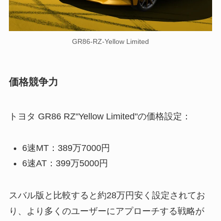
GR86-RZ-Yellow Limited
価格競争力
トヨタ GR86 RZ"Yellow Limited"の価格設定：
6速MT：389万7000円
6速AT：399万5000円
スバル版と比較すると約28万円安く設定されてお
り、より多くのユーザーにアプローチする戦略が