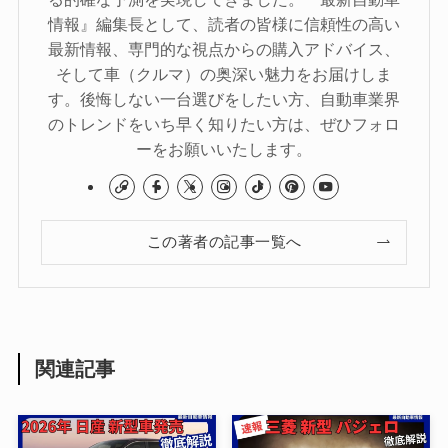
情報』編集長として、読者の皆様に信頼性の高い
最新情報、専門的な視点からの購入アドバイス、
そして車（クルマ）の奥深い魅力をお届けしま
す。後悔しない一台選びをしたい方、自動車業界
のトレンドをいち早く知りたい方は、ぜひフォロ
ーをお願いいたします。
この著者の記事一覧へ
関連記事