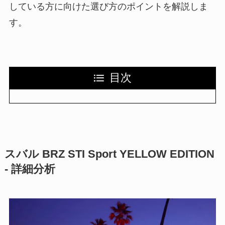
している方に向けた選び方のポイントを解説しま
す。
目次
スバル BRZ STI Sport YELLOW EDITION
- 詳細分析