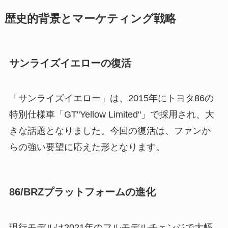
歴史的背景とマーケティング戦略
サンライズイエローの復活
「サンライズイエロー」は、2015年にトヨタ86の
特別仕様車「GT"Yellow Limited"」で採用され、大
きな話題となりました。今回の復活は、ファンか
らの強い要望に応えた形となります。
86/BRZプラットフォームの進化
現行モデルは2021年のフルモデルチェンジで大幅