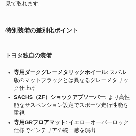
見て取れます。
特別装備の差別化ポイント
トヨタ独自の装備
専用ダークグレーメタリックホイール
: スバル
版のマットブラックとは異なるグレーメタリッ
ク仕上げ
SACHS（ZF）ショックアブソーバー
: より高性
能なサスペンション設定でスポーツ走行性能を
重視
専用GRフロアマット
: イエローオーバーロック
仕様でインテリアの統一感を演出