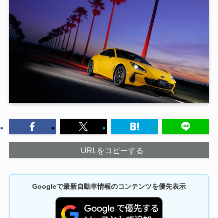
URLをコピーする
Googleで最新自動車情報のコンテンツを優先表示