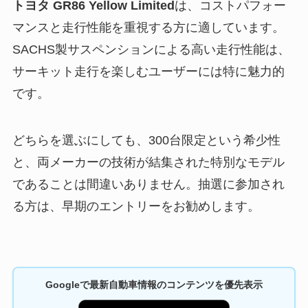
トヨタ GR86 Yellow Limited
は、コストパフォー
マンスと走行性能を重視する方に適しています。
SACHS製サスペンションによる高い走行性能は、
サーキット走行を楽しむユーザーには特に魅力的
です。
どちらを選ぶにしても、300台限定という希少性
と、両メーカーの技術が結集された特別なモデル
であることは間違いありません。抽選に参加され
る方は、早期のエントリーをお勧めします。
Googleで最新自動車情報のコンテンツを優先表示