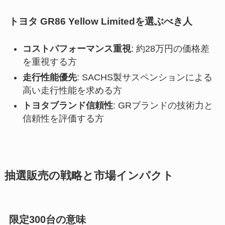
トヨタ GR86 Yellow Limitedを選ぶべき人
コストパフォーマンス重視
: 約28万円の価格差
を重視する方
走行性能優先
: SACHS製サスペンションによる
高い走行性能を求める方
トヨタブランド信頼性
: GRブランドの技術力と
信頼性を評価する方
抽選販売の戦略と市場インパクト
限定300台の意味