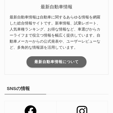
最新自動車情報
最新自動車情報は自動車に関するあらゆる情報を網羅
した総合情報サイトです。新車情報、試乗レポート、
人気車種ランキング、お得な情報など、車選びからカ
ーライフまで役立つ情報を幅広く提供しています。自
動車メーカーからの公式発表や、ユーザーレビューな
ど、多角的な情報源を活用しています。
最新自動車情報について
SNSの情報