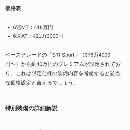
価格表
6速MT：418万円
6速AT：421万3000円
ベースグレードの「STI Sport」（378万4000
円〜）から約40万円のプレミアムが設定されてお
り、これは限定仕様の装備内容を考慮すると妥当
な価格設定と言えるでしょう。
特別装備の詳細解説