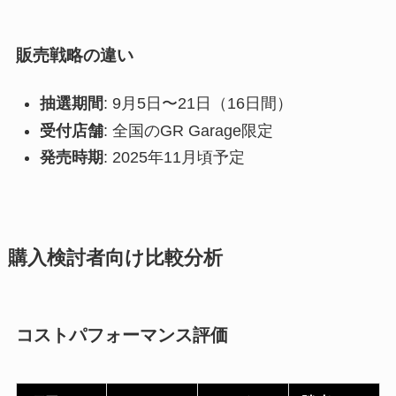
販売戦略の違い
抽選期間
: 9月5日〜21日（16日間）
受付店舗
: 全国のGR Garage限定
発売時期
: 2025年11月頃予定
購入検討者向け比較分析
コストパフォーマンス評価