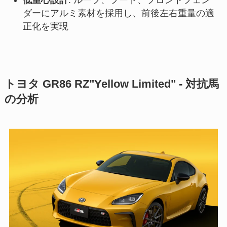
ダーにアルミ素材を採用し、前後左右重量の適
正化を実現
トヨタ GR86 RZ"Yellow Limited" - 対抗馬
の分析