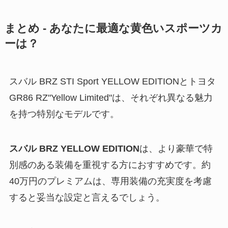
まとめ - あなたに最適な黄色いスポーツカ
ーは？
スバル BRZ STI Sport YELLOW EDITIONとトヨタ
GR86 RZ"Yellow Limited"は、それぞれ異なる魅力
を持つ特別なモデルです。
スバル BRZ YELLOW EDITION
は、より豪華で特
別感のある装備を重視する方におすすめです。約
40万円のプレミアムは、専用装備の充実度を考慮
すると妥当な設定と言えるでしょう。