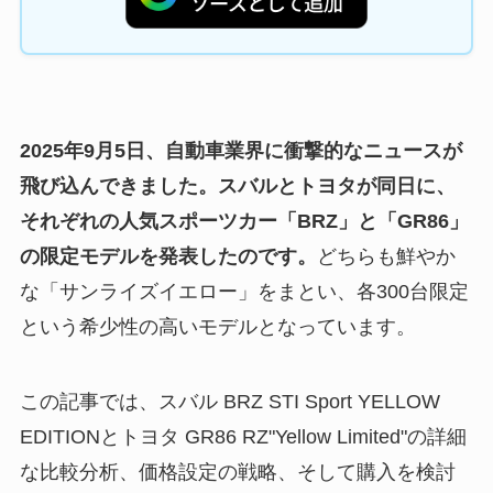
2025年9月5日、自動車業界に衝撃的なニュースが
飛び込んできました。スバルとトヨタが同日に、
それぞれの人気スポーツカー「BRZ」と「GR86」
の限定モデルを発表したのです。
どちらも鮮やか
な「サンライズイエロー」をまとい、各300台限定
という希少性の高いモデルとなっています。
この記事では、スバル BRZ STI Sport YELLOW
EDITIONとトヨタ GR86 RZ"Yellow Limited"の詳細
な比較分析、価格設定の戦略、そして購入を検討