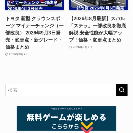
トヨタ 新型 クラウンスポ
【2026年8月最新】スバル
ーツ マイナーチェンジ（一
「ステラ」一部改良を徹底
部改良） 2026年9月3日発
解説 安全性能が大幅アッ
売・変更点・新グレード・
プ！価格・変更点まとめ
価格まとめ
2026年8月7日
2026年8月7日