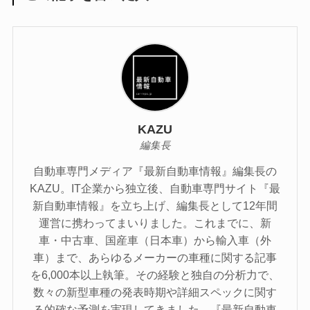
KAZU
編集長
自動車専門メディア『最新自動車情報』編集長の
KAZU。IT企業から独立後、自動車専門サイト『最
新自動車情報』を立ち上げ、編集長として12年間
運営に携わってまいりました。これまでに、新
車・中古車、国産車（日本車）から輸入車（外
車）まで、あらゆるメーカーの車種に関する記事
を6,000本以上執筆。その経験と独自の分析力で、
数々の新型車種の発表時期や詳細スペックに関す
る的確な予測を実現してきました。『最新自動車