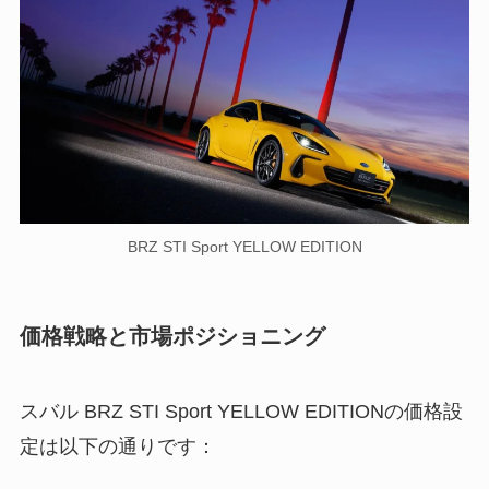
BRZ STI Sport YELLOW EDITION
価格戦略と市場ポジショニング
スバル BRZ STI Sport YELLOW EDITIONの価格設
定は以下の通りです：