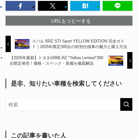
URLをコピーする
スバル BRZ STI Sport YELLOW EDITION 完全ガイ
ド｜2025年限定300台の特別仕様車の魅力と購入方法
【2025年最新】トヨタGR86 RZ "Yellow Limited"300
台限定発売！価格・スペック・装備を徹底解説
是非、知りたい車種を検索してください
この記事を書いた人