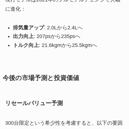
に進化：
排気量アップ
: 2.0Lから2.4Lへ
出力向上
: 207psから235psへ
トルク向上
: 21.6kgmから25.5kgmへ
今後の市場予測と投資価値
リセールバリュー予測
300台限定という希少性を考慮すると、以下の要因