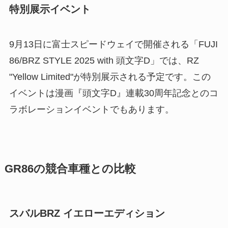
特別展示イベント
9月13日に富士スピードウェイで開催される「FUJI
86/BRZ STYLE 2025 with 頭文字D」では、RZ
"Yellow Limited"が特別展示される予定です。この
イベントは漫画『頭文字D』連載30周年記念とのコ
ラボレーションイベントでもあります。
GR86の競合車種との比較
スバルBRZ イエローエディション