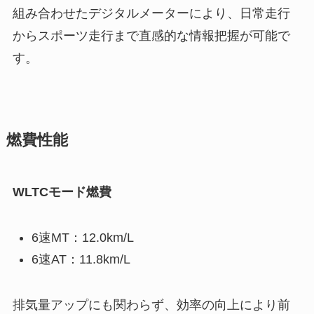
組み合わせたデジタルメーターにより、日常走行
からスポーツ走行まで直感的な情報把握が可能で
す。
燃費性能
WLTCモード燃費
6速MT：12.0km/L
6速AT：11.8km/L
排気量アップにも関わらず、効率の向上により前