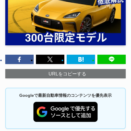
URLをコピーする
Googleで最新自動車情報のコンテンツを優先表示