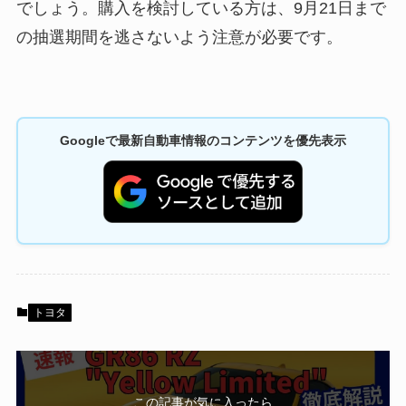
でしょう。購入を検討している方は、9月21日まで
の抽選期間を逃さないよう注意が必要です。
Googleで最新自動車情報のコンテンツを優先表示
トヨタ
この記事が気に入ったら