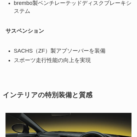
brembo製ベンチレーテッドディスクブレーキシ
ステム
サスペンション
SACHS（ZF）製アブソーバーを装備
スポーツ走行性能の向上を実現
インテリアの特別装備と質感