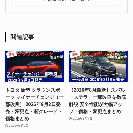
関連記事
トヨタ 新型 クラウンスポ
【2026年8月最新】スバル
ーツ マイナーチェンジ（一
「ステラ」一部改良を徹底
部改良） 2026年9月3日発
解説 安全性能が大幅アッ
売・変更点・新グレード・
プ！価格・変更点まとめ
価格まとめ
2026年8月7日
2026年8月7日