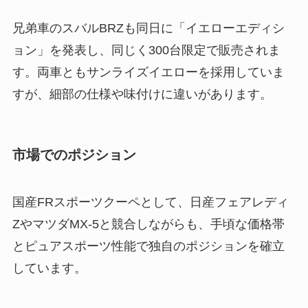
兄弟車のスバルBRZも同日に「イエローエディシ
ョン」を発表し、同じく300台限定で販売されま
す。両車ともサンライズイエローを採用していま
すが、細部の仕様や味付けに違いがあります。
市場でのポジション
国産FRスポーツクーペとして、日産フェアレディ
ZやマツダMX-5と競合しながらも、手頃な価格帯
とピュアスポーツ性能で独自のポジションを確立
しています。