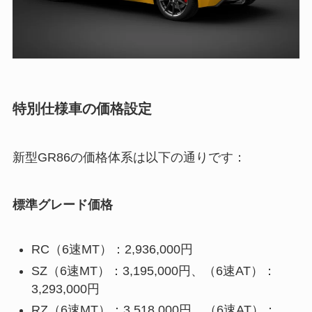
特別仕様車の価格設定
新型GR86の価格体系は以下の通りです：
標準グレード価格
RC（6速MT）：2,936,000円
SZ（6速MT）：3,195,000円、（6速AT）：
3,293,000円
RZ（6速MT）：3,518,000円、（6速AT）：