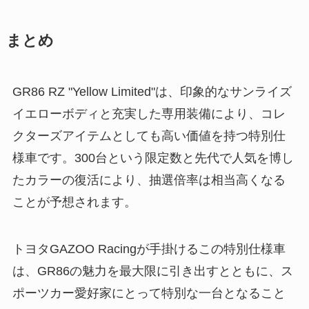
まとめ
GR86 RZ "Yellow Limited"は、印象的なサンライズ
イエローボディと充実した専用装備により、コレ
クターズアイテムとしても高い価値を持つ特別仕
様車です。300台という限定数と先代で人気を博し
たカラーの復活により、抽選倍率は相当高くなる
ことが予想されます。
トヨタGAZOO Racingが手掛けるこの特別仕様車
は、GR86の魅力を最大限に引き出すとともに、ス
ポーツカー愛好家にとって特別な一台となること