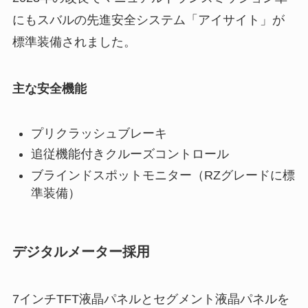
にもスバルの先進安全システム「アイサイト」が
標準装備されました。
主な安全機能
プリクラッシュブレーキ
追従機能付きクルーズコントロール
ブラインドスポットモニター（RZグレードに標
準装備）
デジタルメーター採用
7インチTFT液晶パネルとセグメント液晶パネルを