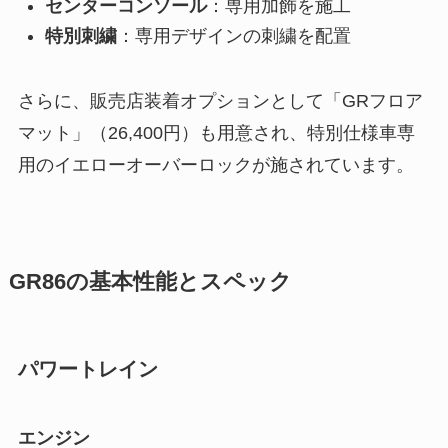
センターコンソール
：専用加飾を施工
特別刺繍
：専用デザインの刺繍を配置
さらに、販売店装着オプションとして「GRフロア
マット」（26,400円）も用意され、特別仕様車専
用のイエローオーバーロックが施されています。
GR86の基本性能とスペック
パワートレイン
エンジン