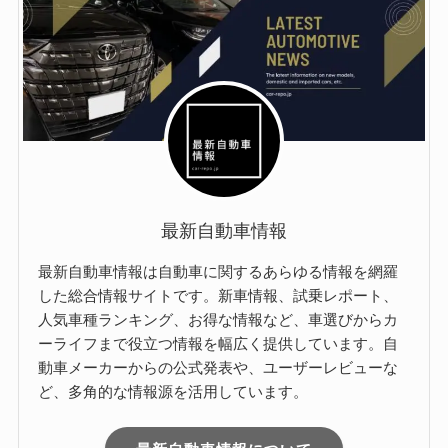
最新自動車情報
最新自動車情報は自動車に関するあらゆる情報を網羅
した総合情報サイトです。新車情報、試乗レポート、
人気車種ランキング、お得な情報など、車選びからカ
ーライフまで役立つ情報を幅広く提供しています。自
動車メーカーからの公式発表や、ユーザーレビューな
ど、多角的な情報源を活用しています。