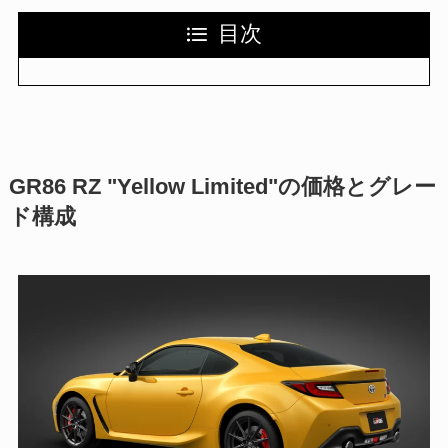
目次
GR86 RZ "Yellow Limited"の価格とグレー
ド構成