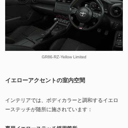
GR86-RZ-Yellow Limited
イエローアクセントの室内空間
インテリアでは、ボディカラーと調和するイエロ
ーステッチが随所に施されています：