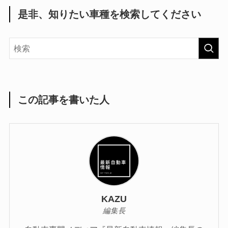
是非、知りたい車種を検索してください
この記事を書いた人
KAZU
編集長