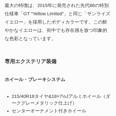
最大の特徴は、2015年に発売された先代86の特別
仕様車「GT "Yellow Limited"」と同じ「サンライズ
イエロー」を採用したボディカラーです。この鮮
やかなイエローは、街中でも存在感を放つ印象的
な色彩となっています。
専用エクステリア装備
ホイール・ブレーキシステム
215/40R18タイヤ&18×7½Jアルミホイール（ダ
ークグレーメタリック仕上げ）
センターオーナメント付きホイール