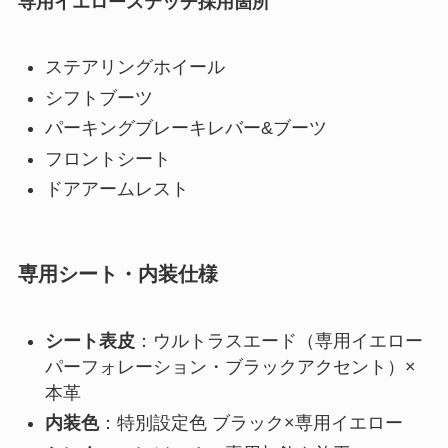
専用イエローステッチ採用箇所
ステアリングホイール
シフトブーツ
パーキングブレーキレバー&ブーツ
フロントシート
ドアアームレスト
専用シート・内装仕様
シート表皮
：ウルトラスエード（専用イエロー
パーフォレーション・ブラックアクセント）×
本革
内装色
：特別設定色 ブラック×専用イエロー