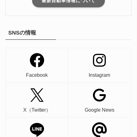
最新自動車情報について
SNSの情報
Facebook
Instagram
X（Twitter）
Google News