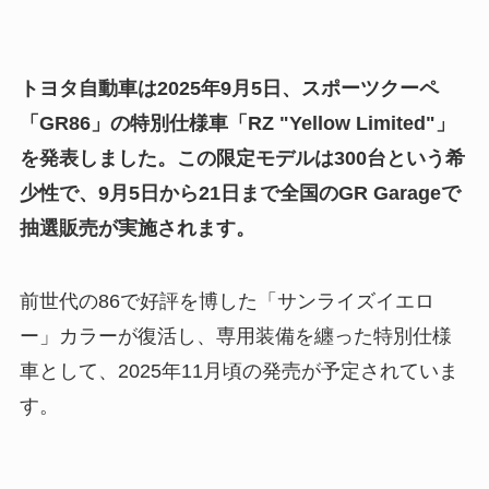
トヨタ自動車は2025年9月5日、スポーツクーペ
「GR86」の特別仕様車「RZ "Yellow Limited"」
を発表しました。この限定モデルは300台という希
少性で、9月5日から21日まで全国のGR Garageで
抽選販売が実施されます。
前世代の86で好評を博した「サンライズイエロ
ー」カラーが復活し、専用装備を纏った特別仕様
車として、2025年11月頃の発売が予定されていま
す。