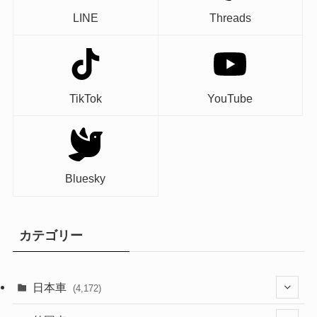
LINE
Threads
TikTok
YouTube
Bluesky
カテゴリー
日本車
(4,172)