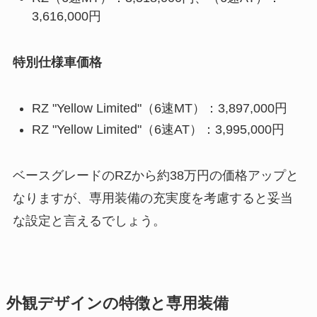
3,616,000円
特別仕様車価格
RZ "Yellow Limited"（6速MT）：3,897,000円
RZ "Yellow Limited"（6速AT）：3,995,000円
ベースグレードのRZから約38万円の価格アップと
なりますが、専用装備の充実度を考慮すると妥当
な設定と言えるでしょう。
外観デザインの特徴と専用装備