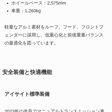
ホイールベース：2,575mm
車重：1,260kg
軽量なアルミ素材をルーフ、フード、フロントフ
ェンダーに採用し、低重心化と前後重量バランス
の最適化を図っています。
安全装備と快適機能
アイサイト標準装備
2023年の改良でマニュアルトランスミッション車