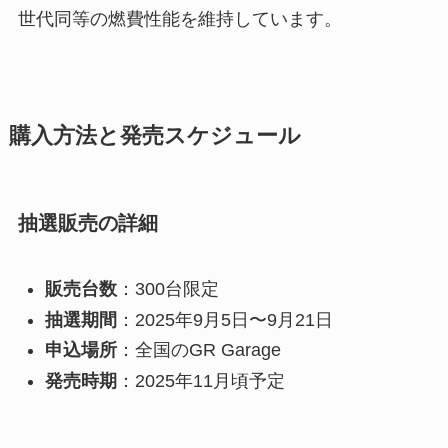
世代同等の燃費性能を維持しています。
購入方法と発売スケジュール
抽選販売の詳細
販売台数
：300台限定
抽選期間
：2025年9月5日〜9月21日
申込場所
：全国のGR Garage
発売時期
：2025年11月頃予定