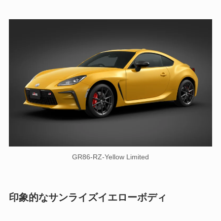
GR86-RZ-Yellow Limited
印象的なサンライズイエローボディ