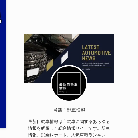
最新自動車情報
最新自動車情報は自動車に関するあらゆる
情報を網羅した総合情報サイトです。新車
情報、試乗レポート、人気車種ランキン