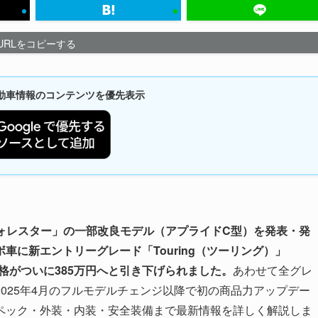
URLをコピーする
新自動車情報のコンテンツを優先表示
「フォレスター」の一部改良モデル（アプライドC型）を発表・発
車に新エントリーグレード「Touring（ツーリング）」
ト価格がついに385万円へと引き下げられました。
あわせて全グレ
025年4月のフルモデルチェンジ以降で初の商品力アップデー
ペック・外装・内装・安全装備まで最新情報を詳しく解説しま