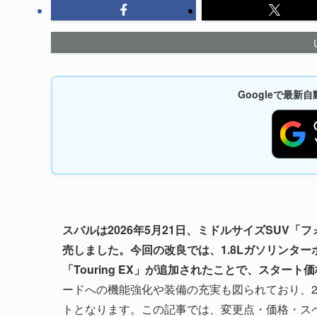
Googleで最
スバルは2026年5月21日、ミドルサイズSUV
売しました。今回の改良では、1.8Lガソリンターボ
「Touring EX」が追加されたことで、スター
ードへの機能強化や装備の充実も図られており、2
トとなります。この記事では、変更点・価格・ス