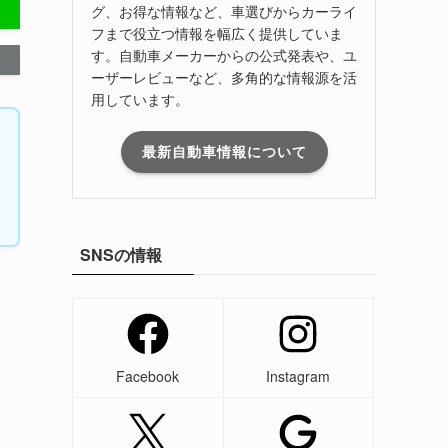
グ、お得な情報など、車選びからカーライ
フまで役立つ情報を幅広く提供していま
す。自動車メーカーからの公式発表や、ユ
ーザーレビューなど、多角的な情報源を活
用しています。
最新自動車情報について
SNSの情報
Facebook
Instagram