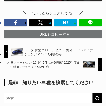
よかったらシェアしてね！
URLをコピーする
トヨタ 新型 カローラ セダン (海外モデル) マイナー
チェンジ 2017年1月頃発売
水素ステーション 2016年3月に約80箇所 2025年度ま
でに現在の4倍となる320か所に
是非、知りたい車種を検索してください