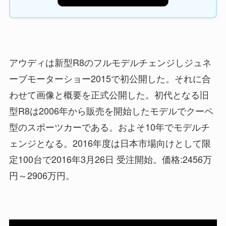
アウディは新型R8のフルモデルチェンジしジュネ
ーブモーターショー2015で初公開した。それに合
わせて画像と概要を正式公開した。初代となる旧
型R8は2006年から販売を開始したモデルでクーペ
型のスポーツカーである。およそ10年でモデルチ
ェンジとなる。2016年度は日本市場向けとして限
定100台で2016年3月26日 受注開始。価格:2456万
円～2906万円。