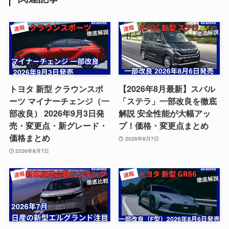
トヨタ 新型 クラウンスポ
【2026年8月最新】スバル
ーツ マイナーチェンジ（一
「ステラ」一部改良を徹底
部改良） 2026年9月3日発
解説 安全性能が大幅アッ
売・変更点・新グレード・
プ！価格・変更点まとめ
価格まとめ
2026年8月7日
2026年8月7日