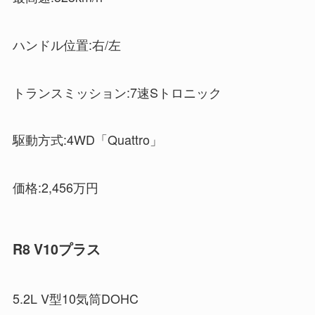
ハンドル位置:右/左
トランスミッション:7速Sトロニック
駆動方式:4WD「Quattro」
価格:2,456万円
R8 V10プラス
5.2L V型10気筒DOHC