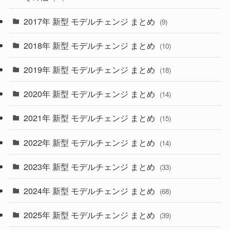
(30)
(55)
2017年 新型 モデルチェンジ まとめ
(9)
(4)
(33)
2018年 新型 モデルチェンジ まとめ
(10)
(10)
(30)
2019年 新型 モデルチェンジ まとめ
(18)
(35)
(27)
2020年 新型 モデルチェンジ まとめ
(14)
(28)
2021年 新型 モデルチェンジ まとめ
(15)
(10)
2022年 新型 モデルチェンジ まとめ
(14)
(9)
2023年 新型 モデルチェンジ まとめ
(33)
(22)
2024年 新型 モデルチェンジ まとめ
(4)
(68)
(9)
2025年 新型 モデルチェンジ まとめ
(39)