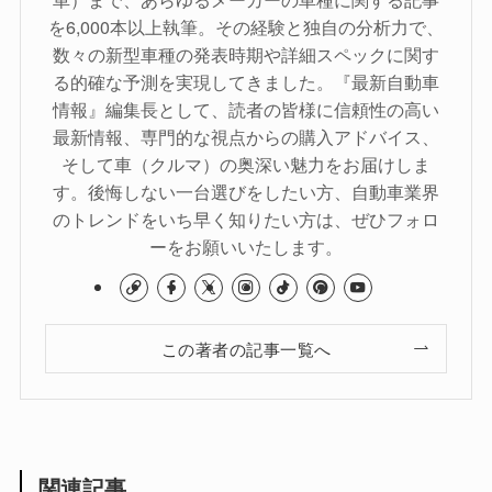
を6,000本以上執筆。その経験と独自の分析力で、
数々の新型車種の発表時期や詳細スペックに関す
る的確な予測を実現してきました。『最新自動車
情報』編集長として、読者の皆様に信頼性の高い
最新情報、専門的な視点からの購入アドバイス、
そして車（クルマ）の奥深い魅力をお届けしま
す。後悔しない一台選びをしたい方、自動車業界
のトレンドをいち早く知りたい方は、ぜひフォロ
ーをお願いいたします。
この著者の記事一覧へ
関連記事