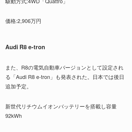
駆動方式:4WD「Quattro」
価格:2,906万円
Audi R8 e-tron
また、R8の電気自動車バージョンとして設定され
る「Audi R8 e-tron」も発表された。日本では後日
追加予定。
新世代リチウムイオンバッテリーを搭載し容量
92kWh