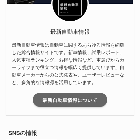
最新自動車情報
最新自動車情報は自動車に関するあらゆる情報を網羅
した総合情報サイトです。新車情報、試乗レポート、
人気車種ランキング、お得な情報など、車選びからカ
ーライフまで役立つ情報を幅広く提供しています。自
動車メーカーからの公式発表や、ユーザーレビューな
ど、多角的な情報源を活用しています。
最新自動車情報について
SNSの情報