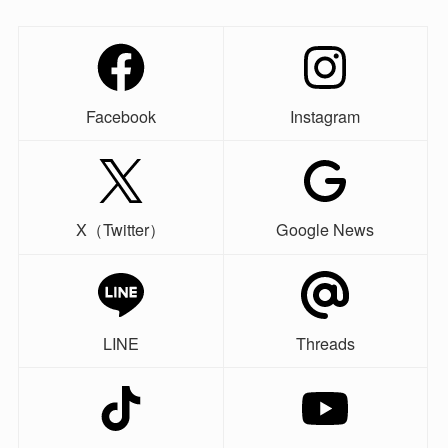
Facebook
Instagram
X（Twitter）
Google News
LINE
Threads