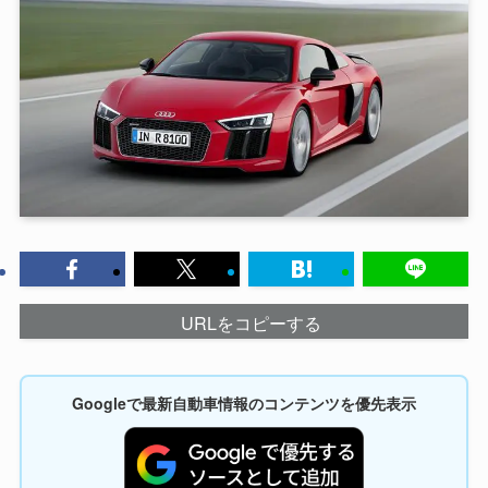
URLをコピーする
Googleで最新自動車情報のコンテンツを優先表示