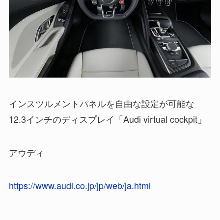
インスツルメントパネルを自由な設定が可能な
12.3インチのディスプレイ「Audi virtual cockpit」
アウディ
https://www.audi.co.jp/jp/web/ja.html