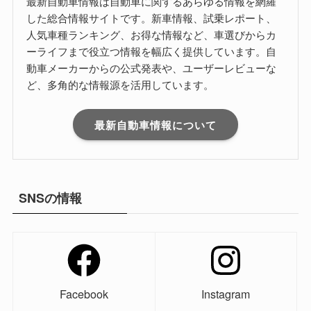
最新自動車情報は自動車に関するあらゆる情報を網羅
した総合情報サイトです。新車情報、試乗レポート、
人気車種ランキング、お得な情報など、車選びからカ
ーライフまで役立つ情報を幅広く提供しています。自
動車メーカーからの公式発表や、ユーザーレビューな
ど、多角的な情報源を活用しています。
最新自動車情報について
SNSの情報
Facebook
Instagram