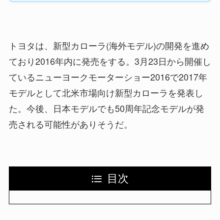
トヨタは、新型カローラ(海外モデル)の開発を進め
ており2016年内に発売をする。3月23日から開催し
ているニューヨークモーターショー2016で2017年
モデルとして北米市場向け新型カローラを発表し
た。今後、日本モデルでも50周年記念モデルが発
売される可能性がありそうだ。
目次