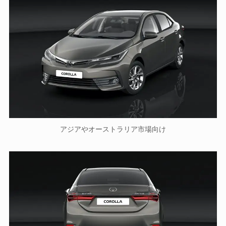
アジアやオーストラリア市場向け