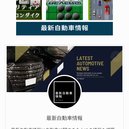
最新自動車情報