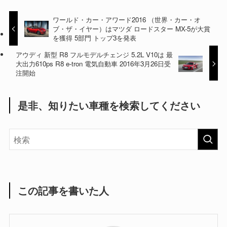
ワールド・カー・アワード2016 （世界・カー・オ
ブ・ザ・イヤー）はマツダ ロードスター MX-5が大賞
を獲得 5部門 トップ3を発表
アウディ 新型 R8 フルモデルチェンジ 5.2L V10は 最
大出力610ps R8 e-tron 電気自動車 2016年3月26日受
注開始
是非、知りたい車種を検索してください
この記事を書いた人