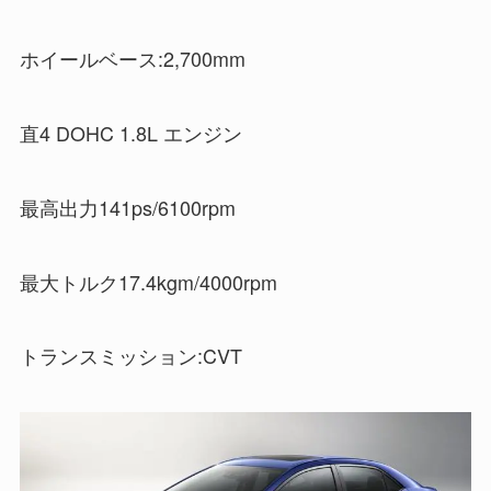
ホイールベース:2,700mm
直4 DOHC 1.8L エンジン
最高出力141ps/6100rpm
最大トルク17.4kgm/4000rpm
トランスミッション:CVT