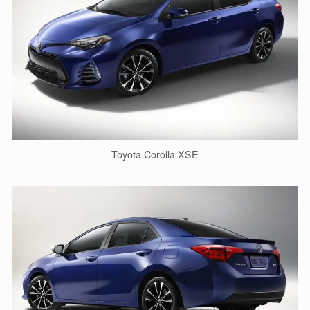
Toyota Corolla XSE