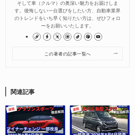
そして車（クルマ）の奥深い魅力をお届けしま
す。後悔しない一台選びをしたい方、自動車業界
のトレンドをいち早く知りたい方は、ぜひフォロ
ーをお願いいたします。
この著者の記事一覧へ
関連記事