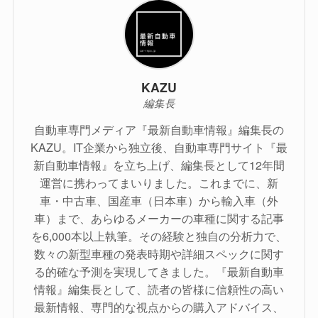
KAZU
編集長
自動車専門メディア『最新自動車情報』編集長の
KAZU。IT企業から独立後、自動車専門サイト『最
新自動車情報』を立ち上げ、編集長として12年間
運営に携わってまいりました。これまでに、新
車・中古車、国産車（日本車）から輸入車（外
車）まで、あらゆるメーカーの車種に関する記事
を6,000本以上執筆。その経験と独自の分析力で、
数々の新型車種の発表時期や詳細スペックに関す
る的確な予測を実現してきました。『最新自動車
情報』編集長として、読者の皆様に信頼性の高い
最新情報、専門的な視点からの購入アドバイス、