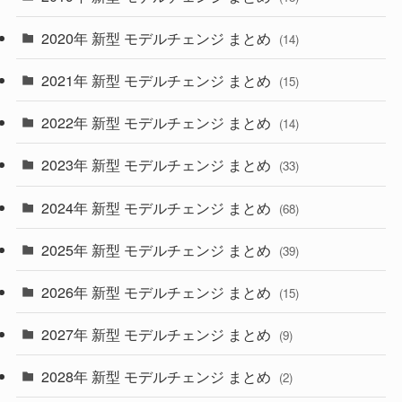
(35)
(27)
2020年 新型 モデルチェンジ まとめ
(14)
(28)
2021年 新型 モデルチェンジ まとめ
(15)
(10)
2022年 新型 モデルチェンジ まとめ
(14)
(9)
2023年 新型 モデルチェンジ まとめ
(33)
(22)
2024年 新型 モデルチェンジ まとめ
(4)
(68)
(9)
2025年 新型 モデルチェンジ まとめ
(39)
(4)
2026年 新型 モデルチェンジ まとめ
(15)
(42)
2027年 新型 モデルチェンジ まとめ
(9)
(1)
2028年 新型 モデルチェンジ まとめ
(2)