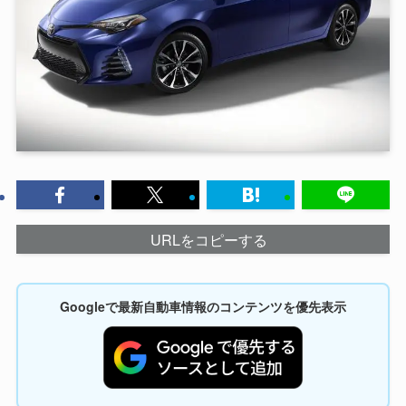
URLをコピーする
Googleで最新自動車情報のコンテンツを優先表示