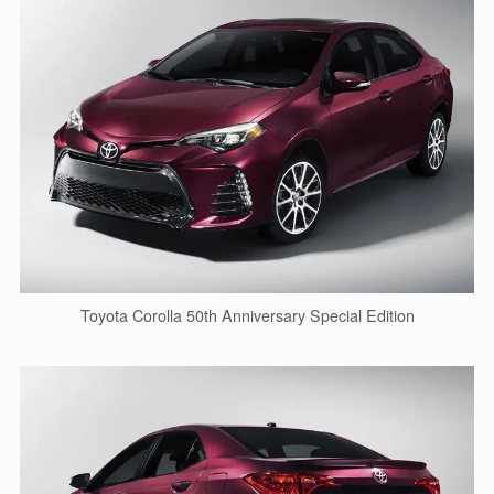
Toyota Corolla 50th Anniversary Special Edition