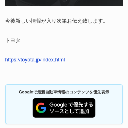
今後新しい情報が入り次第お伝え致します。
トヨタ
https://toyota.jp/index.html
Googleで最新自動車情報のコンテンツを優先表示