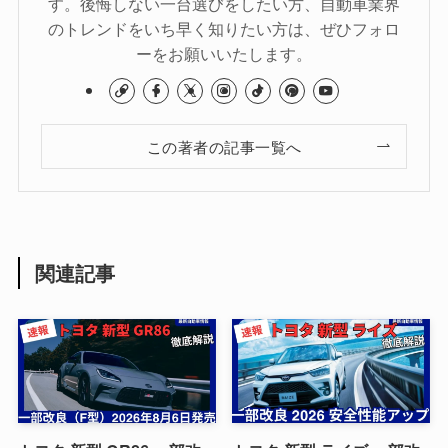
す。後悔しない一台選びをしたい方、自動車業界
のトレンドをいち早く知りたい方は、ぜひフォロ
ーをお願いいたします。
この著者の記事一覧へ
関連記事