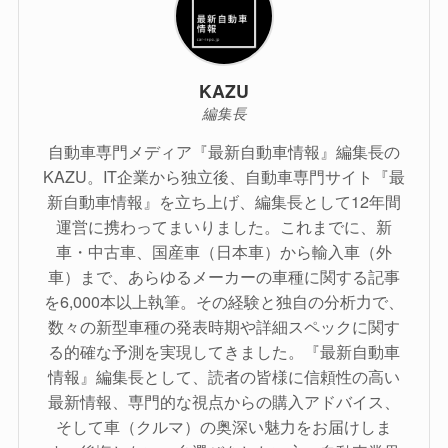
KAZU
編集長
自動車専門メディア『最新自動車情報』編集長の
KAZU。IT企業から独立後、自動車専門サイト『最
新自動車情報』を立ち上げ、編集長として12年間
運営に携わってまいりました。これまでに、新
車・中古車、国産車（日本車）から輸入車（外
車）まで、あらゆるメーカーの車種に関する記事
を6,000本以上執筆。その経験と独自の分析力で、
数々の新型車種の発表時期や詳細スペックに関す
る的確な予測を実現してきました。『最新自動車
情報』編集長として、読者の皆様に信頼性の高い
最新情報、専門的な視点からの購入アドバイス、
そして車（クルマ）の奥深い魅力をお届けしま