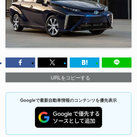
URLをコピーする
Googleで最新自動車情報のコンテンツを優先表示