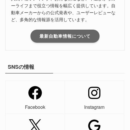
ーライフまで役立つ情報を幅広く提供しています。自
動車メーカーからの公式発表や、ユーザーレビューな
ど、多角的な情報源を活用しています。
最新自動車情報について
SNSの情報
Facebook
Instagram