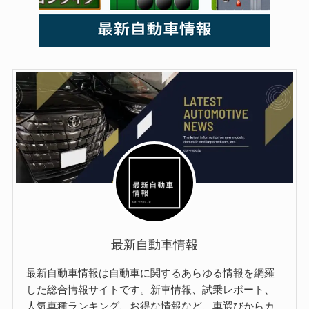
最新自動車情報
最新自動車情報は自動車に関するあらゆる情報を網羅
した総合情報サイトです。新車情報、試乗レポート、
人気車種ランキング、お得な情報など、車選びからカ