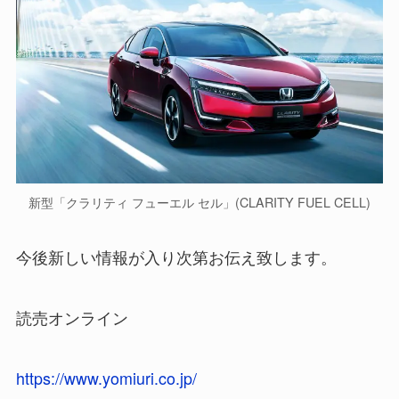
新型「クラリティ フューエル セル」(CLARITY FUEL CELL)
今後新しい情報が入り次第お伝え致します。
読売オンライン
https://www.yomiuri.co.jp/