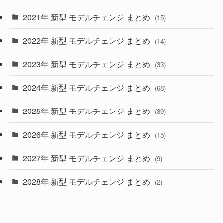
(28)
2021年 新型 モデルチェンジ まとめ
(15)
(10)
2022年 新型 モデルチェンジ まとめ
(14)
(9)
2023年 新型 モデルチェンジ まとめ
(33)
(22)
2024年 新型 モデルチェンジ まとめ
(4)
(68)
(9)
2025年 新型 モデルチェンジ まとめ
(39)
(4)
2026年 新型 モデルチェンジ まとめ
(15)
(42)
2027年 新型 モデルチェンジ まとめ
(9)
(1)
2028年 新型 モデルチェンジ まとめ
(2)