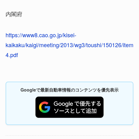
内閣府
https://www8.cao.go.jp/kisei-
kaikaku/kaigi/meeting/2013/wg3/toushi/150126/item
4.pdf
Googleで最新自動車情報のコンテンツを優先表示