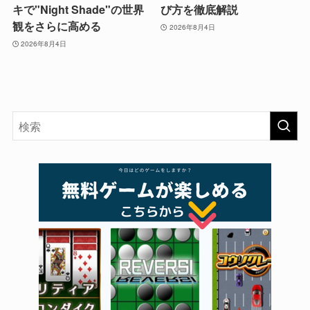
キで"Night Shade"の世界
び方を徹底解説
観をさらに高める
2026年8月4日
2026年8月4日