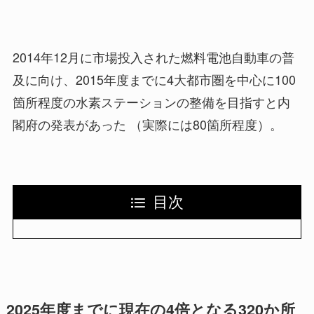
2014年12月に市場投入された燃料電池自動車の普
及に向け、2015年度までに4大都市圏を中心に100
箇所程度の水素ステーションの整備を目指すと内
閣府の発表があった （実際には80箇所程度）。
目次
2025年度までに現在の4倍となる320か所