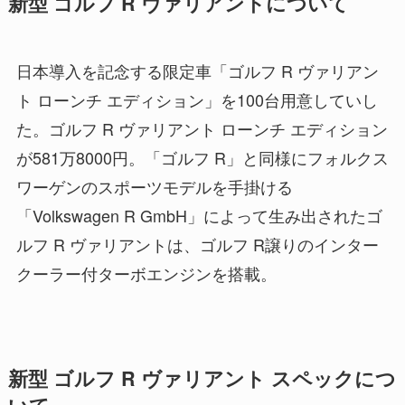
新型 ゴルフ R ヴァリアントについて
日本導入を記念する限定車「ゴルフ R ヴァリアン
ト ローンチ エディション」を100台用意していし
た。ゴルフ R ヴァリアント ローンチ エディション
が581万8000円。「ゴルフ R」と同様にフォルクス
ワーゲンのスポーツモデルを手掛ける
「Volkswagen R GmbH」によって生み出されたゴ
ルフ R ヴァリアントは、ゴルフ R譲りのインター
クーラー付ターボエンジンを搭載。
新型 ゴルフ R ヴァリアント スペックにつ