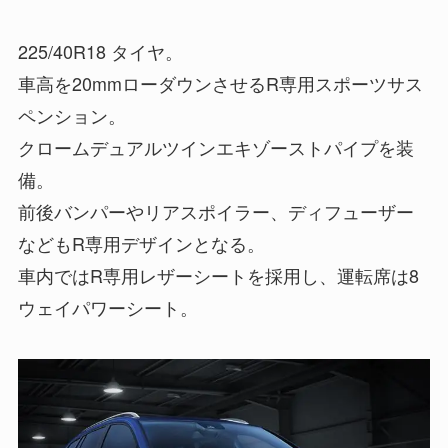
225/40R18 タイヤ。
車高を20mmローダウンさせるR専用スポーツサス
ペンション。
クロームデュアルツインエキゾーストパイプを装
備。
前後バンパーやリアスポイラー、ディフューザー
などもR専用デザインとなる。
車内ではR専用レザーシートを採用し、運転席は8
ウェイパワーシート。