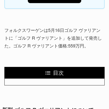
フォルクスワーゲンは5月16日ゴルフ ヴァリアン
トに「ゴルフ R ヴァリアント」を追加して発売し
た。ゴルフ R ヴァリアント価格:559万円。
目次