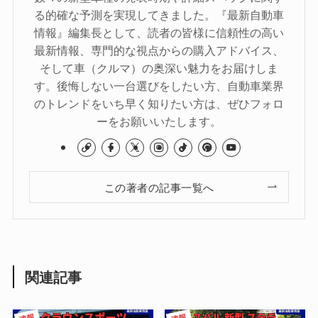
る的確な予測を実現してきました。『最新自動車
情報』編集長として、読者の皆様に信頼性の高い
最新情報、専門的な視点からの購入アドバイス、
そして車（クルマ）の奥深い魅力をお届けしま
す。後悔しない一台選びをしたい方、自動車業界
のトレンドをいち早く知りたい方は、ぜひフォロ
ーをお願いいたします。
この著者の記事一覧へ
関連記事