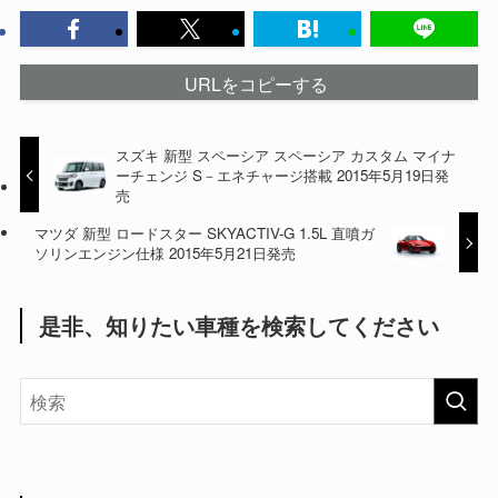
URLをコピーする
スズキ 新型 スペーシア スペーシア カスタム マイナ
ーチェンジ S－エネチャージ搭載 2015年5月19日発
売
マツダ 新型 ロードスター SKYACTIV-G 1.5L 直噴ガ
ソリンエンジン仕様 2015年5月21日発売
是非、知りたい車種を検索してください