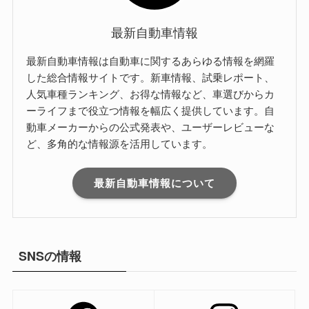
最新自動車情報
最新自動車情報は自動車に関するあらゆる情報を網羅
した総合情報サイトです。新車情報、試乗レポート、
人気車種ランキング、お得な情報など、車選びからカ
ーライフまで役立つ情報を幅広く提供しています。自
動車メーカーからの公式発表や、ユーザーレビューな
ど、多角的な情報源を活用しています。
最新自動車情報について
SNSの情報