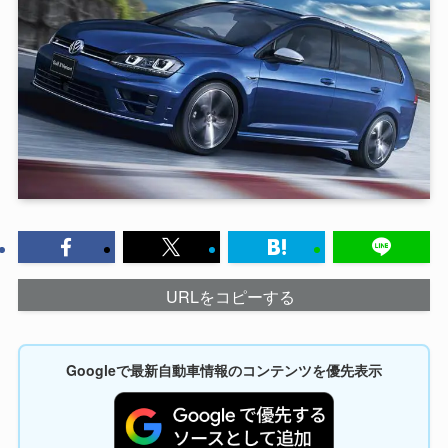
URLをコピーする
Googleで最新自動車情報のコンテンツを優先表示