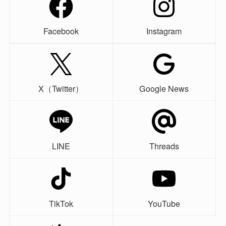
Facebook
Instagram
X（Twitter）
Google News
LINE
Threads
TikTok
YouTube