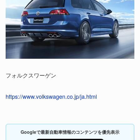
フォルクスワーゲン
https://www.volkswagen.co.jp/ja.html
Googleで最新自動車情報のコンテンツを優先表示