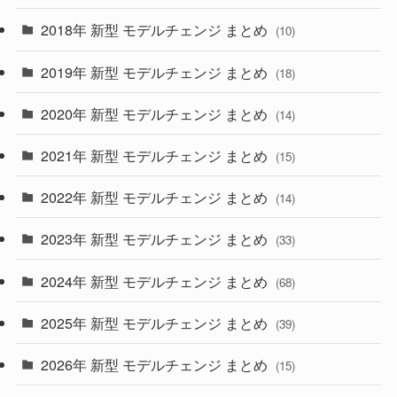
(4)
(33)
2018年 新型 モデルチェンジ まとめ
(10)
(10)
(30)
2019年 新型 モデルチェンジ まとめ
(18)
(35)
(27)
2020年 新型 モデルチェンジ まとめ
(14)
(28)
2021年 新型 モデルチェンジ まとめ
(15)
(10)
2022年 新型 モデルチェンジ まとめ
(14)
(9)
2023年 新型 モデルチェンジ まとめ
(33)
(22)
2024年 新型 モデルチェンジ まとめ
(4)
(68)
(9)
2025年 新型 モデルチェンジ まとめ
(39)
(4)
2026年 新型 モデルチェンジ まとめ
(15)
(42)