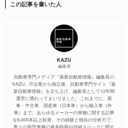
この記事を書いた人
KAZU
編集長
自動車専門メディア『最新自動車情報』編集長の
KAZU。IT企業から独立後、自動車専門サイト『最
新自動車情報』を立ち上げ、編集長として12年間
運営に携わってまいりました。これまでに、新
車・中古車、国産車（日本車）から輸入車（外
車）まで、あらゆるメーカーの車種に関する記事
を6,000本以上執筆。その経験と独自の分析力で、
数々の新型車種の発表時期や詳細スペックに関す