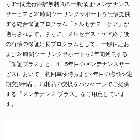
ら3年間走行距離無制限の一般保証･メンテナンス
サービスと24時間ツーリングサポートを無償提供
する総合保証プログラム「メルセデス・ケア」が
適用されます。さらに、メルセデス・ケア終了後
の有償の保証延長プログラムとして、一般保証お
よび24時間ツーリングサポートを2年間延長する
「保証プラス」と、4、5年目のメンテナンスサー
ビスにおいて、初回車検時および4年目の点検や定
期交換部品、消耗品の交換をパッケージでご提供
する「メンテナンス プラス」をご用意していま
す。