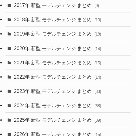
(30)
(55)
2017年 新型 モデルチェンジ まとめ
(9)
(4)
(33)
2018年 新型 モデルチェンジ まとめ
(10)
(10)
(30)
2019年 新型 モデルチェンジ まとめ
(18)
(35)
(27)
2020年 新型 モデルチェンジ まとめ
(14)
(28)
2021年 新型 モデルチェンジ まとめ
(15)
(10)
2022年 新型 モデルチェンジ まとめ
(14)
(9)
2023年 新型 モデルチェンジ まとめ
(33)
(22)
2024年 新型 モデルチェンジ まとめ
(4)
(68)
(9)
2025年 新型 モデルチェンジ まとめ
(39)
(4)
2026年 新型 モデルチェンジ まとめ
(15)