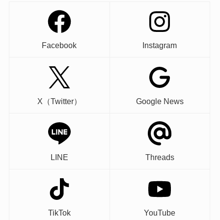
Facebook
Instagram
X（Twitter）
Google News
LINE
Threads
TikTok
YouTube