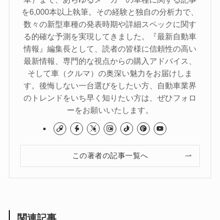
を6,000本以上執筆。その経験と独自の分析力で、
数々の新型車種の発表時期や詳細スペックに関す
る的確な予測を実現してきました。『最新自動車
情報』編集長として、読者の皆様に信頼性の高い
最新情報、専門的な視点からの購入アドバイス、
そして車（クルマ）の奥深い魅力をお届けしま
す。後悔しない一台選びをしたい方、自動車業界
のトレンドをいち早く知りたい方は、ぜひフォロ
ーをお願いいたします。
この著者の記事一覧へ
関連記事