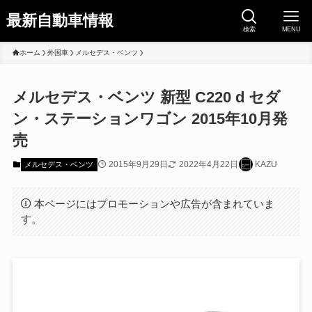
最新自動車情報
検索
MENU
ホーム
外国車
メルセデス・ベンツ
メルセデス・ベンツ 新型 C220 d セダ
ン・ステーションワゴン 2015年10月発
売
2015年9月29日
2022年4月22日
KAZU
メルセデス・ベンツ
本ページにはプロモーションや広告が含まれていま
す。