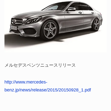
メルセデスベンツニュースリリース
http://www.mercedes-
benz.jp/news/release/2015/20150928_1.pdf