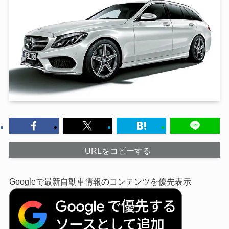
URLをコピーする
Googleで最新自動車情報のコンテンツを優先表示