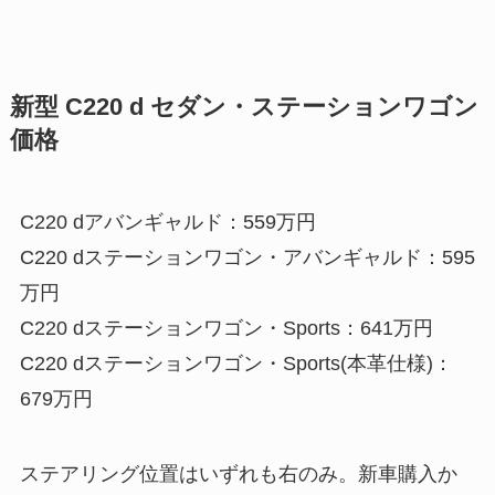
新型 C220 d セダン・ステーションワゴン
価格
C220 dアバンギャルド：559万円
C220 dステーションワゴン・アバンギャルド：595
万円
C220 dステーションワゴン・Sports：641万円
C220 dステーションワゴン・Sports(本革仕様)：
679万円
ステアリング位置はいずれも右のみ。新車購入か