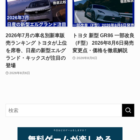
2026年7月の車名別新車販
トヨタ 新型 GR86 一部改良
売ランキング トヨタが上位
（F型） 2026年8月6日発売
を席巻、日産の新型エルグ
変更点・価格を徹底解説
ランド・キックスが注目の
2026年8月6日
登場
2026年8月6日