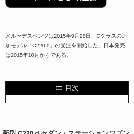
メルセデスベンツは2015年9月28日、Cクラスの追
加モデル「C220 d」の受注を開始した。日本発売
は2015年10月からである。
目次
新型 C220 d セダン・ステーションワゴン