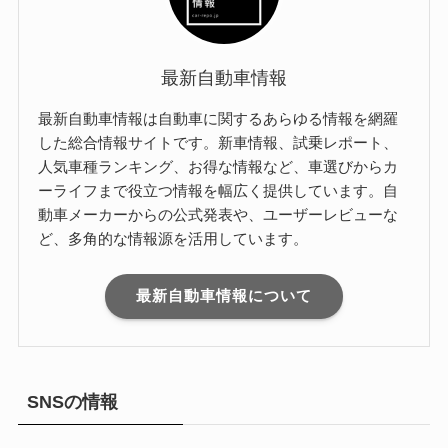
最新自動車情報
最新自動車情報は自動車に関するあらゆる情報を網羅
した総合情報サイトです。新車情報、試乗レポート、
人気車種ランキング、お得な情報など、車選びからカ
ーライフまで役立つ情報を幅広く提供しています。自
動車メーカーからの公式発表や、ユーザーレビューな
ど、多角的な情報源を活用しています。
最新自動車情報について
SNSの情報