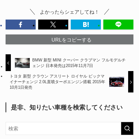
よかったらシェアしてね！
URLをコピーする
BMW 新型 MINI クーパー クラブマン フルモデルチ
ェンジ 日本発売は2015年11月7日
トヨタ 新型 クラウン アスリート ロイヤル ビックマ
イナーチェンジ 2.0L直噴ターボエンジン搭載 2015年
10月1日発売
是非、知りたい車種を検索してください