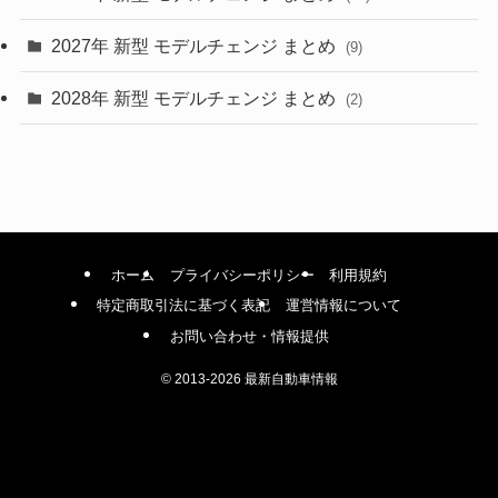
(42)
2027年 新型 モデルチェンジ まとめ
(9)
(1)
2028年 新型 モデルチェンジ まとめ
(2)
ホーム
プライバシーポリシー
利用規約
特定商取引法に基づく表記
運営情報について
お問い合わせ・情報提供
©
2013-2026 最新自動車情報