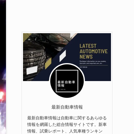
最新自動車情報
最新自動車情報は自動車に関するあらゆる
情報を網羅した総合情報サイトです。新車
情報、試乗レポート、人気車種ランキン