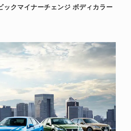
 ビックマイナーチェンジ ボディカラー