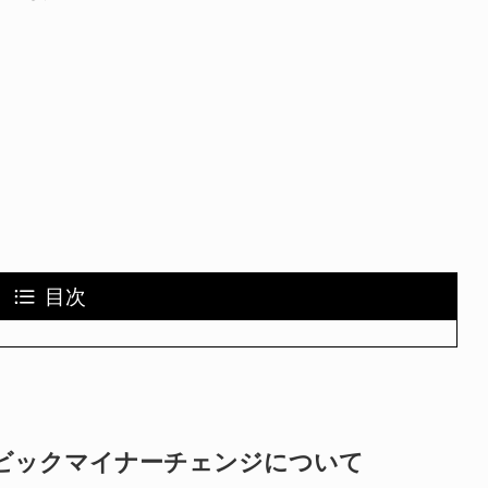
目次
 ビックマイナーチェンジについて