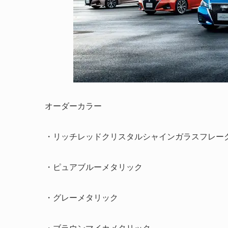
オーダーカラー
・リッチレッドクリスタルシャインガラスフレー
・ピュアブルーメタリック
・グレーメタリック
・ブラウンマイカメタリック