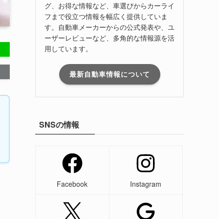
グ、お得な情報など、車選びからカーライ
フまで役立つ情報を幅広く提供していま
す。自動車メーカーからの公式発表や、ユ
ーザーレビューなど、多角的な情報源を活
用しています。
最新自動車情報について
SNSの情報
Facebook
Instagram