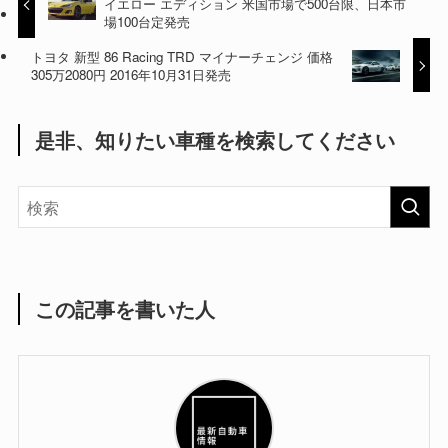
イエロー エディション 米国市場で500台限、日本市
場100台定発売
トヨタ 新型 86 Racing TRD マイナーチェンジ 価格
305万2080円 2016年10月31日発売
是非、知りたい車種を検索してください
この記事を書いた人