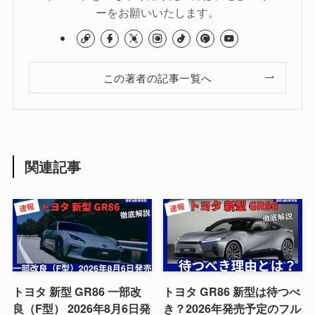
ーをお願いいたします。
この著者の記事一覧へ
関連記事
トヨタ 新型 GR86 一部改
トヨタ GR86 新型は待つべ
良（F型） 2026年8月6日発
き？2026年発売予定のフル