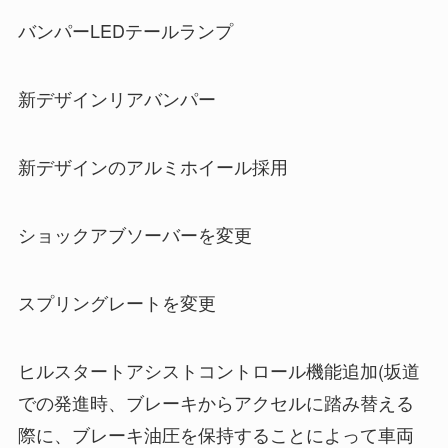
バンパーLEDテールランプ
新デザインリアバンパー
新デザインのアルミホイール採用
ショックアブソーバーを変更
スプリングレートを変更
ヒルスタートアシストコントロール機能追加(坂道
での発進時、ブレーキからアクセルに踏み替える
際に、ブレーキ油圧を保持することによって車両