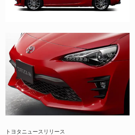
トヨタニュースリリース