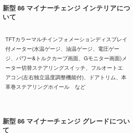
新型 86 マイナーチェンジ インテリアにつ
いて
TFTカラーマルチインフォメーションディスプレイ
付メーター(水温ゲージ、油温ゲージ、電圧ゲー
ジ、パワー&トルクカーブ画面、Gモニター画面)メ
ーター切替ステアリングスイッチ、フルオートエ
アコン(左右独立温度調整機能付)、ドアトリム、本
革巻ステアリングホイール など
新型 86 マイナーチェンジ グレードについ
て