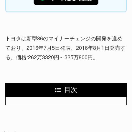
トヨタは新型86のマイナーチェンジの開発を進め
ており、2016年7月5日発表、2016年8月1日発売す
る。価格:262万3320円～325万800円。
目次