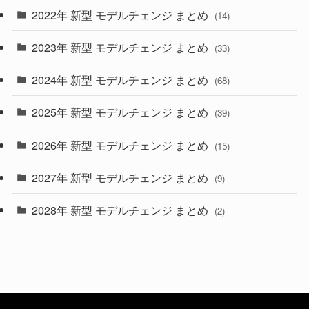
2022年 新型 モデルチェンジ まとめ
(14)
(9)
2023年 新型 モデルチェンジ まとめ
(33)
(22)
2024年 新型 モデルチェンジ まとめ
(4)
(68)
(9)
2025年 新型 モデルチェンジ まとめ
(39)
(4)
2026年 新型 モデルチェンジ まとめ
(15)
(42)
2027年 新型 モデルチェンジ まとめ
(9)
(1)
2028年 新型 モデルチェンジ まとめ
(2)