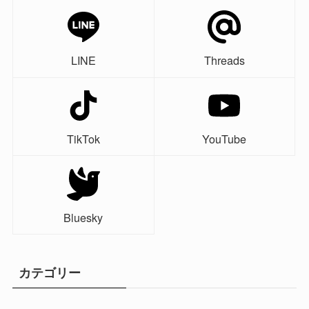
LINE
Threads
TikTok
YouTube
Bluesky
カテゴリー