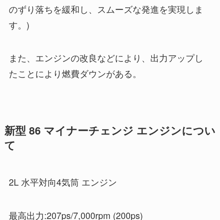
のずり落ちを緩和し、スムーズな発進を実現しま
す。)
また、エンジンの改良などにより、出力アップし
たことにより燃費ダウンがある。
新型 86 マイナーチェンジ エンジンについ
て
2L 水平対向4気筒 エンジン
最高出力:207ps/7,000rpm (200ps)