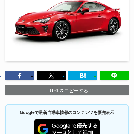
URLをコピーする
Googleで最新自動車情報のコンテンツを優先表示