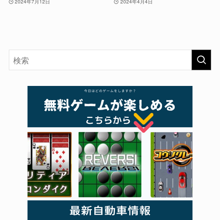
2024年7月12日
2024年4月4日