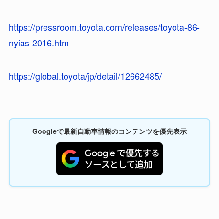
https://pressroom.toyota.com/releases/toyota-86-
nyias-2016.htm
https://global.toyota/jp/detail/12662485/
Googleで最新自動車情報のコンテンツを優先表示