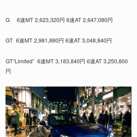
G 6速MT 2,623,320円 6速AT 2,647,080円
GT 6速MT 2,981,880円 6速AT 3,048,840円
GT“Limited” 6速MT 3,183,840円 6速AT 3,250,800
円