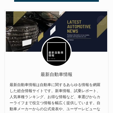
最新自動車情報
最新自動車情報は自動車に関するあらゆる情報を網羅
した総合情報サイトです。新車情報、試乗レポート、
人気車種ランキング、お得な情報など、車選びからカ
ーライフまで役立つ情報を幅広く提供しています。自
動車メーカーからの公式発表や、ユーザーレビューな