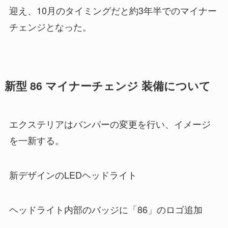
迎え、10月のタイミングだと約3年半でのマイナー
チェンジとなった。
新型 86 マイナーチェンジ 装備について
エクステリアはバンパーの変更を行い、イメージ
を一新する。
新デザインのLEDヘッドライト
ヘッドライト内部のバッジに「86」のロゴ追加