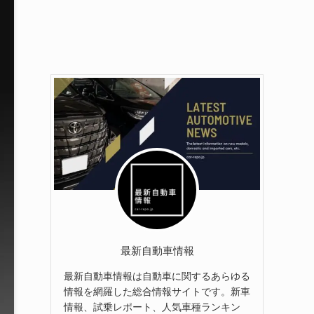
最新自動車情報
最新自動車情報は自動車に関するあらゆる
情報を網羅した総合情報サイトです。新車
情報、試乗レポート、人気車種ランキン