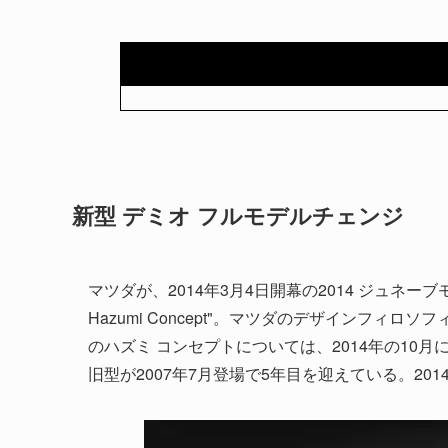
新型 デミオ フルモデルチェンジ
マツダが、2014年3月4日開幕の2014 ジュネー
Hazumi Concept"。マツダのデザインフィロソフ
のハズミ コンセプトについては、2014年の10
旧型が2007年7月登場で5年目を迎えている。20