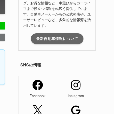
グ、お得な情報など、車選びからカーライ
フまで役立つ情報を幅広く提供していま
す。自動車メーカーからの公式発表や、ユ
ーザーレビューなど、多角的な情報源を活
用しています。
最新自動車情報について
SNSの情報
Facebook
Instagram