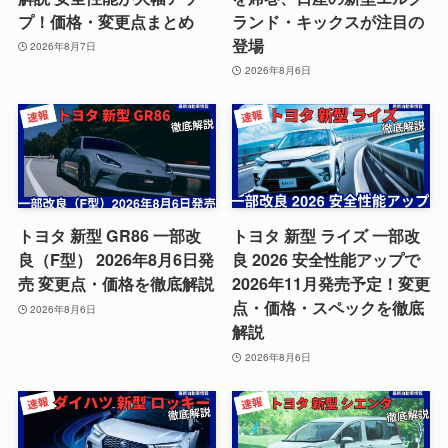
プ！価格・変更点まとめ
ランド・キックスが注目の
登場
2026年8月7日
2026年8月6日
トヨタ 新型 GR86 一部改
トヨタ 新型 ライズ 一部改
良（F型） 2026年8月6日発
良 2026 安全性能アップで
売 変更点・価格を徹底解説
2026年11月発売予定！変更
点・価格・スペックを徹底
2026年8月6日
解説
2026年8月6日