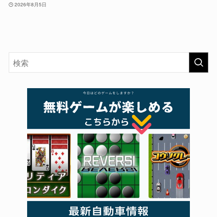
2026年8月5日