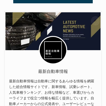
最新自動車情報
最新自動車情報は自動車に関するあらゆる情報を網羅
した総合情報サイトです。新車情報、試乗レポート、
人気車種ランキング、お得な情報など、車選びからカ
ーライフまで役立つ情報を幅広く提供しています。自
動車メーカーからの公式発表や、ユーザーレビューな