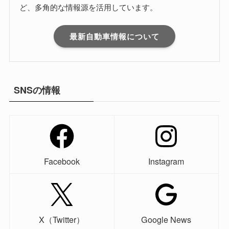
ど、多角的な情報源を活用しています。
最新自動車情報について
SNSの情報
Facebook
Instagram
X（Twitter）
Google News