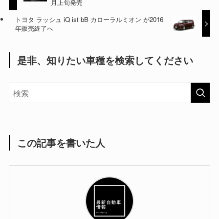
月上旬発売
トヨタ ラッシュ iQ ist bB カローラルミオン が2016
年販売終了へ
是非、知りたい車種を検索してください
この記事を書いた人