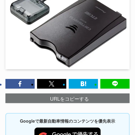
URLをコピーする
Googleで最新自動車情報のコンテンツを優先表示