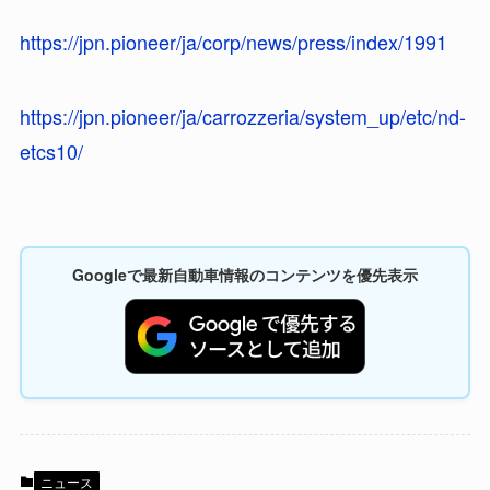
https://jpn.pioneer/ja/corp/news/press/index/1991
https://jpn.pioneer/ja/carrozzeria/system_up/etc/nd-
etcs10/
Googleで最新自動車情報のコンテンツを優先表示
ニュース