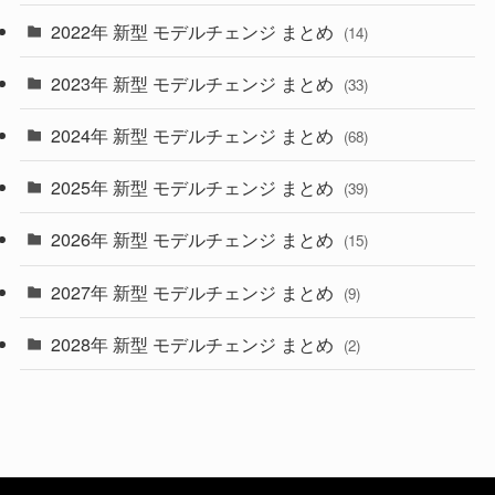
2022年 新型 モデルチェンジ まとめ
(14)
(9)
2023年 新型 モデルチェンジ まとめ
(33)
(22)
2024年 新型 モデルチェンジ まとめ
(4)
(68)
(9)
2025年 新型 モデルチェンジ まとめ
(39)
(4)
2026年 新型 モデルチェンジ まとめ
(15)
(42)
2027年 新型 モデルチェンジ まとめ
(9)
(1)
2028年 新型 モデルチェンジ まとめ
(2)