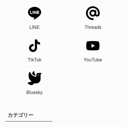
LINE
Threads
TikTok
YouTube
Bluesky
カテゴリー