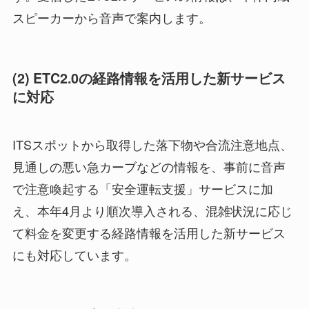
スピーカーから音声で案内します。
(2) ETC2.0の経路情報を活用した新サービス
に対応
ITSスポットから取得した落下物や合流注意地点、
見通しの悪い急カーブなどの情報を、事前に音声
で注意喚起する「安全運転支援」サービスに加
え、本年4月より順次導入される、混雑状況に応じ
て料金を変更する経路情報を活用した新サービス
にも対応しています。