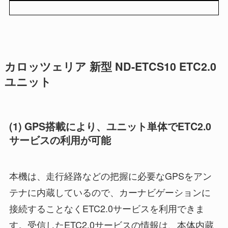
カロッツェリア 新型 ND-ETCS10 ETC2.0
ユニット
(1) GPS搭載により、ユニット単体でETC2.0
サービスの利用が可能
本機は、走行経路などの把握に必要なGPSをアン
テナに内蔵しているので、カーナビゲーションに
接続することなくETC2.0サービスを利用できま
す。受信したETC2.0サービスの情報は、本体内蔵