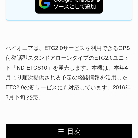
パイオニアは、ETC2.0サービスを利用できるGPS
付発話型スタンドアローンタイプのETC2.0ユニッ
ト「ND-ETCS10」を発売します。本機は、本年4
月より順次提供される予定の経路情報を活用した
ETC2.0の新サービスにも対応しています。2016年
3月下旬 発売。
目次