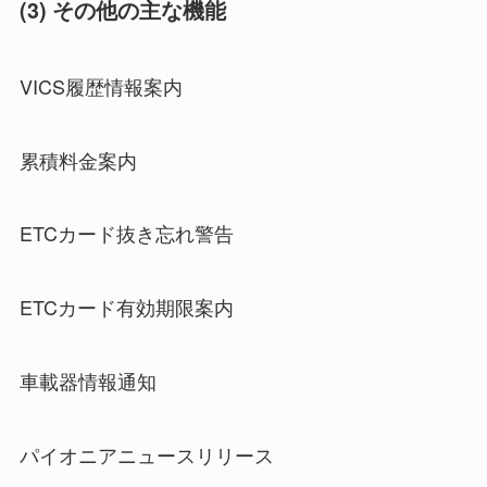
(3) その他の主な機能
VICS履歴情報案内
累積料金案内
ETCカード抜き忘れ警告
ETCカード有効期限案内
車載器情報通知
パイオニアニュースリリース