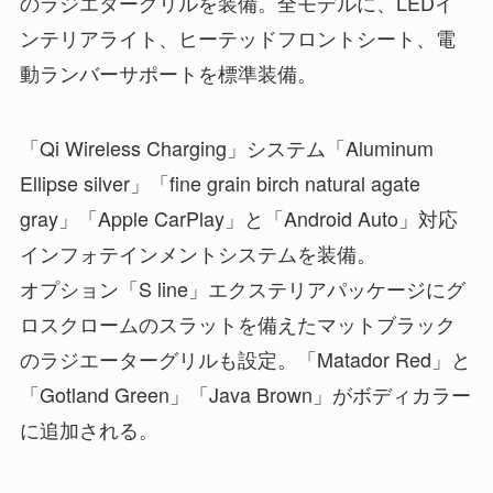
のラジエターグリルを装備。全モデルに、LEDイ
ンテリアライト、ヒーテッドフロントシート、電
動ランバーサポートを標準装備。
「Qi Wireless Charging」システム「Aluminum
Ellipse silver」「fine grain birch natural agate
gray」「Apple CarPlay」と「Android Auto」対応
インフォテインメントシステムを装備。
オプション「S line」エクステリアパッケージにグ
ロスクロームのスラットを備えたマットブラック
のラジエーターグリルも設定。「Matador Red」と
「Gotland Green」「Java Brown」がボディカラー
に追加される。