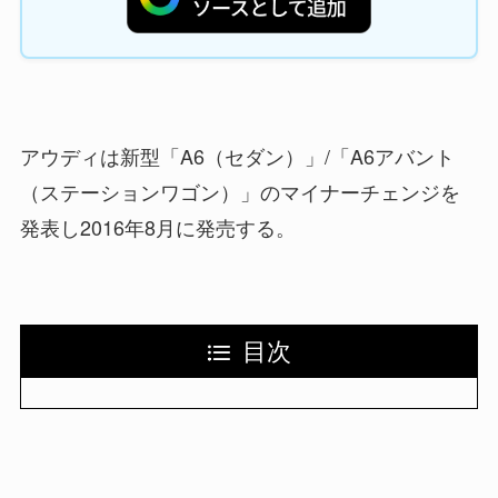
アウディは新型「A6（セダン）」/「A6アバント
（ステーションワゴン）」のマイナーチェンジを
発表し2016年8月に発売する。
目次