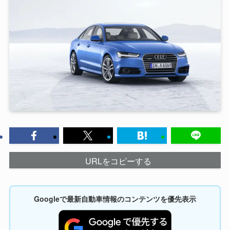
URLをコピーする
Googleで最新自動車情報のコンテンツを優先表示