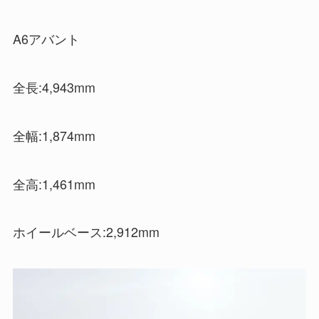
A6アバント
全長:4,943mm
全幅:1,874mm
全高:1,461mm
ホイールベース:2,912mm