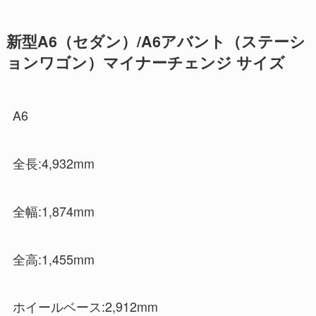
新型A6（セダン）/A6アバント（ステーシ
ョンワゴン）マイナーチェンジ サイズ
A6
全長:4,932mm
全幅:1,874mm
全高:1,455mm
ホイールベース:2,912mm