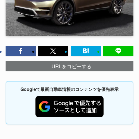
URLをコピーする
Googleで最新自動車情報のコンテンツを優先表示