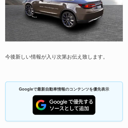
今後新しい情報が入り次第お伝え致します。
Googleで最新自動車情報のコンテンツを優先表示