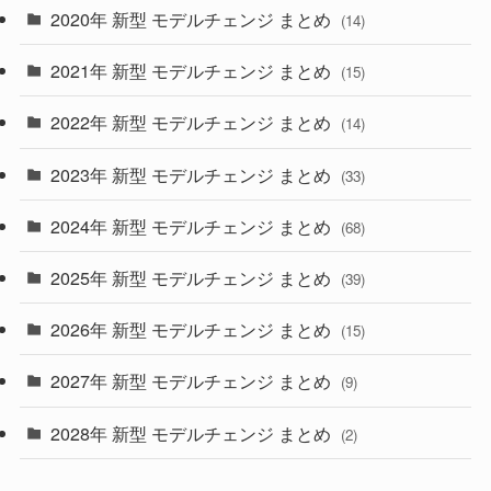
2020年 新型 モデルチェンジ まとめ
(14)
(28)
2021年 新型 モデルチェンジ まとめ
(15)
(10)
2022年 新型 モデルチェンジ まとめ
(14)
(9)
2023年 新型 モデルチェンジ まとめ
(33)
(22)
2024年 新型 モデルチェンジ まとめ
(4)
(68)
(9)
2025年 新型 モデルチェンジ まとめ
(39)
(4)
2026年 新型 モデルチェンジ まとめ
(15)
(42)
2027年 新型 モデルチェンジ まとめ
(9)
(1)
2028年 新型 モデルチェンジ まとめ
(2)