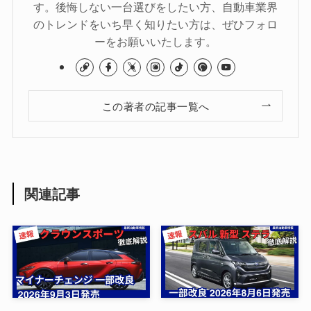
す。後悔しない一台選びをしたい方、自動車業界
のトレンドをいち早く知りたい方は、ぜひフォロ
ーをお願いいたします。
この著者の記事一覧へ
関連記事