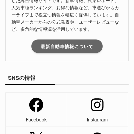
した総合情報サイトです。新車情報、試乗レポート、
人気車種ランキング、お得な情報など、車選びからカ
ーライフまで役立つ情報を幅広く提供しています。自
動車メーカーからの公式発表や、ユーザーレビューな
ど、多角的な情報源を活用しています。
最新自動車情報について
SNSの情報
Facebook
Instagram