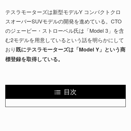
テスラモーターズは新型モデルY コンパクトクロ
スオーバーSUVモデルの開発を進めている。CTO
のジェービー・ストローベル氏は「Model 3」を含
む2モデルを用意しているという話を明らかにして
おり
既にテスラモーターズは「Model Y」という商
標登録を取得している。
目次