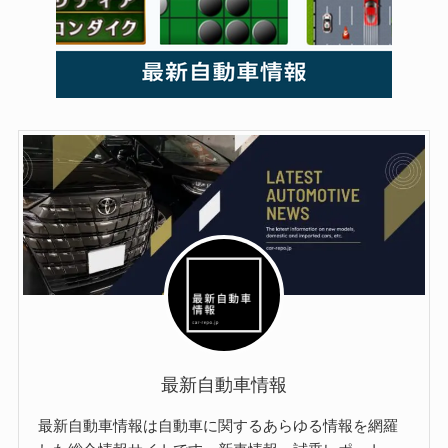
最新自動車情報
最新自動車情報は自動車に関するあらゆる情報を網羅