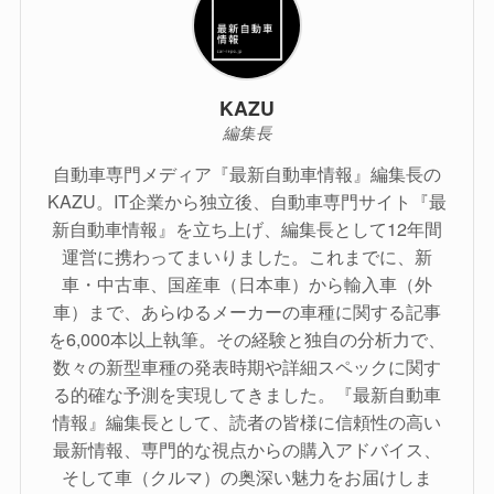
KAZU
編集長
自動車専門メディア『最新自動車情報』編集長の
KAZU。IT企業から独立後、自動車専門サイト『最
新自動車情報』を立ち上げ、編集長として12年間
運営に携わってまいりました。これまでに、新
車・中古車、国産車（日本車）から輸入車（外
車）まで、あらゆるメーカーの車種に関する記事
を6,000本以上執筆。その経験と独自の分析力で、
数々の新型車種の発表時期や詳細スペックに関す
る的確な予測を実現してきました。『最新自動車
情報』編集長として、読者の皆様に信頼性の高い
最新情報、専門的な視点からの購入アドバイス、
そして車（クルマ）の奥深い魅力をお届けしま