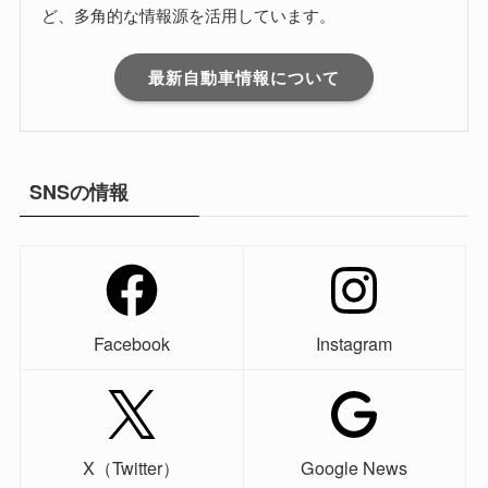
ど、多角的な情報源を活用しています。
最新自動車情報について
SNSの情報
Facebook
Instagram
X（Twitter）
Google News