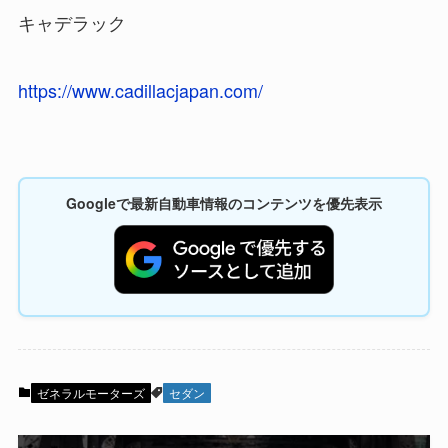
キャデラック
https://www.cadillacjapan.com/
Googleで最新自動車情報のコンテンツを優先表示
ゼネラルモーターズ
セダン