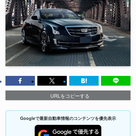
URLをコピーする
Googleで最新自動車情報のコンテンツを優先表示