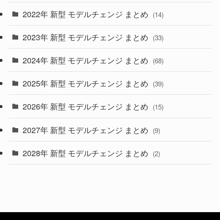
2022年 新型 モデルチェンジ まとめ
(14)
(9)
2023年 新型 モデルチェンジ まとめ
(33)
(22)
2024年 新型 モデルチェンジ まとめ
(4)
(68)
(9)
2025年 新型 モデルチェンジ まとめ
(39)
(4)
2026年 新型 モデルチェンジ まとめ
(15)
(42)
2027年 新型 モデルチェンジ まとめ
(9)
(1)
2028年 新型 モデルチェンジ まとめ
(2)