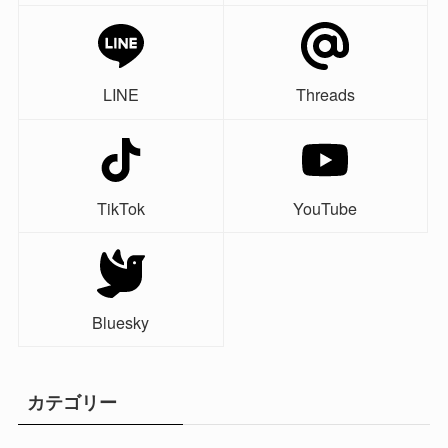
LINE
Threads
TikTok
YouTube
Bluesky
カテゴリー