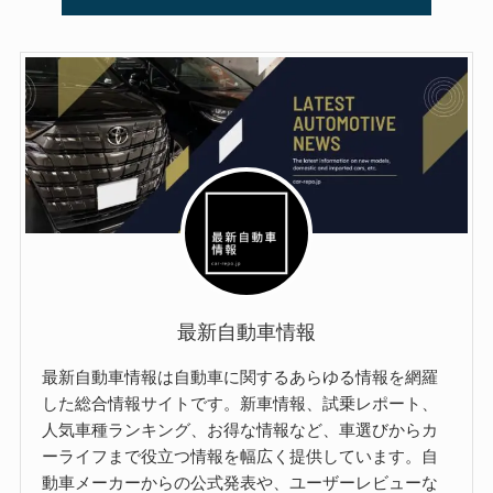
最新自動車情報
最新自動車情報は自動車に関するあらゆる情報を網羅
した総合情報サイトです。新車情報、試乗レポート、
人気車種ランキング、お得な情報など、車選びからカ
ーライフまで役立つ情報を幅広く提供しています。自
動車メーカーからの公式発表や、ユーザーレビューな