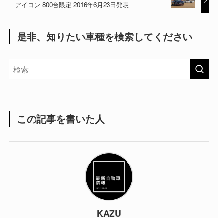
アイコン 800台限定 2016年6月23日発表
是非、知りたい車種を検索してください
この記事を書いた人
KAZU