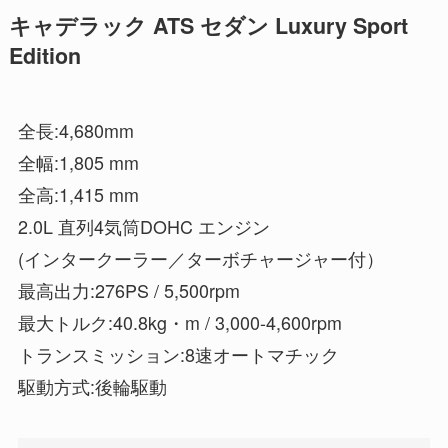
キャデラック ATS セダン Luxury Sport
Edition
全長:4,680mm
全幅:1,805 mm
全高:1,415 mm
2.0L 直列4気筒DOHC エンジン
(インタークーラー／ターボチャージャー付）
最高出力:276PS / 5,500rpm
最大トルク:40.8kg・m / 3,000-4,600rpm
トランスミッション:8速オートマチック
駆動方式:後輪駆動