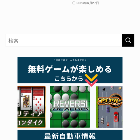
2024年6月27日