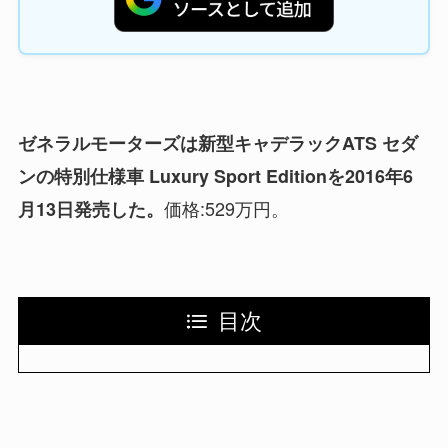
ゼネラルモーターズは新型キャデラックATS セダ
ンの特別仕様車 Luxury Sport Editionを2016年6
価格:529万円。
月13日発売した。
目次