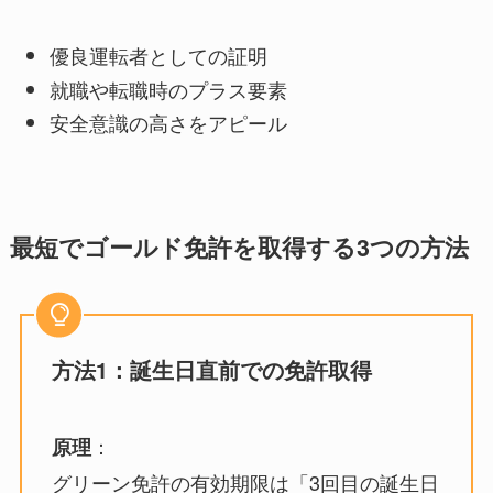
優良運転者としての証明
就職や転職時のプラス要素
安全意識の高さをアピール
最短でゴールド免許を取得する3つの方法
方法1：誕生日直前での免許取得
：
原理
グリーン免許の有効期限は「3回目の誕生日