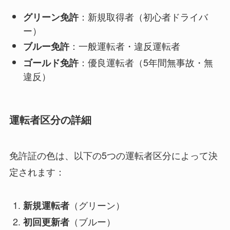
：新規取得者（初心者ドライバ
グリーン免許
ー）
：一般運転者・違反運転者
ブルー免許
：優良運転者（5年間無事故・無
ゴールド免許
違反）
運転者区分の詳細
免許証の色は、以下の5つの運転者区分によって決
定されます：
（グリーン）
新規運転者
（ブルー）
初回更新者