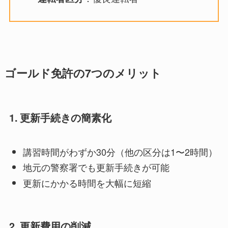
ゴールド免許の7つのメリット
1. 更新手続きの簡素化
講習時間がわずか30分（他の区分は1〜2時間）
地元の警察署でも更新手続きが可能
更新にかかる時間を大幅に短縮
2. 更新費用の削減