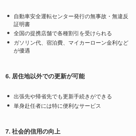
自動車安全運転センター発行の無事故・無違反
証明書
全国の提携店舗で各種割引を受けられる
ガソリン代、宿泊費、マイカーローン金利など
が優遇
6. 居住地以外での更新が可能
出張先や帰省先でも更新手続きができる
単身赴任者には特に便利なサービス
7. 社会的信用の向上