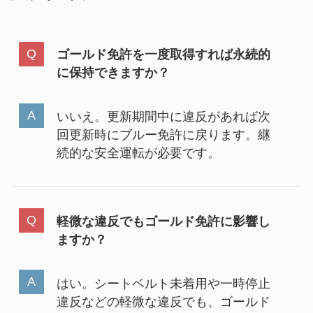
ゴールド免許を一度取得すれば永続的
に保持できますか？
いいえ。更新期間中に違反があれば次
回更新時にブルー免許に戻ります。継
続的な安全運転が必要です。
軽微な違反でもゴールド免許に影響し
ますか？
はい。シートベルト未着用や一時停止
違反などの軽微な違反でも、ゴールド