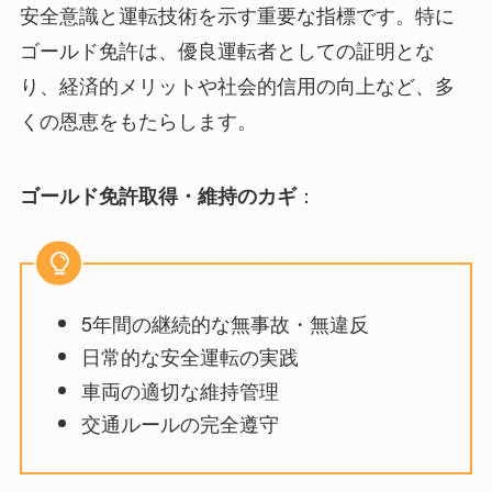
安全意識と運転技術を示す重要な指標です。特に
ゴールド免許は、優良運転者としての証明とな
り、経済的メリットや社会的信用の向上など、多
くの恩恵をもたらします。
：
ゴールド免許取得・維持のカギ
5年間の継続的な無事故・無違反
日常的な安全運転の実践
車両の適切な維持管理
交通ルールの完全遵守