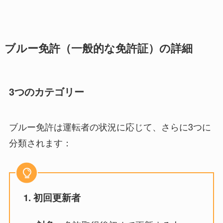
ブルー免許（一般的な免許証）の詳細
3つのカテゴリー
ブルー免許は運転者の状況に応じて、さらに3つに
分類されます：
1. 初回更新者