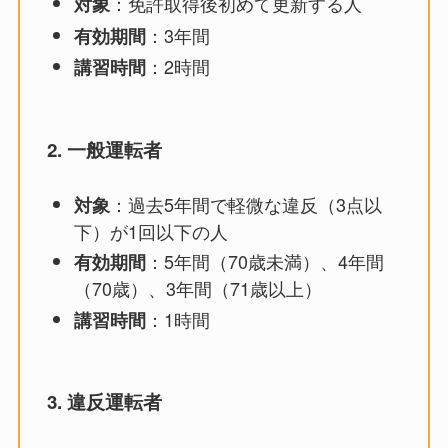
：免許取得後初めて更新する人
対象
：3年間
有効期間
：2時間
講習時間
2. 一般運転者
：過去5年間で軽微な違反（3点以
対象
下）が1回以下の人
：5年間（70歳未満）、4年間
有効期間
（70歳）、3年間（71歳以上）
：1時間
講習時間
3. 違反運転者