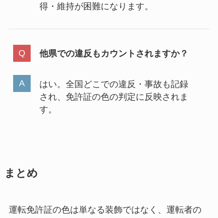
得・維持が困難になります。
他県での違反もカウントされますか？
はい。全国どこでの違反・事故も記録
され、免許証の色の判定に反映されま
す。
まとめ
運転免許証の色は単なる装飾ではなく、運転者の