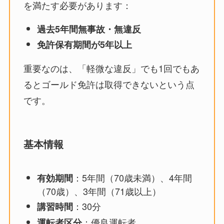
を満たす必要があります：
過去5年間無事故・無違反
免許保有期間が5年以上
重要なのは、「軽微な違反」でも1回でもあ
るとゴールド免許は取得できないという点
です。
基本情報
：5年間（70歳未満）、4年間
有効期間
（70歳）、3年間（71歳以上）
：30分
講習時間
：優良運転者
運転者区分