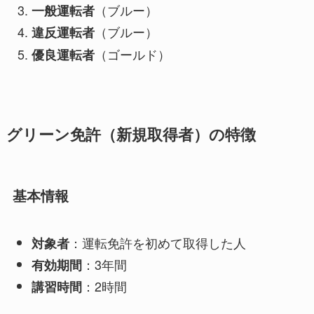
（ブルー）
一般運転者
（ブルー）
違反運転者
（ゴールド）
優良運転者
グリーン免許（新規取得者）の特徴
基本情報
：運転免許を初めて取得した人
対象者
：3年間
有効期間
：2時間
講習時間