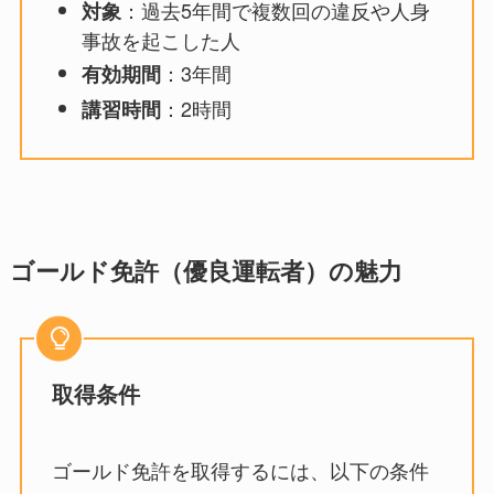
：過去5年間で複数回の違反や人身
対象
事故を起こした人
：3年間
有効期間
：2時間
講習時間
ゴールド免許（優良運転者）の魅力
取得条件
ゴールド免許を取得するには、以下の条件