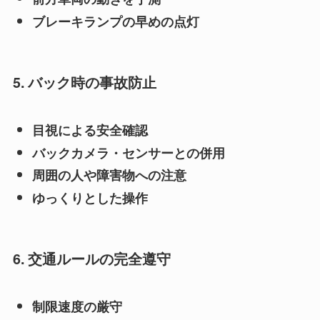
ブレーキランプの早めの点灯
5. バック時の事故防止
目視による安全確認
バックカメラ・センサーとの併用
周囲の人や障害物への注意
ゆっくりとした操作
6. 交通ルールの完全遵守
制限速度の厳守