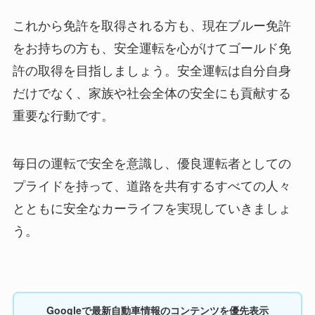
これから免許を取得される方も、現在ブルー免許
をお持ちの方も、安全運転を心がけてゴールド免
許の取得を目指しましょう。安全運転は自分自身
だけでなく、家族や社会全体の安全にも貢献する
重要な行動です。
毎日の運転で安全を意識し、優良運転者としての
プライドを持って、道路を共有するすべての人々
とともに安全なカーライフを実現していきましょ
う。
Googleで最新自動車情報のコンテンツを優先表示