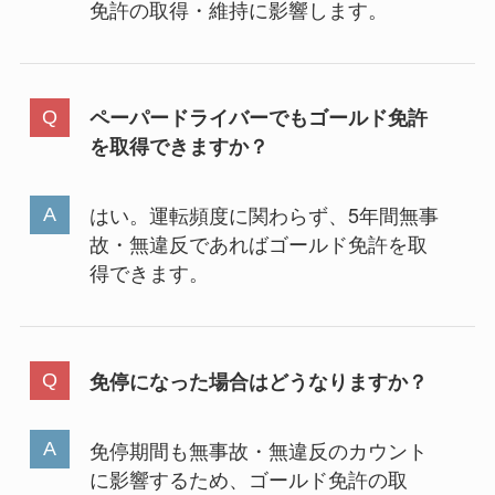
免許の取得・維持に影響します。
ペーパードライバーでもゴールド免許
を取得できますか？
はい。運転頻度に関わらず、5年間無事
故・無違反であればゴールド免許を取
得できます。
免停になった場合はどうなりますか？
免停期間も無事故・無違反のカウント
に影響するため、ゴールド免許の取