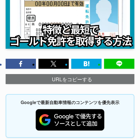
URLをコピーする
Googleで最新自動車情報のコンテンツを優先表示