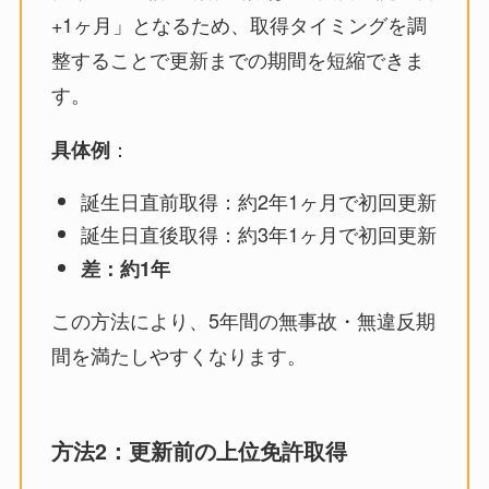
+1ヶ月」となるため、取得タイミングを調
整することで更新までの期間を短縮できま
す。
：
具体例
誕生日直前取得：約2年1ヶ月で初回更新
誕生日直後取得：約3年1ヶ月で初回更新
差：約1年
この方法により、5年間の無事故・無違反期
間を満たしやすくなります。
方法2：更新前の上位免許取得