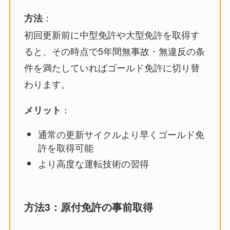
：
方法
初回更新前に中型免許や大型免許を取得す
ると、その時点で5年間無事故・無違反の条
件を満たしていればゴールド免許に切り替
わります。
：
メリット
通常の更新サイクルより早くゴールド免
許を取得可能
より高度な運転技術の習得
方法3：原付免許の事前取得