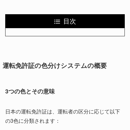
目次
運転免許証の色分けシステムの概要
3つの色とその意味
日本の運転免許証は、運転者の区分に応じて以下
の3色に分類されます：