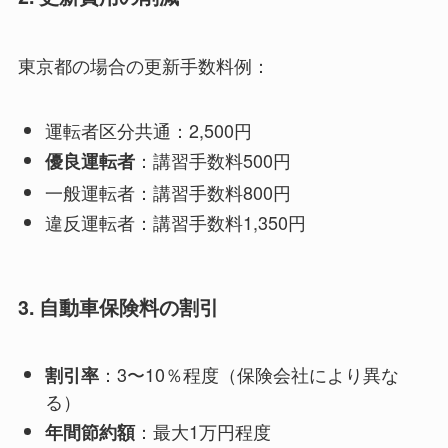
東京都の場合の更新手数料例：
運転者区分共通：2,500円
：講習手数料500円
優良運転者
一般運転者：講習手数料800円
違反運転者：講習手数料1,350円
3. 自動車保険料の割引
：3〜10％程度（保険会社により異な
割引率
る）
：最大1万円程度
年間節約額