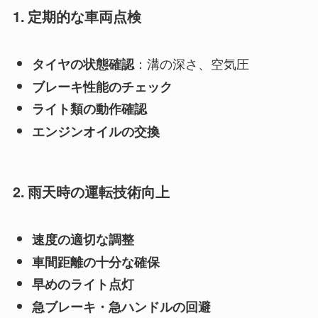
1. 定期的な車両点検
：溝の深さ、空気圧
タイヤの状態確認
ブレーキ性能のチェック
ライト類の動作確認
エンジンオイルの交換
2. 雨天時の運転技術向上
速度の適切な調整
車間距離の十分な確保
早めのライト点灯
急ブレーキ・急ハンドルの回避