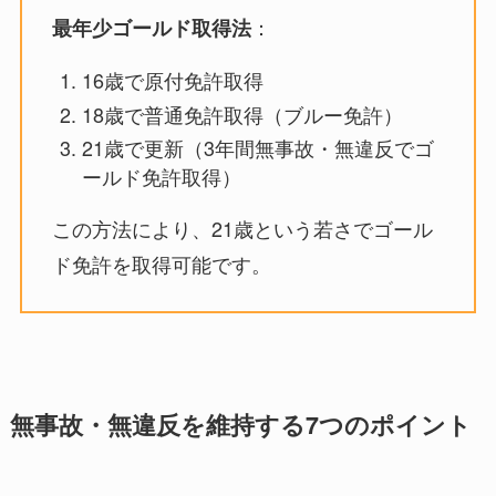
：
最年少ゴールド取得法
16歳で原付免許取得
18歳で普通免許取得（ブルー免許）
21歳で更新（3年間無事故・無違反でゴ
ールド免許取得）
この方法により、21歳という若さでゴール
ド免許を取得可能です。
無事故・無違反を維持する7つのポイント