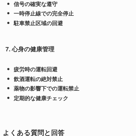
信号の確実な遵守
一時停止線での完全停止
駐車禁止区域の回避
7. 心身の健康管理
疲労時の運転回避
飲酒運転の絶対禁止
薬物の影響下での運転禁止
定期的な健康チェック
よくある質問と回答