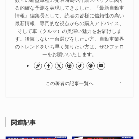
る的確な予測を実現してきました。『最新自動車
情報』編集長として、読者の皆様に信頼性の高い
最新情報、専門的な視点からの購入アドバイス、
そして車（クルマ）の奥深い魅力をお届けしま
す。後悔しない一台選びをしたい方、自動車業界
のトレンドをいち早く知りたい方は、ぜひフォロ
ーをお願いいたします。
この著者の記事一覧へ
関連記事