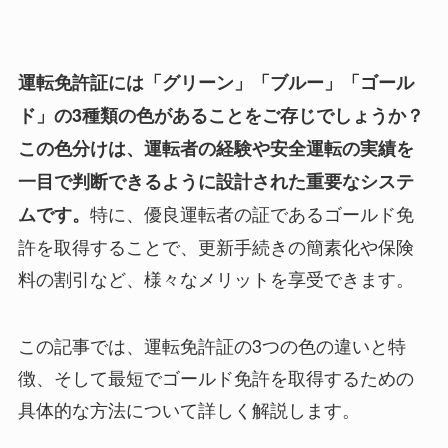
運転免許証には「グリーン」「ブルー」「ゴール
ド」の3種類の色があることをご存じでしょうか？
この色分けは、運転者の経験や安全運転の実績を
一目で判断できるように設計された重要なシステ
特に、優良運転者の証であるゴールド免
ムです。
許を取得することで、更新手続きの簡素化や保険
料の割引など、様々なメリットを享受できます。
この記事では、運転免許証の3つの色の違いと特
徴、そして最短でゴールド免許を取得するための
具体的な方法について詳しく解説します。