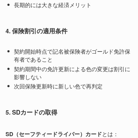
長期的には大きな経済メリット
4. 保険割引の適用条件
契約開始時点で記名被保険者がゴールド免許保
有者であること
契約期間中の免許更新による色の変更は割引に
影響しない
次回保険更新時に新しい色で再判定
5. SDカードの取得
とは：
SD（セーフティードライバー）カード