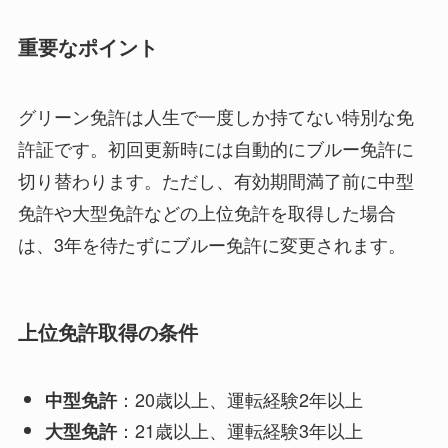
重要なポイント
グリーン免許は人生で一度しか持てない特別な免
許証です。初回更新時には自動的にブルー免許に
切り替わります。ただし、有効期間満了前に中型
免許や大型免許などの上位免許を取得した場合
は、3年を待たずにブルー免許に変更されます。
上位免許取得の条件
：20歳以上、運転経験2年以上
中型免許
：21歳以上、運転経験3年以上
大型免許