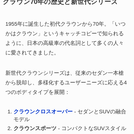
クラウン70年の歴史と新世代シリーズ
1955年に誕生した初代クラウンから70年。「いつ
かはクラウン」というキャッチコピーで知られる
ように、日本の高級車の代名詞として多くの人々
に愛されてきました。
新世代クラウンシリーズは、従来のセダン一本槍
から脱却し、多様化するユーザーニーズに応える4
つのボディタイプを展開：
クラウンクロスオーバー
- セダンとSUVの融合
モデル
クラウンスポーツ
- コンパクトなSUVスタイル