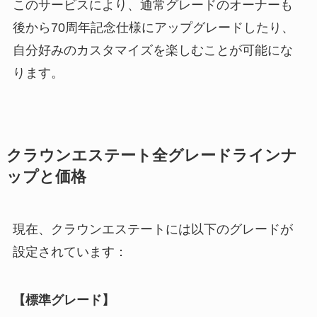
このサービスにより、通常グレードのオーナーも
後から70周年記念仕様にアップグレードしたり、
自分好みのカスタマイズを楽しむことが可能にな
ります。
クラウンエステート全グレードラインナ
ップと価格
現在、クラウンエステートには以下のグレードが
設定されています：
【標準グレード】