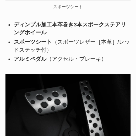
スポーツシート
ディンプル加工本革巻き3本スポークステアリ
ングホイール
スポーツシート
（スポーツレザー［本革］/レッ
ドステッチ付）
アルミペダル
（アクセル・ブレーキ）