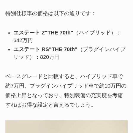
特別仕様車の価格は以下の通りです：
エステート Z"THE 70th"
（ハイブリッド）：
642万円
エステート RS"THE 70th"
（プラグインハイブ
リッド）：820万円
ベースグレードと比較すると、ハイブリッド車で
約7万円、プラグインハイブリッド車で約10万円の
価格上昇となっており、特別装備の充実度を考慮
すればお得な設定と言えるでしょう。