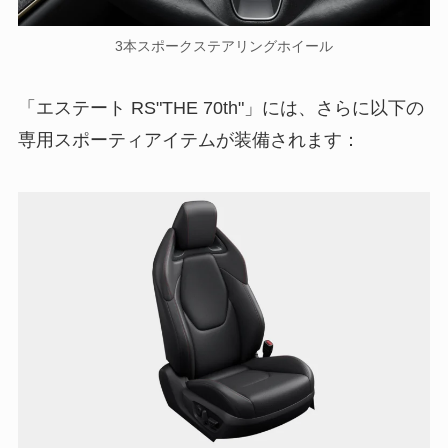
3本スポークステアリングホイール
「エステート RS"THE 70th"」には、さらに以下の
専用スポーティアイテムが装備されます：