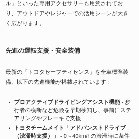
ル」といった専用アクセサリーも用意されてお
り、アウトドアやレジャーでの活用シーンが大き
く広がります。
先進の運転支援・安全装備
最新の「トヨタセーフティセンス」を全車標準装
備。以下の先進機能が搭載されています：
プロアクティブドライビングアシスト機能
- 歩
行者の横断など危険を早期検知し、事前にステ
アリングやブレーキで支援
トヨタチームメイト「アドバンストドライブ
（渋滞時支援）」
- 0～40km/hの渋滞時に条件