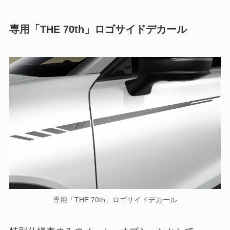
専用「THE 70th」ロゴサイドデカール
専用「THE 70th」ロゴサイドデカール