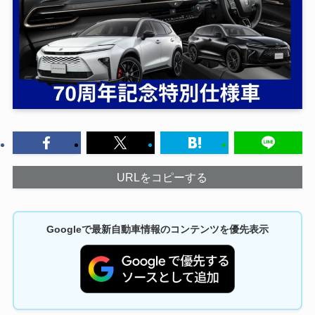
URLをコピーする
Googleで最新自動車情報のコンテンツを優先表示