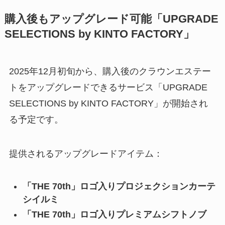
購入後もアップグレード可能「UPGRADE
SELECTIONS by KINTO FACTORY」
2025年12月初旬から、購入後のクラウンエステー
トをアップグレードできるサービス「UPGRADE
SELECTIONS by KINTO FACTORY」が開始され
る予定です。
提供されるアップグレードアイテム：
「THE 70th」ロゴ入りプロジェクションカーテ
シイルミ
「THE 70th」ロゴ入りプレミアムシフトノブ