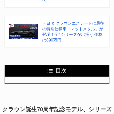
へ
トヨタ クラウンエステートに最後
の特別仕様車「マットメタル」が
登場！全4シリーズが出揃う 価格
は890万円
目次
クラウン誕生70周年記念モデル、シリーズ