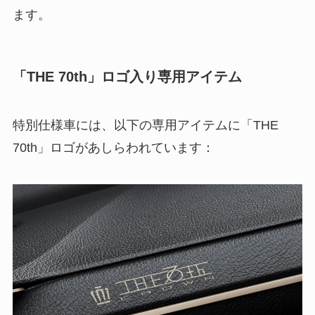
ます。
「THE 70th」ロゴ入り専用アイテム
特別仕様車には、以下の専用アイテムに「THE
70th」ロゴがあしらわれています：