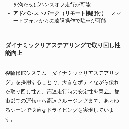
を満たせばハンズオフ走行が可能
アドバンストパーク（リモート機能付）
- スマ
ートフォンからの遠隔操作で駐車が可能
ダイナミックリアステアリングで取り回し性
能向上
後輪操舵システム「ダイナミックリアステアリン
グ」を採用することで、大きなボディながら優れ
た取り回し性と、高速走行時の安定性を両立。都
市部での運転から高速クルージングまで、あらゆ
るシーンで快適なドライビングを実現していま
す。