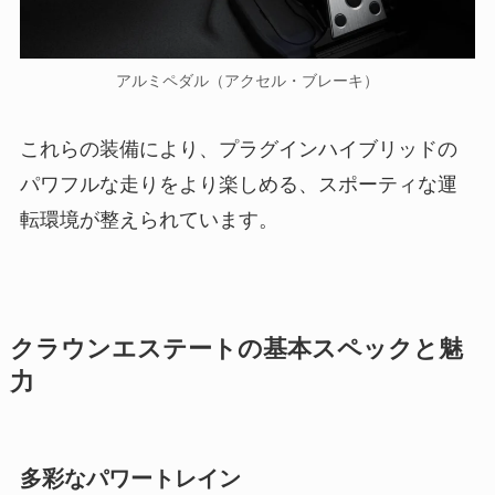
アルミペダル（アクセル・ブレーキ）
これらの装備により、プラグインハイブリッドの
パワフルな走りをより楽しめる、スポーティな運
転環境が整えられています。
クラウンエステートの基本スペックと魅
力
多彩なパワートレイン