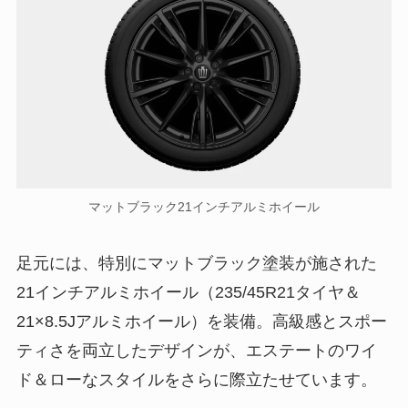
マットブラック21インチアルミホイール
足元には、特別にマットブラック塗装が施された
21インチアルミホイール（235/45R21タイヤ＆
21×8.5Jアルミホイール）を装備。高級感とスポー
ティさを両立したデザインが、エステートのワイ
ド＆ローなスタイルをさらに際立たせています。