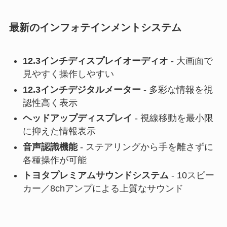
最新のインフォテインメントシステム
12.3インチディスプレイオーディオ
- 大画面で
見やすく操作しやすい
12.3インチデジタルメーター
- 多彩な情報を視
認性高く表示
ヘッドアップディスプレイ
- 視線移動を最小限
に抑えた情報表示
音声認識機能
- ステアリングから手を離さずに
各種操作が可能
トヨタプレミアムサウンドシステム
- 10スピー
カー／8chアンプによる上質なサウンド