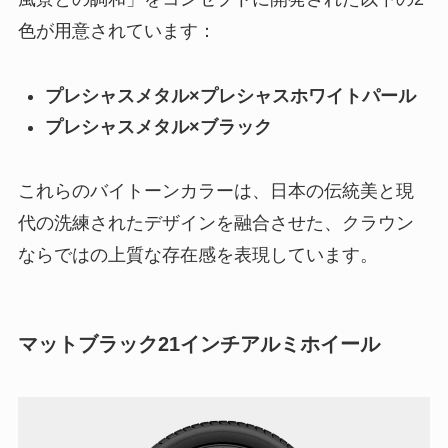
色が用意されています：
プレシャスメタル×プレシャスホワイトパール
プレシャスメタル×ブラック
これらのバイトーンカラーは、日本の伝統美と現
代の洗練されたデザインを融合させた、クラウン
ならではの上質な存在感を表現しています。
マットブラック21インチアルミホイール