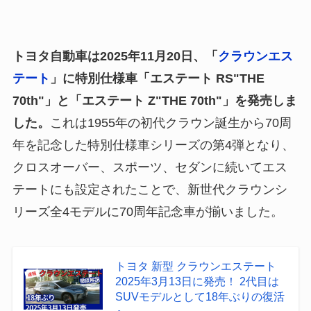
トヨタ自動車は2025年11月20日、「
クラウンエス
テート
」に特別仕様車「エステート RS"THE
70th"」と「エステート Z"THE 70th"」を発売しま
した。
これは1955年の初代クラウン誕生から70周
年を記念した特別仕様車シリーズの第4弾となり、
クロスオーバー、スポーツ、セダンに続いてエス
テートにも設定されたことで、新世代クラウンシ
リーズ全4モデルに70周年記念車が揃いました。
トヨタ 新型 クラウンエステート
2025年3月13日に発売！ 2代目は
SUVモデルとして18年ぶりの復活