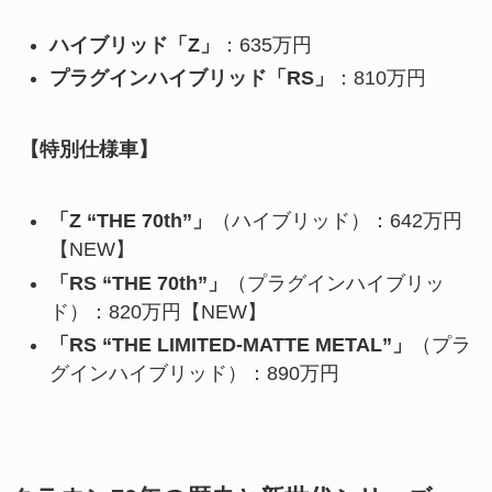
ハイブリッド「Z」
：635万円
プラグインハイブリッド「RS」
：810万円
【特別仕様車】
「Z “THE 70th”」
（ハイブリッド）：642万円
【NEW】
「RS “THE 70th”」
（プラグインハイブリッ
ド）：820万円【NEW】
「RS “THE LIMITED-MATTE METAL”」
（プラ
グインハイブリッド）：890万円