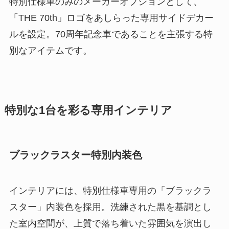
特別仕様車のみのメーカーオプションとして、
「THE 70th」ロゴをあしらった専用サイドデカー
ルを設定。70周年記念車であることを主張する特
別なアイテムです。
特別な1台を彩る専用インテリア
ブラックラスター特別内装色
インテリアには、特別仕様車専用の「ブラックラ
スター」内装色を採用。洗練された黒を基調とし
た室内空間が、上質で落ち着いた雰囲気を演出し