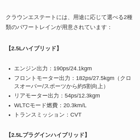
クラウンエステートには、用途に応じて選べる2種
類のパワートレインが用意されています：
【2.5Lハイブリッド】
エンジン出力：190ps/24.1kgm
フロントモーター出力：182ps/27.5kgm（クロ
スオーバー/スポーツから約5割向上）
リアモーター出力：54ps/12.3kgm
WLTCモード燃費：20.3km/L
トランスミッション：CVT
【2.5Lプラグインハイブリッド】