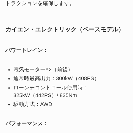
トラクションを確保します。
カイエン・エレクトリック（ベースモデル）
パワートレイン：
電気モーター×2（前後）
通常時最高出力：300kW（408PS）
ローンチコントロール使用時：
325kW（442PS）/ 835Nm
駆動方式：AWD
パフォーマンス：