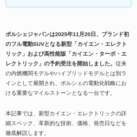
ポルシェジャパンは2025年11月20日、ブランド初
のフル電動SUVとなる新型「カイエン・エレクト
リック」および高性能版「カイエン・ターボ・エ
レクトリック」の予約受注を開始しました。
従来
の内燃機関モデルやハイブリッドモデルとは別ラ
インとして展開され、ポルシェの電動化戦略にお
ける重要なマイルストーンとなる一台です。
本記事では、新型カイエン・エレクトリックの詳
細スペック、革新的な技術、価格、発売日などを
徹底解説します。