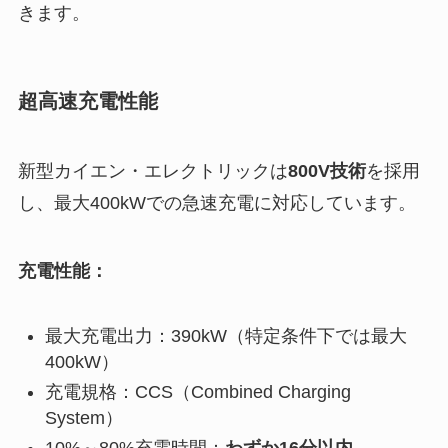
きます。
超高速充電性能
新型カイエン・エレクトリックは
800V技術
を採用
し、最大400kWでの急速充電に対応しています。
充電性能：
最大充電出力：390kW（特定条件下では最大
400kW）
充電規格：CCS（Combined Charging
System）