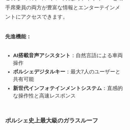
手席乗員の両方が豊富な情報とエンターテインメ
ントにアクセスできます。
先進機能：
AI搭載音声アシスタント
：自然言語による車両
操作
ポルシェデジタルキー
：最大7人のユーザーと
共有可能
新世代インフォテインメントシステム
：直感的
な操作性と高速レスポンス
ポルシェ史上最大級のガラスルーフ