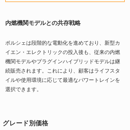
内燃機関モデルとの共存戦略
ポルシェは段階的な電動化を進めており、新型カ
イエン・エレクトリックの投入後も、従来の内燃
機関モデルやプラグインハイブリッドモデルは継
続販売されます。これにより、顧客はライフスタ
イルや使用環境に応じて最適なパワートレインを
選択できます。
グレード別価格