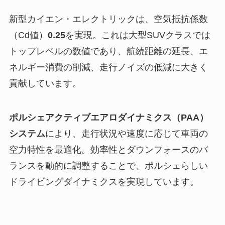
新型カイエン・エレクトリックは、空気抵抗係数
（Cd値）
0.25
を実現。これは大型SUVクラスでは
トップレベルの数値であり、航続距離の延長、エ
ネルギー消費の削減、走行ノイズの低減に大きく
貢献しています。
ポルシェアクティブエアロダイナミクス（PAA）
システム
により、走行状況や速度に応じて車両の
空力特性を最適化。効率性とダウンフォースのバ
ランスを動的に調整することで、ポルシェらしい
ドライビングダイナミクスを実現しています。