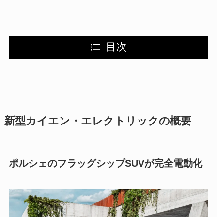
目次
新型カイエン・エレクトリックの概要
ポルシェのフラッグシップSUVが完全電動化