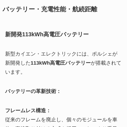
バッテリー・充電性能・航続距離
新開発113kWh高電圧バッテリー
新型カイエン・エレクトリックには、ポルシェが
新開発した
113kWh高電圧バッテリー
が搭載されて
います。
バッテリーの革新技術：
フレームレス構造：
従来のフレームを廃止し、個々のモジュールを車