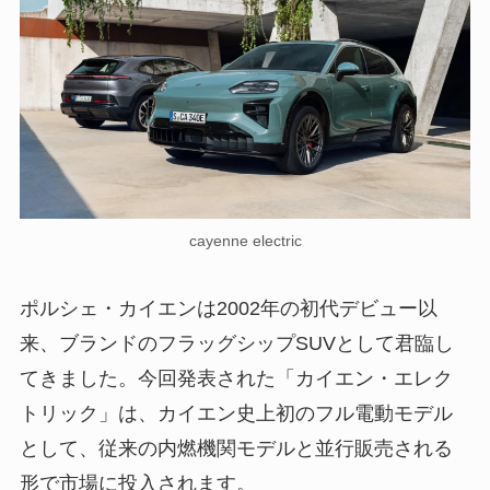
cayenne electric
ポルシェ・カイエンは2002年の初代デビュー以
来、ブランドのフラッグシップSUVとして君臨し
てきました。今回発表された「カイエン・エレク
トリック」は、カイエン史上初のフル電動モデル
として、従来の内燃機関モデルと並行販売される
形で市場に投入されます。