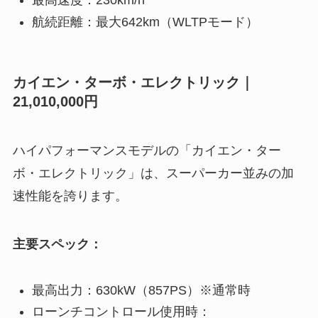
最高速度：230km/h
航続距離：最大642km（WLTPモード）
カイエン・ターボ・エレクトリック｜
21,010,000円
ハイパフォーマンスモデルの「カイエン・ター
ボ・エレクトリック」は、スーパーカー並みの加
速性能を誇ります。
主要スペック：
最高出力：630kW（857PS）※通常時
ローンチコントロール使用時：