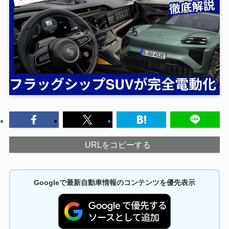
URLをコピーする
Googleで最新自動車情報のコンテンツを優先表示