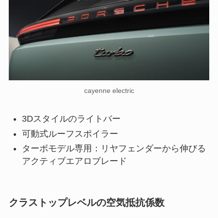
cayenne electric
3Dスタイルのライトバー
可動式ルーフスポイラー
ターボモデル専用：リヤフェンダーから伸びる
アクティブエアロブレード
クラストップレベルの空気抵抗係数