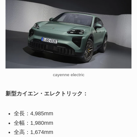
cayenne electric
新型カイエン・エレクトリック：
全長：4,985mm
全幅：1,980mm
全高：1,674mm