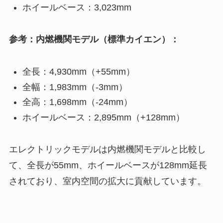
ホイールベース：3,023mm
参考：内燃機関モデル（標準カイエン）：
全長：4,930mm（+55mm）
全幅：1,983mm（-3mm）
全高：1,698mm（-24mm）
ホイールベース：2,895mm（+128mm）
エレクトリックモデルは内燃機関モデルと比較し
て、全長が55mm、ホイールベースが128mm延長
されており、室内空間の拡大に貢献しています。