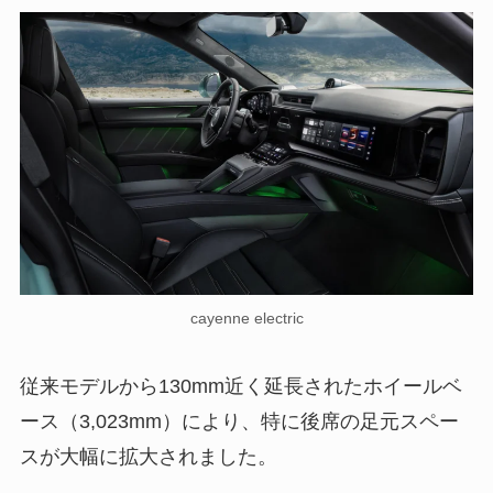
cayenne electric
従来モデルから130mm近く延長されたホイールベ
ース（3,023mm）により、特に後席の足元スペー
スが大幅に拡大されました。