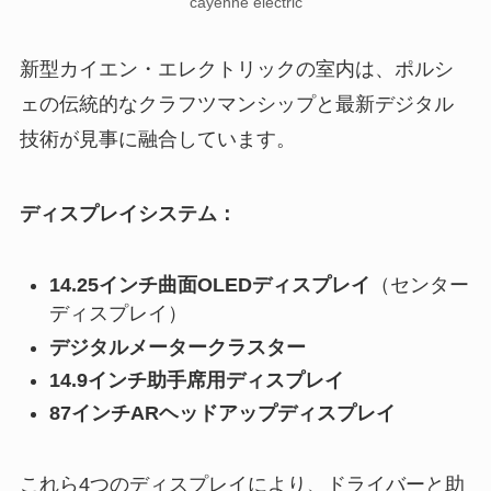
cayenne electric
新型カイエン・エレクトリックの室内は、ポルシ
ェの伝統的なクラフツマンシップと最新デジタル
技術が見事に融合しています。
ディスプレイシステム：
14.25インチ曲面OLEDディスプレイ
（センター
ディスプレイ）
デジタルメータークラスター
14.9インチ助手席用ディスプレイ
87インチARヘッドアップディスプレイ
これら4つのディスプレイにより、ドライバーと助