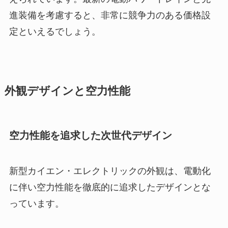
進装備を考慮すると、非常に競争力のある価格設
定といえるでしょう。
外観デザインと空力性能
空力性能を追求した次世代デザイン
新型カイエン・エレクトリックの外観は、電動化
に伴い空力性能を徹底的に追求したデザインとな
っています。