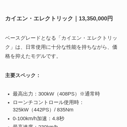
カイエン・エレクトリック｜13,350,000円
ベースグレードとなる「カイエン・エレクトリッ
ク」は、日常使用に十分な性能を持ちながら、価
格を抑えたモデルです。
主要スペック：
最高出力：300kW（408PS）※通常時
ローンチコントロール使用時：
325kW（442PS）/ 835Nm
0-100km/h加速：4.8秒