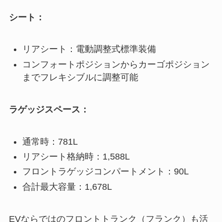
シート：
リアシート：電動調整式標準装備
コンフォートポジションからカーゴポジション
までフレキシブルに調整可能
ラゲッジスペース：
通常時：781L
リアシート格納時：1,588L
フロントラゲッジコンパートメント：90L
合計最大容量：1,678L
EVならではのフロントトランク（フランク）も活