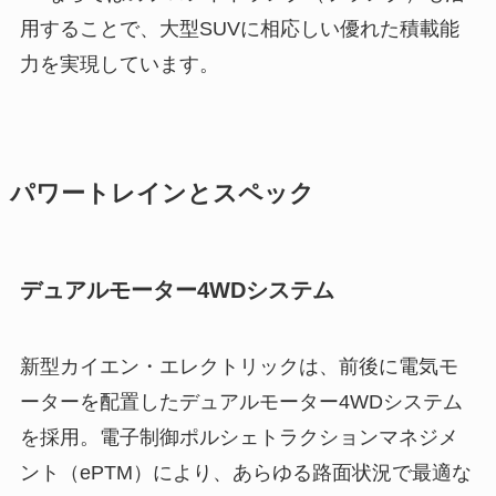
用することで、大型SUVに相応しい優れた積載能
力を実現しています。
パワートレインとスペック
デュアルモーター4WDシステム
新型カイエン・エレクトリックは、前後に電気モ
ーターを配置したデュアルモーター4WDシステム
を採用。電子制御ポルシェトラクションマネジメ
ント（ePTM）により、あらゆる路面状況で最適な