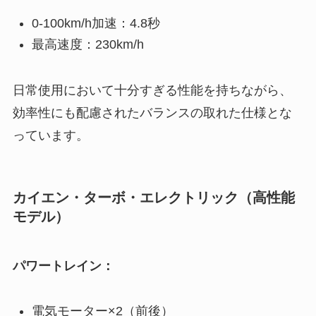
0-100km/h加速：4.8秒
最高速度：230km/h
日常使用において十分すぎる性能を持ちながら、
効率性にも配慮されたバランスの取れた仕様とな
っています。
カイエン・ターボ・エレクトリック（高性能
モデル）
パワートレイン：
電気モーター×2（前後）