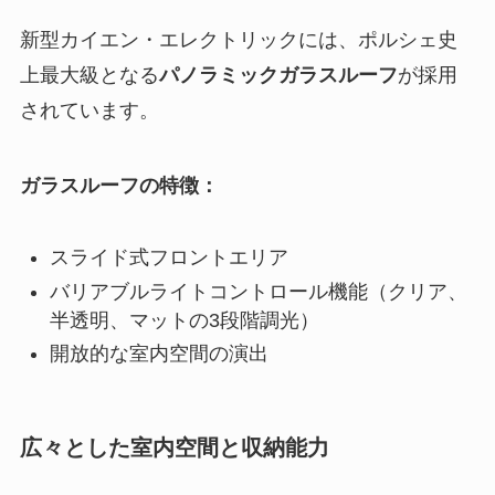
新型カイエン・エレクトリックには、ポルシェ史
上最大級となる
パノラミックガラスルーフ
が採用
されています。
ガラスルーフの特徴：
スライド式フロントエリア
バリアブルライトコントロール機能（クリア、
半透明、マットの3段階調光）
開放的な室内空間の演出
広々とした室内空間と収納能力