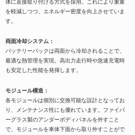
体に直接取り付ける方式を採用。これにより重量
を軽減しつつ、エネルギー密度を向上させていま
す。
両面冷却システム：
バッテリーパックは両面から冷却されることで、
最適な熱管理を実現。高出力走行時や急速充電時
も安定した性能を発揮します。
モジュール構造：
各モジュールは個別に交換可能な設計となってお
り、メンテナンス性にも優れています。ファイバ
ーグラス製のアンダーボディパネルを外すこと
で、モジュールを車体下面から取り外すことがで