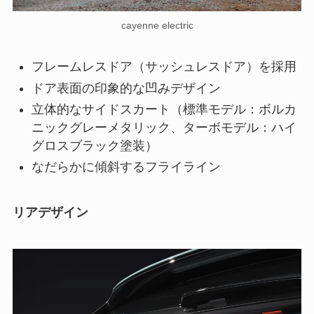
cayenne electric
フレームレスドア（サッシュレスドア）を採用
ドア表面の印象的な凹みデザイン
立体的なサイドスカート（標準モデル：ボルカ
ニックグレーメタリック、ターボモデル：ハイ
グロスブラック塗装）
なだらかに傾斜するフライライン
リアデザイン