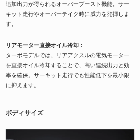
追加出力が得られるオーバーブースト機能。サー
キット走行やオーバーテイク時に威力を発揮しま
す。
リアモーター直接オイル冷却：
ターボモデルでは、リアアクスルの電気モーター
を直接オイル冷却することで、高い連続出力と効
率を確保。サーキット走行でも性能低下を最小限
に抑えます。
ボディサイズ