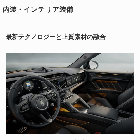
内装・インテリア装備
最新テクノロジーと上質素材の融合