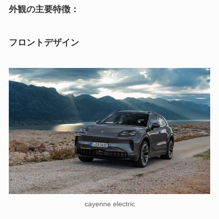
外観の主要特徴：
フロントデザイン
cayenne electric