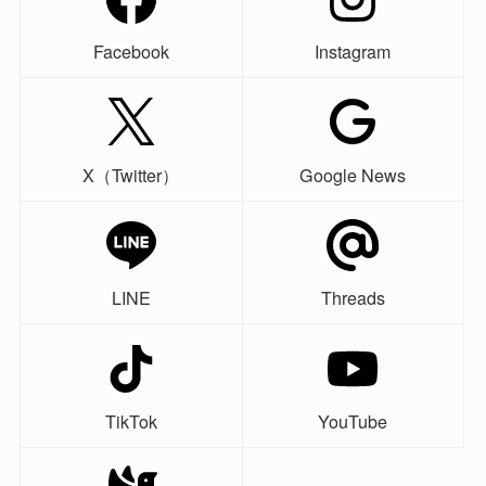
Facebook
Instagram
X（Twitter）
Google News
LINE
Threads
TikTok
YouTube