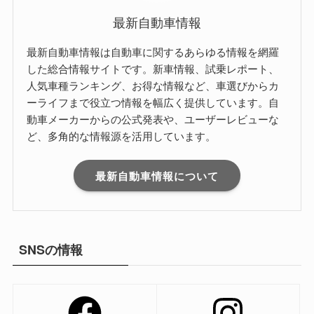
最新自動車情報
最新自動車情報は自動車に関するあらゆる情報を網羅
した総合情報サイトです。新車情報、試乗レポート、
人気車種ランキング、お得な情報など、車選びからカ
ーライフまで役立つ情報を幅広く提供しています。自
動車メーカーからの公式発表や、ユーザーレビューな
ど、多角的な情報源を活用しています。
最新自動車情報について
SNSの情報