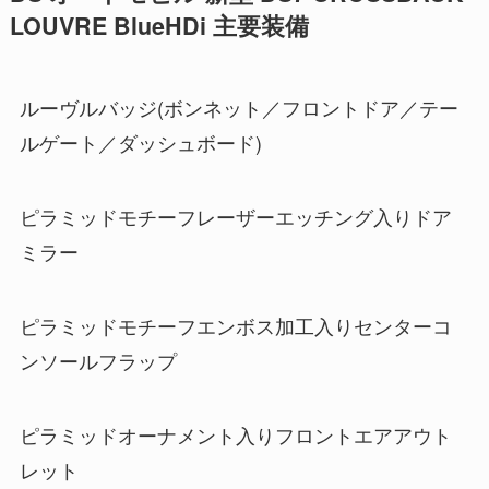
LOUVRE BlueHDi 主要装備
ルーヴルバッジ(ボンネット／フロントドア／テー
ルゲート／ダッシュボード)
ピラミッドモチーフレーザーエッチング入りドア
ミラー
ピラミッドモチーフエンボス加工入りセンターコ
ンソールフラップ
ピラミッドオーナメント入りフロントエアアウト
レット