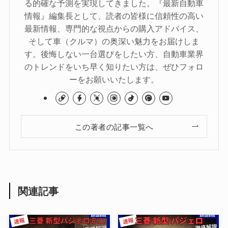
る的確な予測を実現してきました。『最新自動車
情報』編集長として、読者の皆様に信頼性の高い
最新情報、専門的な視点からの購入アドバイス、
そして車（クルマ）の奥深い魅力をお届けしま
す。後悔しない一台選びをしたい方、自動車業界
のトレンドをいち早く知りたい方は、ぜひフォロ
ーをお願いいたします。
この著者の記事一覧へ
関連記事