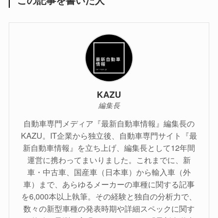
KAZU
編集長
自動車専門メディア『最新自動車情報』編集長の
KAZU。IT企業から独立後、自動車専門サイト『最
新自動車情報』を立ち上げ、編集長として12年間
運営に携わってまいりました。これまでに、新
車・中古車、国産車（日本車）から輸入車（外
車）まで、あらゆるメーカーの車種に関する記事
を6,000本以上執筆。その経験と独自の分析力で、
数々の新型車種の発表時期や詳細スペックに関す