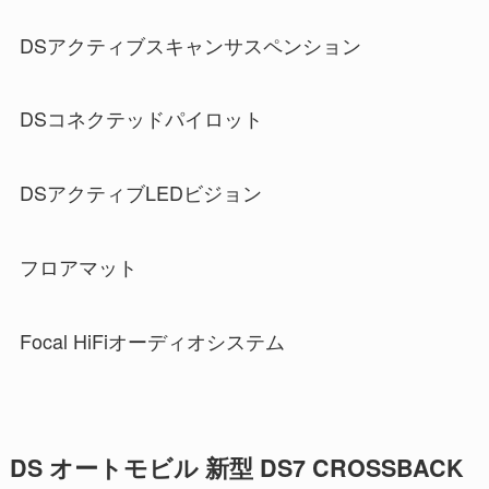
DSアクティブスキャンサスペンション
DSコネクテッドパイロット
DSアクティブLEDビジョン
フロアマット
Focal HiFiオーディオシステム
DS オートモビル 新型 DS7 CROSSBACK