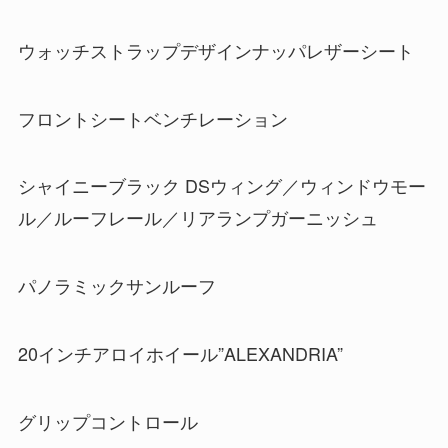
ウォッチストラップデザインナッパレザーシート
フロントシートベンチレーション
シャイニーブラック DSウィング／ウィンドウモー
ル／ルーフレール／リアランプガーニッシュ
パノラミックサンルーフ
20インチアロイホイール”ALEXANDRIA”
グリップコントロール