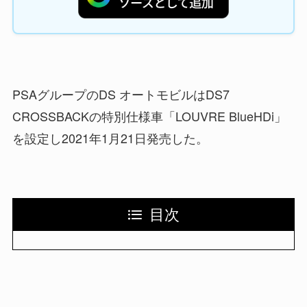
PSAグループのDS オートモビルはDS7
CROSSBACKの特別仕様車「LOUVRE BlueHDi」
を設定し2021年1月21日発売した。
目次