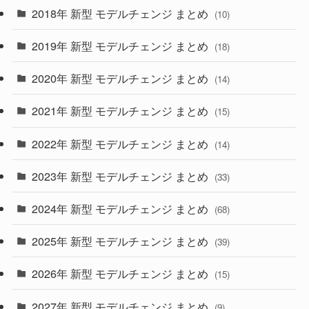
(4)
(33)
2018年 新型 モデルチェンジ まとめ
(10)
(10)
(30)
2019年 新型 モデルチェンジ まとめ
(18)
(35)
(27)
2020年 新型 モデルチェンジ まとめ
(14)
(28)
2021年 新型 モデルチェンジ まとめ
(15)
(10)
2022年 新型 モデルチェンジ まとめ
(14)
(9)
2023年 新型 モデルチェンジ まとめ
(33)
(22)
2024年 新型 モデルチェンジ まとめ
(4)
(68)
(9)
2025年 新型 モデルチェンジ まとめ
(39)
(4)
2026年 新型 モデルチェンジ まとめ
(15)
(42)
2027年 新型 モデルチェンジ まとめ
(9)