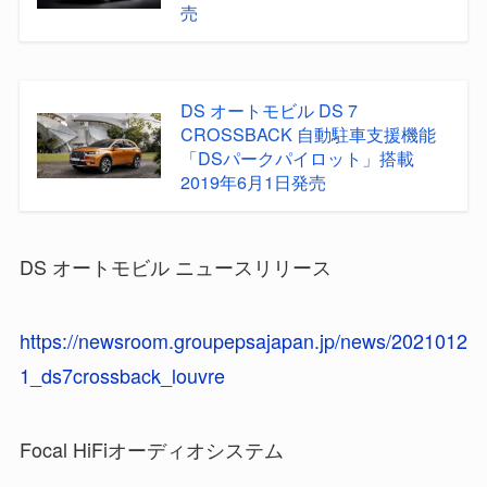
売
DS オートモビル DS 7
CROSSBACK 自動駐車支援機能
「DSパークパイロット」搭載
2019年6月1日発売
DS オートモビル ニュースリリース
https://newsroom.groupepsajapan.jp/news/2021012
1_ds7crossback_louvre
Focal HiFiオーディオシステム