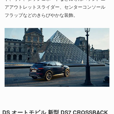
アアウトレットスライダー、センターコンソール
フラップなどのきらびやかな装飾。
DS オートモビル 新型 DS7 CROSSBACK