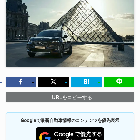
URLをコピーする
Googleで最新自動車情報のコンテンツを優先表示