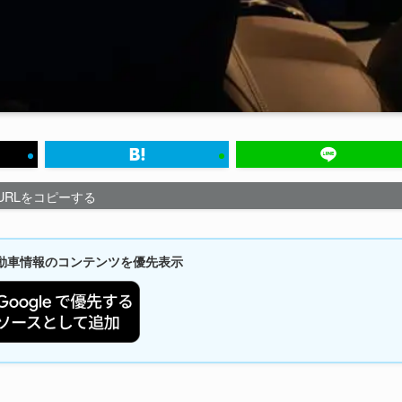
URLをコピーする
新自動車情報のコンテンツを優先表示