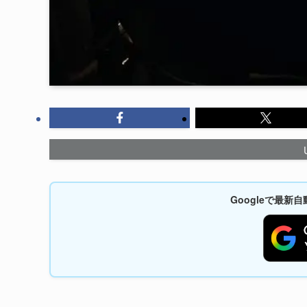
Googleで最