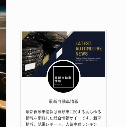
最新自動車情報
最新自動車情報は自動車に関するあらゆる
情報を網羅した総合情報サイトです。新車
情報、試乗レポート、人気車種ランキン