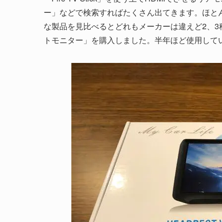
ー」などで検索すればたくさん出てきます。ほと
な製品を見比べるとどれもメーカーは違えど2、3
トモニター」を購入しました。半年ほど使用して