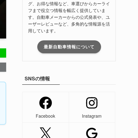
グ、お得な情報など、車選びからカーライ
フまで役立つ情報を幅広く提供していま
す。自動車メーカーからの公式発表や、ユ
ーザーレビューなど、多角的な情報源を活
用しています。
最新自動車情報について
SNSの情報
Facebook
Instagram