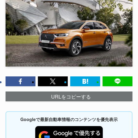
URLをコピーする
Googleで最新自動車情報のコンテンツを優先表示