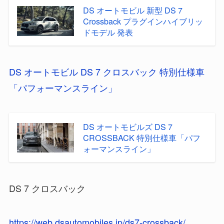
DS オートモビル 新型 DS 7
Crossback プラグインハイブリッ
ドモデル 発表
DS オートモビル DS 7 クロスバック 特別仕様車
「パフォーマンスライン」
DS オートモビルズ DS 7
CROSSBACK 特別仕様車「パフ
ォーマンスライン」
DS 7 クロスバック
https://web.dsautomobiles.jp/ds7-crossback/