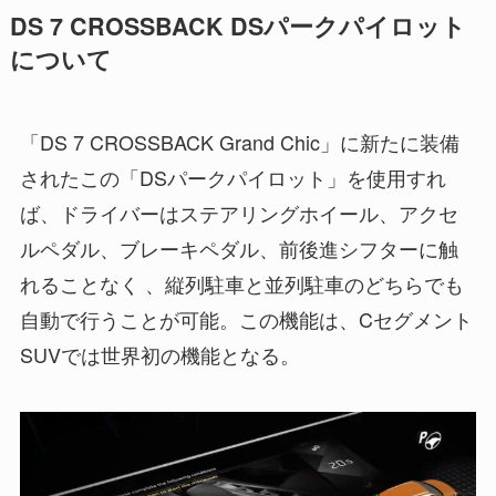
DS 7 CROSSBACK DSパークパイロット
について
「DS 7 CROSSBACK Grand Chic」に新たに装備
されたこの「DSパークパイロット」を使用すれ
ば、ドライバーはステアリングホイール、アクセ
ルペダル、ブレーキペダル、前後進シフターに触
れることなく 、縦列駐車と並列駐車のどちらでも
自動で行うことが可能。この機能は、Cセグメント
SUVでは世界初の機能となる。