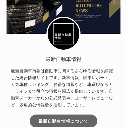
最新自動車情報
最新自動車情報は自動車に関するあらゆる情報を網羅
した総合情報サイトです。新車情報、試乗レポート、
人気車種ランキング、お得な情報など、車選びからカ
ーライフまで役立つ情報を幅広く提供しています。自
動車メーカーからの公式発表や、ユーザーレビューな
ど、多角的な情報源を活用しています。
最新自動車情報について