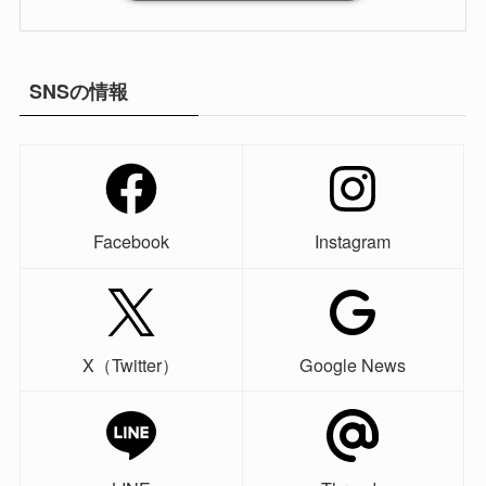
SNSの情報
Facebook
Instagram
X（Twitter）
Google News