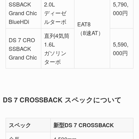
SSBACK
2.0L
5,790,
Grand Chic
ディーゼ
000円
BlueHDi
ルターボ
EAT8
（8速AT）
直列4気筒
DS 7 CRO
1.6L
5,590,
SSBACK
ガソリン
000円
Grand Chic
ターボ
DS 7 CROSSBACK スペックについて
スペック
新型DS 7 CROSSBACK