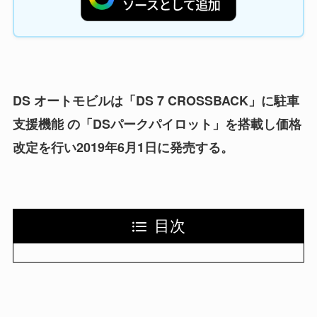
DS オートモビルは「DS 7 CROSSBACK」に駐車
支援機能 の「DSパークパイロット」を搭載し価格
改定を行い2019年6月1日に発売する。
目次