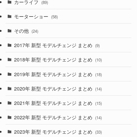
カーライフ
(27)
(6)
(89)
(1)
(9)
(26)
モーターショー
(58)
(15)
(57)
その他
(24)
(30)
(55)
2017年 新型 モデルチェンジ まとめ
(9)
(4)
(33)
2018年 新型 モデルチェンジ まとめ
(10)
(10)
(30)
2019年 新型 モデルチェンジ まとめ
(18)
(35)
(27)
2020年 新型 モデルチェンジ まとめ
(14)
(28)
2021年 新型 モデルチェンジ まとめ
(15)
(10)
2022年 新型 モデルチェンジ まとめ
(14)
(9)
2023年 新型 モデルチェンジ まとめ
(33)
(22)