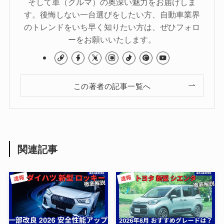
そして車（クルマ）の奥深い魅力をお届けしま
す。後悔しない一台選びをしたい方、自動車業界
のトレンドをいち早く知りたい方は、ぜひフォロ
ーをお願いいたします。
この著者の記事一覧へ
関連記事