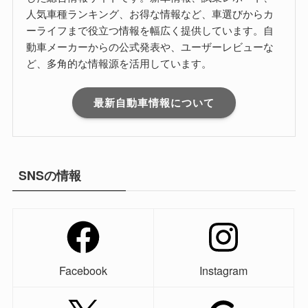
人気車種ランキング、お得な情報など、車選びからカ
ーライフまで役立つ情報を幅広く提供しています。自
動車メーカーからの公式発表や、ユーザーレビューな
ど、多角的な情報源を活用しています。
最新自動車情報について
SNSの情報
Facebook
Instagram