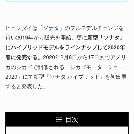
ヒュンダイは「
ソナタ
」のフルモデルチェンジを
行い2019年から販売を開始、更に
新型「ソナタ」
にハイブリッドモデルをラインナップして2020年
2020年2月8日から17日までアメリ
春に発売する。
カのシカゴで開催される「シカゴモーターショー
2020」にて新型「ソナタ ハイブリッド」を初出展
すると発表した。
目次