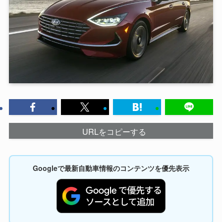
URLをコピーする
Googleで最新自動車情報のコンテンツを優先表示