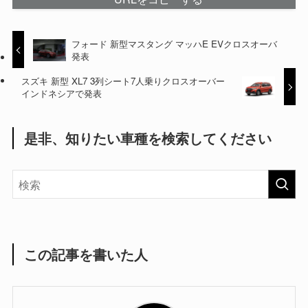
フォード 新型マスタング マッハE EVクロスオーバ
発表
スズキ 新型 XL7 3列シート7人乗りクロスオーバー
インドネシアで発表
是非、知りたい車種を検索してください
この記事を書いた人