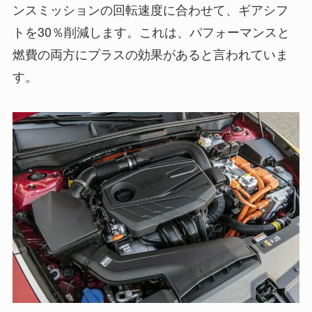
ンスミッションの回転速度に合わせて、ギアシフ
トを30％削減します。これは、パフォーマンスと
燃費の両方にプラスの効果があると言われていま
す。