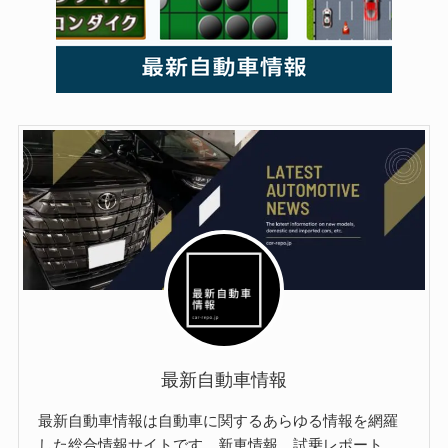
最新自動車情報
最新自動車情報は自動車に関するあらゆる情報を網羅
した総合情報サイトです。新車情報、試乗レポート、