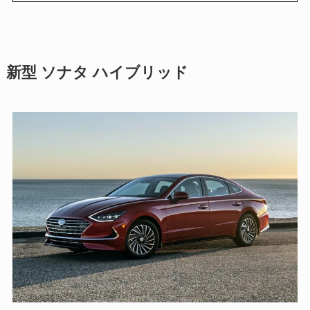
新型 ソナタ ハイブリッド