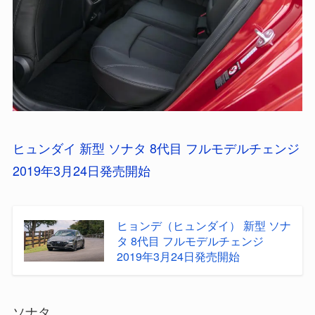
ヒュンダイ 新型 ソナタ 8代目 フルモデルチェンジ
2019年3月24日発売開始
ヒョンデ（ヒュンダイ） 新型 ソナ
タ 8代目 フルモデルチェンジ
2019年3月24日発売開始
ソナタ