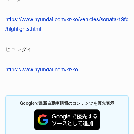
https://www.hyundai.com/kr/ko/vehicles/sonata/19fc
/highlights.html
ヒュンダイ
https://www.hyundai.com/kr/ko
Googleで最新自動車情報のコンテンツを優先表示