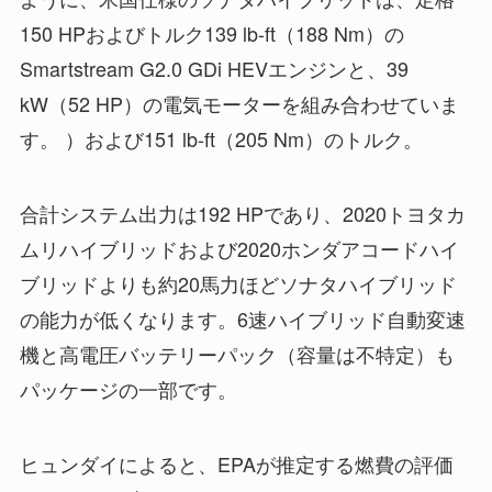
150 HPおよびトルク139 lb-ft（188 Nm）の
Smartstream G2.0 GDi HEVエンジンと、39
kW（52 HP）の電気モーターを組み合わせていま
す。 ）および151 lb-ft（205 Nm）のトルク。
合計システム出力は192 HPであり、2020トヨタカ
ムリハイブリッドおよび2020ホンダアコードハイ
ブリッドよりも約20馬力ほどソナタハイブリッド
の能力が低くなります。6速ハイブリッド自動変速
機と高電圧バッテリーパック（容量は不特定）も
パッケージの一部です。
ヒュンダイによると、EPAが推定する燃費の評価