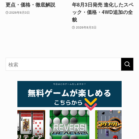
更点・価格・徹底解説
年8月3日発売 進化したスペ
ック・価格・4WD追加の全
2026年8月3日
貌
2026年8月3日