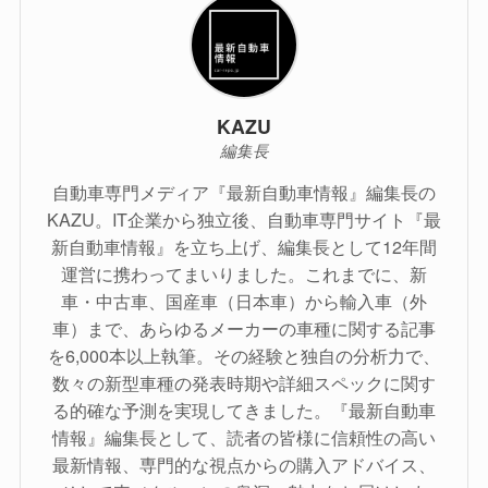
KAZU
編集長
自動車専門メディア『最新自動車情報』編集長の
KAZU。IT企業から独立後、自動車専門サイト『最
新自動車情報』を立ち上げ、編集長として12年間
運営に携わってまいりました。これまでに、新
車・中古車、国産車（日本車）から輸入車（外
車）まで、あらゆるメーカーの車種に関する記事
を6,000本以上執筆。その経験と独自の分析力で、
数々の新型車種の発表時期や詳細スペックに関す
る的確な予測を実現してきました。『最新自動車
情報』編集長として、読者の皆様に信頼性の高い
最新情報、専門的な視点からの購入アドバイス、