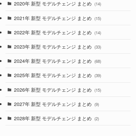
2020年 新型 モデルチェンジ まとめ
(14)
(28)
2021年 新型 モデルチェンジ まとめ
(15)
(10)
2022年 新型 モデルチェンジ まとめ
(14)
(9)
2023年 新型 モデルチェンジ まとめ
(33)
(22)
2024年 新型 モデルチェンジ まとめ
(4)
(68)
(9)
2025年 新型 モデルチェンジ まとめ
(39)
(4)
2026年 新型 モデルチェンジ まとめ
(15)
(42)
2027年 新型 モデルチェンジ まとめ
(9)
(1)
2028年 新型 モデルチェンジ まとめ
(2)