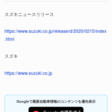
スズキニュースリリース
https://www.suzuki.co.jp/release/d/2020/0215/index
.html
スズキ
https://www.suzuki.co.jp
Googleで最新自動車情報のコンテンツを優先表示