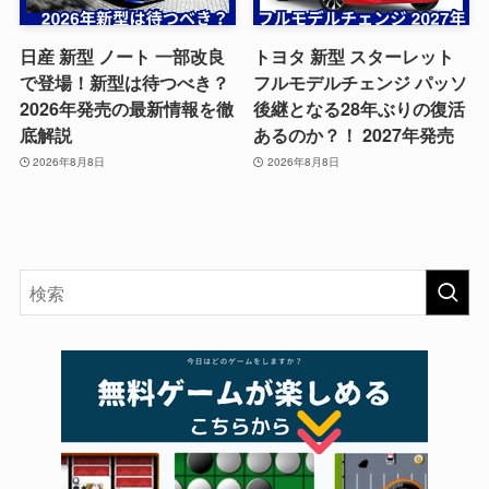
日産 新型 ノート 一部改良
トヨタ 新型 スターレット
で登場！新型は待つべき？
フルモデルチェンジ パッソ
2026年発売の最新情報を徹
後継となる28年ぶりの復活
底解説
あるのか？！ 2027年発売
2026年8月8日
2026年8月8日