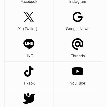
Facebook
Instagram
X（Twitter）
Google News
LINE
Threads
TikTok
YouTube