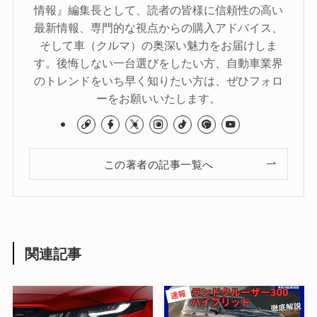
情報』編集長として、読者の皆様に信頼性の高い
最新情報、専門的な視点からの購入アドバイス、
そして車（クルマ）の奥深い魅力をお届けしま
す。後悔しない一台選びをしたい方、自動車業界
のトレンドをいち早く知りたい方は、ぜひフォロ
ーをお願いいたします。
この著者の記事一覧へ
関連記事