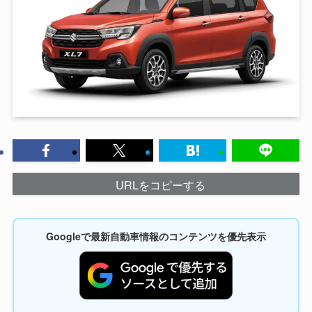
URLをコピーする
Googleで最新自動車情報のコンテンツを優先表示