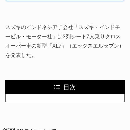
スズキのインドネシア子会社「スズキ・インドモ
ービル・モーター社」は3列シート7人乗りクロス
オーバー車の新型「XL7」（エックスエルセブン）
を発表した。
目次