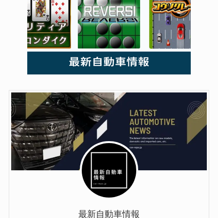
最新自動車情報