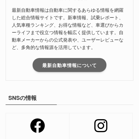
最新自動車情報は自動車に関するあらゆる情報を網羅
した総合情報サイトです。新車情報、試乗レポート、
人気車種ランキング、お得な情報など、車選びからカ
ーライフまで役立つ情報を幅広く提供しています。自
動車メーカーからの公式発表や、ユーザーレビューな
ど、多角的な情報源を活用しています。
最新自動車情報について
SNSの情報