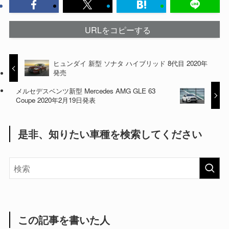
URLをコピーする
ヒュンダイ 新型 ソナタ ハイブリッド 8代目 2020年
発売
メルセデスベンツ新型 Mercedes AMG GLE 63
Coupe 2020年2月19日発表
是非、知りたい車種を検索してください
この記事を書いた人