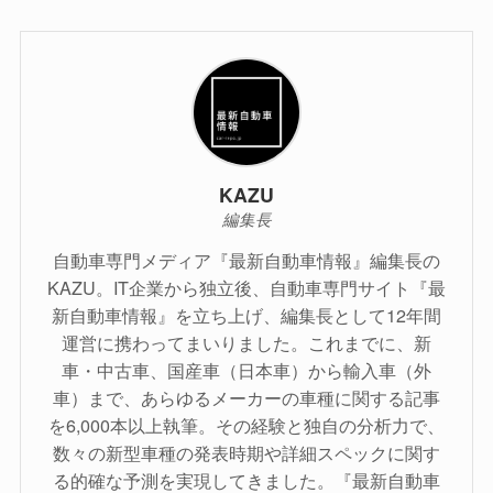
KAZU
編集長
自動車専門メディア『最新自動車情報』編集長の
KAZU。IT企業から独立後、自動車専門サイト『最
新自動車情報』を立ち上げ、編集長として12年間
運営に携わってまいりました。これまでに、新
車・中古車、国産車（日本車）から輸入車（外
車）まで、あらゆるメーカーの車種に関する記事
を6,000本以上執筆。その経験と独自の分析力で、
数々の新型車種の発表時期や詳細スペックに関す
る的確な予測を実現してきました。『最新自動車