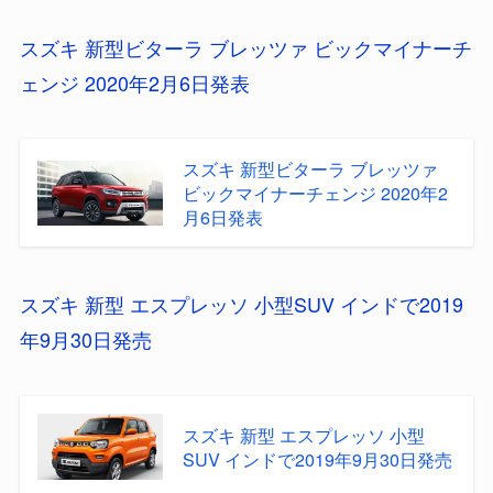
スズキ 新型ビターラ ブレッツァ ビックマイナーチ
ェンジ 2020年2月6日発表
スズキ 新型ビターラ ブレッツァ
ビックマイナーチェンジ 2020年2
月6日発表
スズキ 新型 エスプレッソ 小型SUV インドで2019
年9月30日発売
スズキ 新型 エスプレッソ 小型
SUV インドで2019年9月30日発売