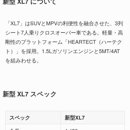
新型 XL7 について
「XL7」はSUVとMPVの利便性を融合させた、3列
シート7人乗りクロスオーバー車である。軽量・高
剛性のプラットフォーム「HEARTECT（ハーテク
ト）」を採用。1.5Lガソリンエンジンと5MT/4AT
を組みわせる。
新型 XL7 スペック
スペック
新型XL7