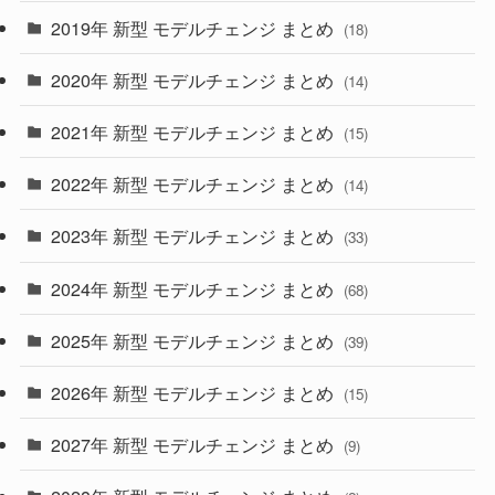
(10)
(30)
2019年 新型 モデルチェンジ まとめ
(18)
(35)
(27)
2020年 新型 モデルチェンジ まとめ
(14)
(28)
2021年 新型 モデルチェンジ まとめ
(15)
(10)
2022年 新型 モデルチェンジ まとめ
(14)
(9)
2023年 新型 モデルチェンジ まとめ
(33)
(22)
2024年 新型 モデルチェンジ まとめ
(4)
(68)
(9)
2025年 新型 モデルチェンジ まとめ
(39)
(4)
2026年 新型 モデルチェンジ まとめ
(15)
(42)
2027年 新型 モデルチェンジ まとめ
(9)
(1)